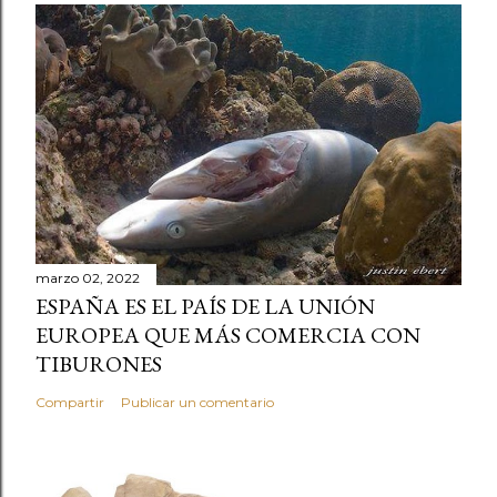
marzo 02, 2022
ESPAÑA ES EL PAÍS DE LA UNIÓN
EUROPEA QUE MÁS COMERCIA CON
TIBURONES
Compartir
Publicar un comentario