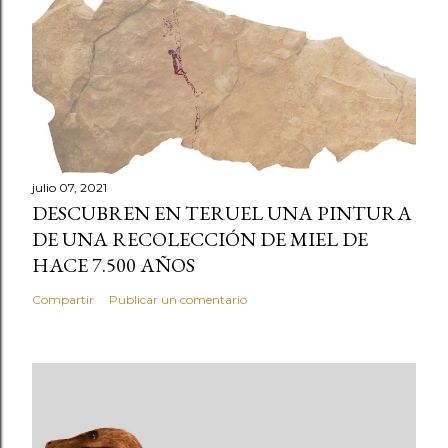
julio 07, 2021
DESCUBREN EN TERUEL UNA PINTURA
DE UNA RECOLECCIÓN DE MIEL DE
HACE 7.500 AÑOS
Compartir
Publicar un comentario