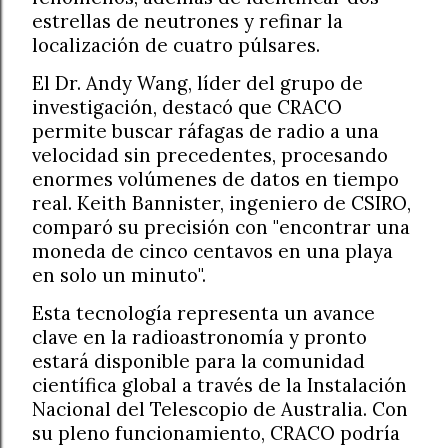
estrellas de neutrones y refinar la
localización de cuatro púlsares.
El Dr. Andy Wang, líder del grupo de
investigación, destacó que CRACO
permite buscar ráfagas de radio a una
velocidad sin precedentes, procesando
enormes volúmenes de datos en tiempo
real. Keith Bannister, ingeniero de CSIRO,
comparó su precisión con "encontrar una
moneda de cinco centavos en una playa
en solo un minuto".
Esta tecnología representa un avance
clave en la radioastronomía y pronto
estará disponible para la comunidad
científica global a través de la Instalación
Nacional del Telescopio de Australia. Con
su pleno funcionamiento, CRACO podría