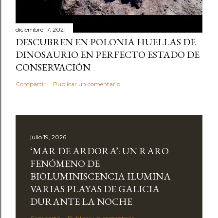
diciembre 17, 2021
DESCUBREN EN POLONIA HUELLAS DE
DINOSAURIO EN PERFECTO ESTADO DE
CONSERVACIÓN
Compartir
Publicar un comentario
julio 19, 2026
‘MAR DE ARDORA’: UN RARO
FENÓMENO DE
BIOLUMINISCENCIA ILUMINA
VARIAS PLAYAS DE GALICIA
DURANTE LA NOCHE