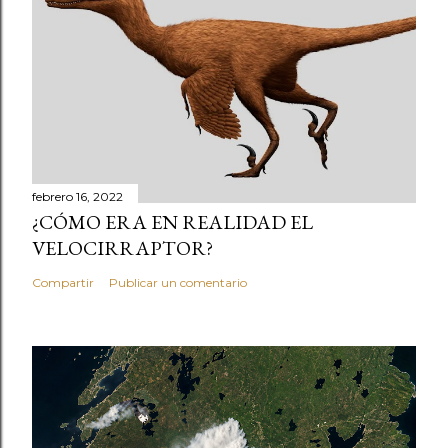
febrero 16, 2022
¿CÓMO ERA EN REALIDAD EL
VELOCIRRAPTOR?
Compartir
Publicar un comentario