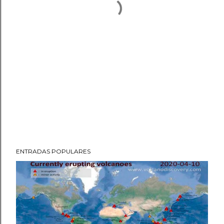
ENTRADAS POPULARES