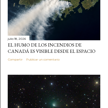
julio 18, 2026
EL HUMO DE LOS INCENDIOS DE
CANADÁ ES VISIBLE DESDE EL ESPACIO
Compartir
Publicar un comentario