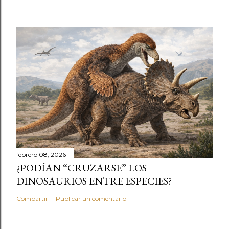
febrero 08, 2026
¿PODÍAN “CRUZARSE” LOS
DINOSAURIOS ENTRE ESPECIES?
Compartir
Publicar un comentario