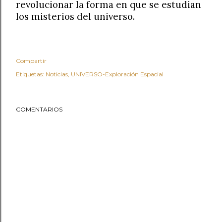
revolucionar la forma en que se estudian
los misterios del universo.
Compartir
Etiquetas:
Noticias
UNIVERSO-Exploración Espacial
COMENTARIOS