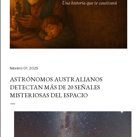
febrero 01, 2025
ASTRÓNOMOS AUSTRALIANOS
DETECTAN MÁS DE 20 SEÑALES
MISTERIOSAS DEL ESPACIO