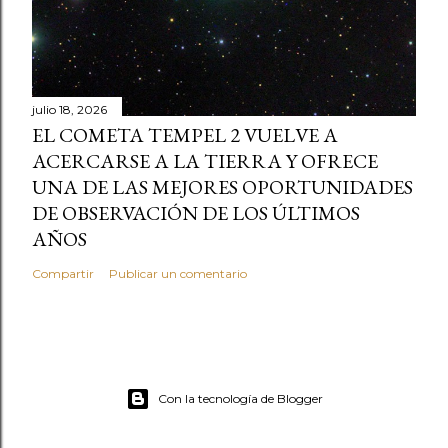
julio 18, 2026
EL COMETA TEMPEL 2 VUELVE A
ACERCARSE A LA TIERRA Y OFRECE
UNA DE LAS MEJORES OPORTUNIDADES
DE OBSERVACIÓN DE LOS ÚLTIMOS
AÑOS
Compartir
Publicar un comentario
Con la tecnología de Blogger