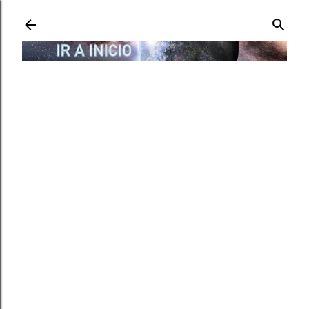
Ir al contenido principal