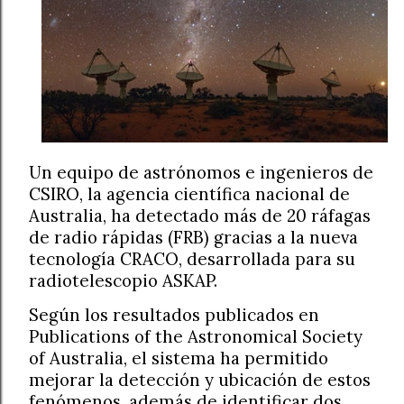
Un equipo de astrónomos e ingenieros de
CSIRO, la agencia científica nacional de
Australia, ha detectado más de 20 ráfagas
de radio rápidas (FRB) gracias a la nueva
tecnología CRACO, desarrollada para su
radiotelescopio ASKAP.
Según los resultados publicados en
Publications of the Astronomical Society
of Australia, el sistema ha permitido
mejorar la detección y ubicación de estos
fenómenos, además de identificar dos