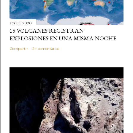
abril 11, 2020
15 VOLCANES REGISTRAN
EXPLOSIONES EN UNA MISMA NOCHE
Compartir
24 comentarios