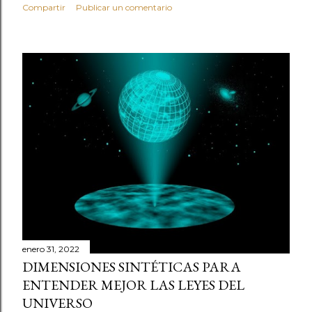
Compartir
Publicar un comentario
enero 31, 2022
DIMENSIONES SINTÉTICAS PARA
ENTENDER MEJOR LAS LEYES DEL
UNIVERSO