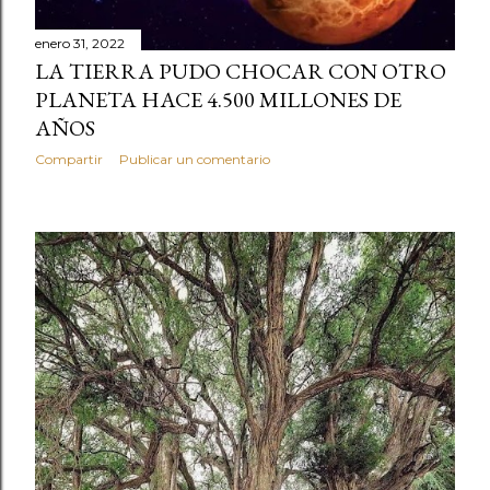
enero 31, 2022
LA TIERRA PUDO CHOCAR CON OTRO
PLANETA HACE 4.500 MILLONES DE
AÑOS
Compartir
Publicar un comentario