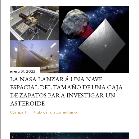
enero 31, 2022
LA NASA LANZARÁ UNA NAVE
ESPACIAL DEL TAMAÑO DE UNA CAJA
DE ZAPATOS PARA INVESTIGAR UN
ASTEROIDE
Compartir
Publicar un comentario