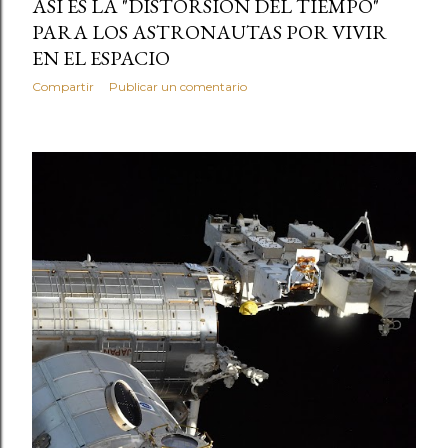
ASÍ ES LA "DISTORSIÓN DEL TIEMPO"
PARA LOS ASTRONAUTAS POR VIVIR
EN EL ESPACIO
Compartir
Publicar un comentario