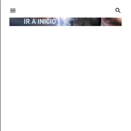
Ir al contenido principal