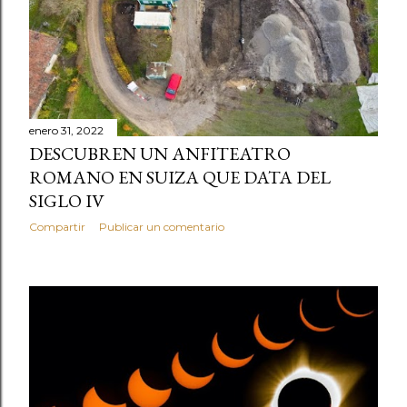
enero 31, 2022
DESCUBREN UN ANFITEATRO
ROMANO EN SUIZA QUE DATA DEL
SIGLO IV
Compartir
Publicar un comentario