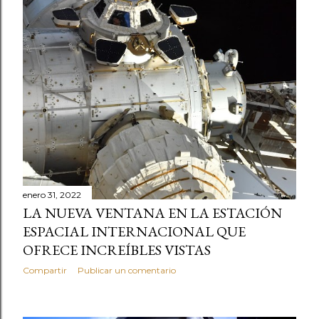
enero 31, 2022
LA NUEVA VENTANA EN LA ESTACIÓN
ESPACIAL INTERNACIONAL QUE
OFRECE INCREÍBLES VISTAS
Compartir
Publicar un comentario