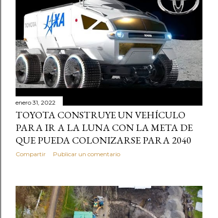
enero 31, 2022
TOYOTA CONSTRUYE UN VEHÍCULO
PARA IR A LA LUNA CON LA META DE
QUE PUEDA COLONIZARSE PARA 2040
Compartir
Publicar un comentario