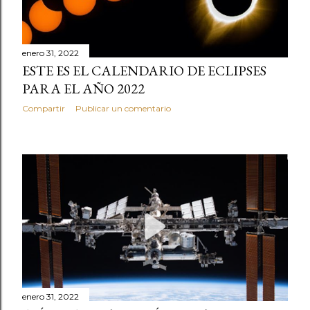
enero 31, 2022
ESTE ES EL CALENDARIO DE ECLIPSES
PARA EL AÑO 2022
Compartir
Publicar un comentario
enero 31, 2022