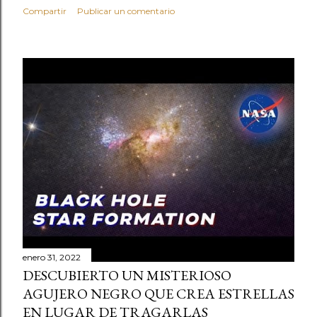
Compartir
Publicar un comentario
enero 31, 2022
DESCUBIERTO UN MISTERIOSO
AGUJERO NEGRO QUE CREA ESTRELLAS
EN LUGAR DE TRAGARLAS