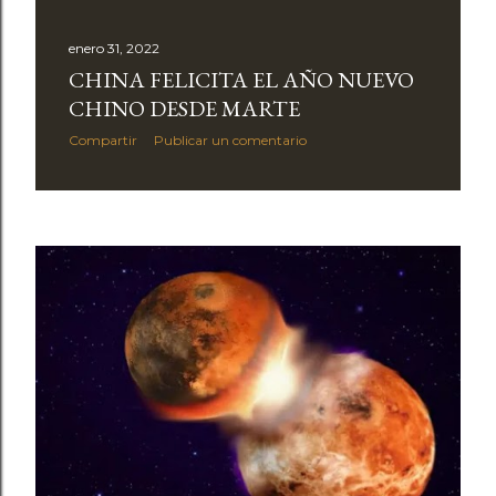
enero 31, 2022
CHINA FELICITA EL AÑO NUEVO
CHINO DESDE MARTE
Compartir
Publicar un comentario