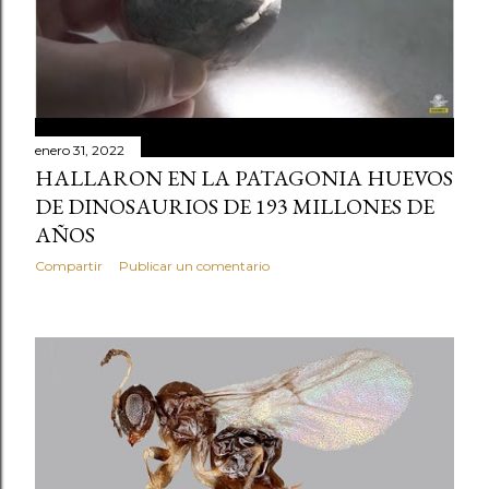
enero 31, 2022
HALLARON EN LA PATAGONIA HUEVOS
DE DINOSAURIOS DE 193 MILLONES DE
AÑOS
Compartir
Publicar un comentario