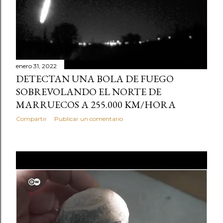
enero 31, 2022
DETECTAN UNA BOLA DE FUEGO
SOBREVOLANDO EL NORTE DE
MARRUECOS A 255.000 KM/HORA
Compartir
Publicar un comentario