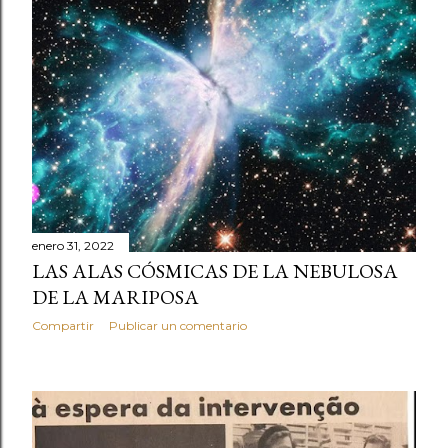
enero 31, 2022
LAS ALAS CÓSMICAS DE LA NEBULOSA
DE LA MARIPOSA
Compartir
Publicar un comentario