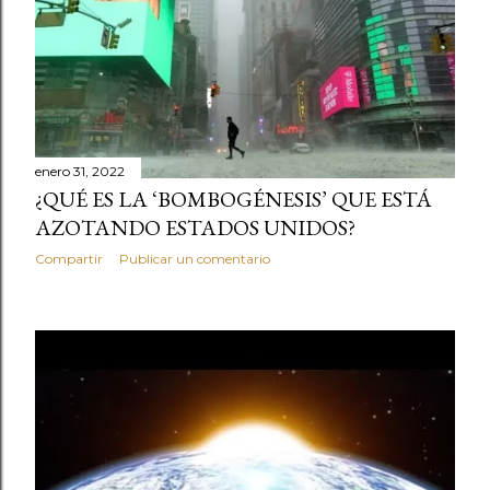
enero 31, 2022
¿QUÉ ES LA ‘BOMBOGÉNESIS’ QUE ESTÁ
AZOTANDO ESTADOS UNIDOS?
Compartir
Publicar un comentario