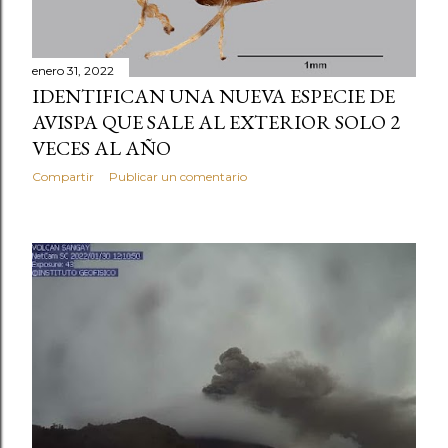
enero 31, 2022
IDENTIFICAN UNA NUEVA ESPECIE DE
AVISPA QUE SALE AL EXTERIOR SOLO 2
VECES AL AÑO
Compartir
Publicar un comentario