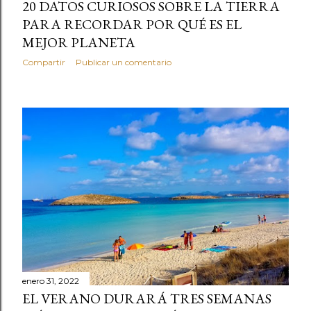
20 DATOS CURIOSOS SOBRE LA TIERRA
PARA RECORDAR POR QUÉ ES EL
MEJOR PLANETA
Compartir
Publicar un comentario
enero 31, 2022
EL VERANO DURARÁ TRES SEMANAS