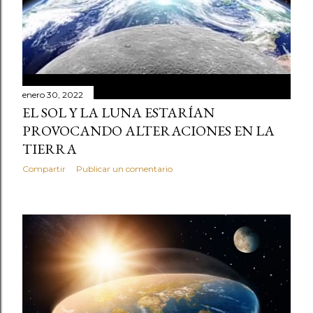
enero 30, 2022
EL SOL Y LA LUNA ESTARÍAN
PROVOCANDO ALTERACIONES EN LA
TIERRA
Compartir
Publicar un comentario