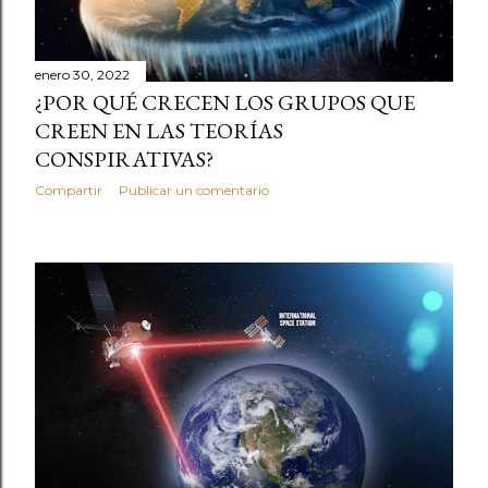
enero 30, 2022
¿POR QUÉ CRECEN LOS GRUPOS QUE
CREEN EN LAS TEORÍAS
CONSPIRATIVAS?
Compartir
Publicar un comentario