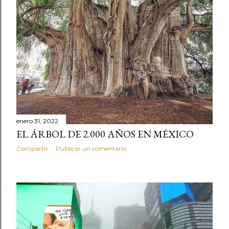
enero 31, 2022
EL ÁRBOL DE 2.000 AÑOS EN MÉXICO
Compartir
Publicar un comentario