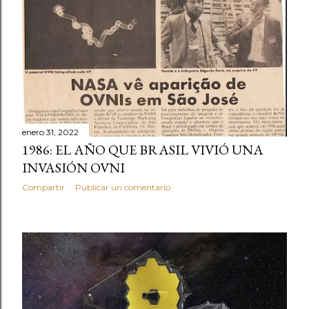
enero 31, 2022
1986: EL AÑO QUE BRASIL VIVIÓ UNA
INVASIÓN OVNI
Compartir
Publicar un comentario