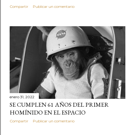
Compartir
Publicar un comentario
enero 31, 2022
SE CUMPLEN 61 AÑOS DEL PRIMER
HOMÍNIDO EN EL ESPACIO
Compartir
Publicar un comentario