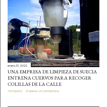
enero 31, 2022
UNA EMPRESA DE LIMPIEZA DE SUECIA
ENTRENA CUERVOS PARA RECOGER
COLILLAS DE LA CALLE
Compartir
Publicar un comentario