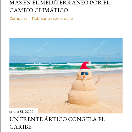
MÁS EN EL MEDITERRÁNEO POR EL
CAMBIO CLIMÁTICO
Compartir
Publicar un comentario
enero 31, 2022
UN FRENTE ÁRTICO CONGELA EL
CARIBE