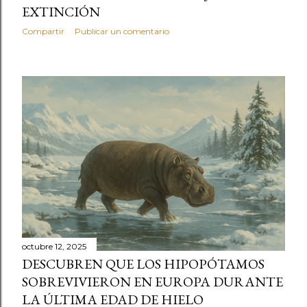
EXTINCIÓN
Compartir
Publicar un comentario
octubre 12, 2025
DESCUBREN QUE LOS HIPOPÓTAMOS
SOBREVIVIERON EN EUROPA DURANTE
LA ÚLTIMA EDAD DE HIELO