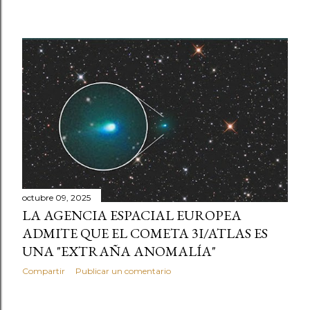
octubre 09, 2025
LA AGENCIA ESPACIAL EUROPEA
ADMITE QUE EL COMETA 3I/ATLAS ES
UNA "EXTRAÑA ANOMALÍA"
Compartir
Publicar un comentario