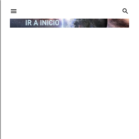
Ir al contenido principal