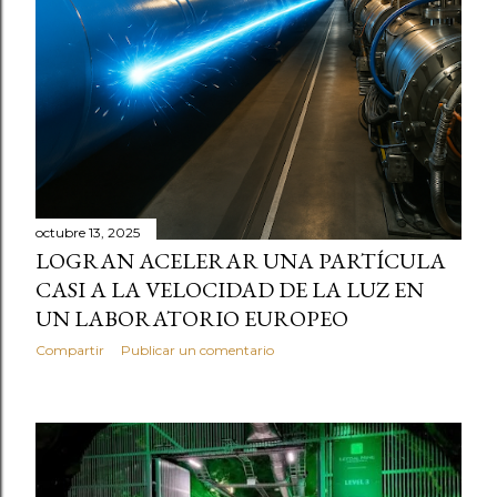
octubre 13, 2025
LOGRAN ACELERAR UNA PARTÍCULA
CASI A LA VELOCIDAD DE LA LUZ EN
UN LABORATORIO EUROPEO
Compartir
Publicar un comentario