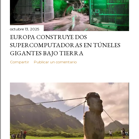
octubre 13, 2025
EUROPA CONSTRUYE DOS
SUPERCOMPUTADORAS EN TÚNELES
GIGANTES BAJO TIERRA
Compartir
Publicar un comentario