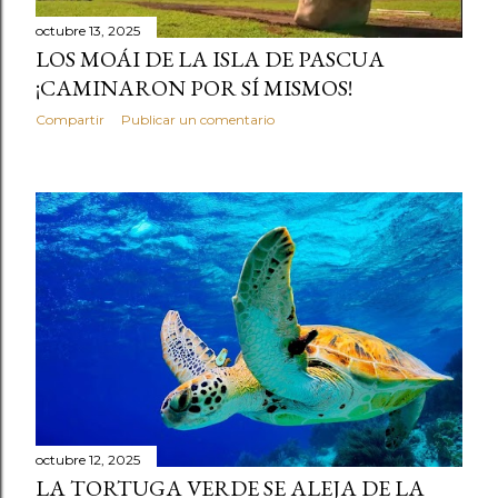
octubre 13, 2025
LOS MOÁI DE LA ISLA DE PASCUA
¡CAMINARON POR SÍ MISMOS!
Compartir
Publicar un comentario
octubre 12, 2025
LA TORTUGA VERDE SE ALEJA DE LA