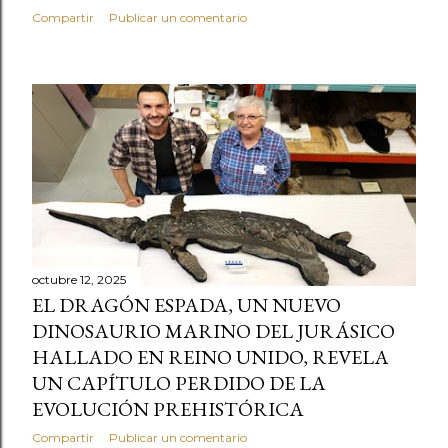
Compartir
Publicar un comentario
octubre 12, 2025
EL DRAGÓN ESPADA, UN NUEVO
DINOSAURIO MARINO DEL JURÁSICO
HALLADO EN REINO UNIDO, REVELA
UN CAPÍTULO PERDIDO DE LA
EVOLUCIÓN PREHISTÓRICA
Compartir
Publicar un comentario