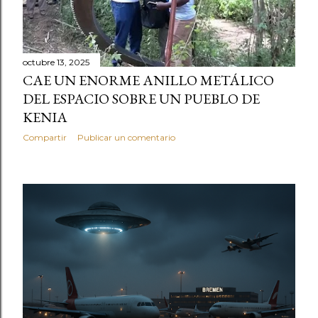
octubre 13, 2025
CAE UN ENORME ANILLO METÁLICO
DEL ESPACIO SOBRE UN PUEBLO DE
KENIA
Compartir
Publicar un comentario