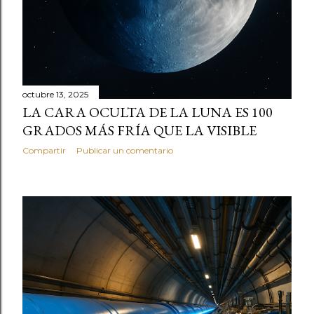
octubre 13, 2025
LA CARA OCULTA DE LA LUNA ES 100
GRADOS MÁS FRÍA QUE LA VISIBLE
Compartir
Publicar un comentario