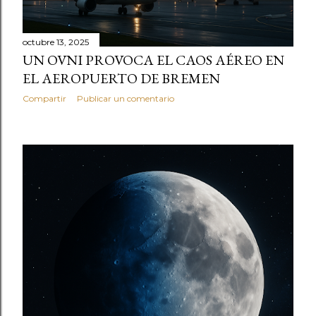
octubre 13, 2025
UN OVNI PROVOCA EL CAOS AÉREO EN
EL AEROPUERTO DE BREMEN
Compartir
Publicar un comentario