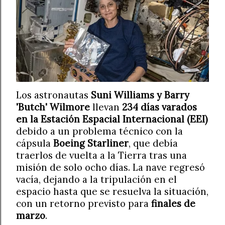
Los astronautas
Suni Williams y Barry
'Butch' Wilmore
llevan
234 días varados
en la Estación Espacial Internacional (EEI)
debido a un problema técnico con la
cápsula
Boeing Starliner
, que debía
traerlos de vuelta a la Tierra tras una
misión de solo ocho días. La nave regresó
vacía, dejando a la tripulación en el
espacio hasta que se resuelva la situación,
con un retorno previsto para
finales de
marzo
.