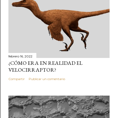
febrero 16, 2022
¿CÓMO ERA EN REALIDAD EL
VELOCIRRAPTOR?
Compartir
Publicar un comentario