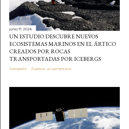
junio 17, 2026
UN ESTUDIO DESCUBRE NUEVOS
ECOSISTEMAS MARINOS EN EL ÁRTICO
CREADOS POR ROCAS
TRANSPORTADAS POR ICEBERGS
Compartir
Publicar un comentario