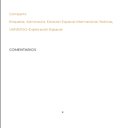
Compartir
Etiquetas:
Astronauta
Estación Espacial Internacional
Noticias
UNIVERSO-Exploración Espacial
COMENTARIOS