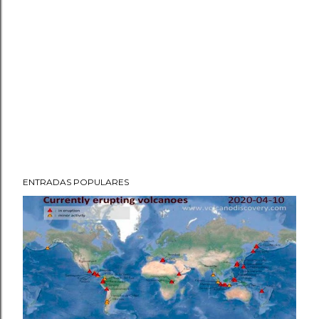
ENTRADAS POPULARES