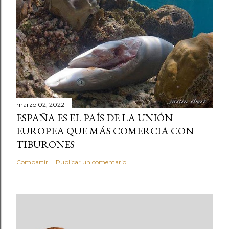
marzo 02, 2022
ESPAÑA ES EL PAÍS DE LA UNIÓN
EUROPEA QUE MÁS COMERCIA CON
TIBURONES
Compartir
Publicar un comentario