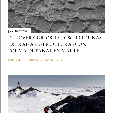
julio 16, 2026
EL ROVER CURIOSITY DESCUBRE UNAS
EXTRAÑAS ESTRUCTURAS CON
FORMA DE PANAL EN MARTE
Compartir
Publicar un comentario