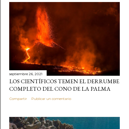
septiembre 26, 2021
LOS CIENTÍFICOS TEMEN EL DERRUMBE
COMPLETO DEL CONO DE LA PALMA
Compartir
Publicar un comentario