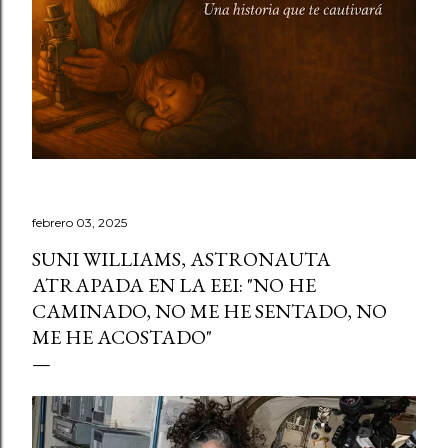
febrero 03, 2025
SUNI WILLIAMS, ASTRONAUTA
ATRAPADA EN LA EEI: "NO HE
CAMINADO, NO ME HE SENTADO, NO
ME HE ACOSTADO"