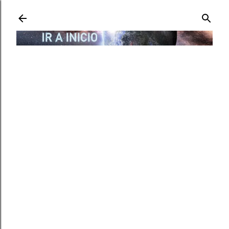
Ir al contenido principal