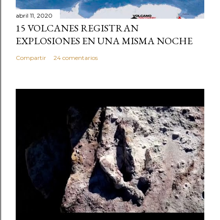
abril 11, 2020
15 VOLCANES REGISTRAN
EXPLOSIONES EN UNA MISMA NOCHE
Compartir
24 comentarios