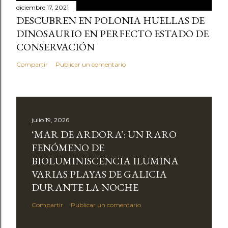
diciembre 17, 2021
DESCUBREN EN POLONIA HUELLAS DE
DINOSAURIO EN PERFECTO ESTADO DE
CONSERVACIÓN
Compartir
Publicar un comentario
julio 19, 2026
‘MAR DE ARDORA’: UN RARO
FENÓMENO DE
BIOLUMINISCENCIA ILUMINA
VARIAS PLAYAS DE GALICIA
DURANTE LA NOCHE
Compartir
Publicar un comentario