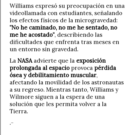
Williams expresó su preocupación en una
videollamada con estudiantes, señalando
los efectos físicos de la microgravedad:
"No he caminado, no me he sentado, no
me he acostado"
, describiendo las
dificultades que enfrenta tras meses en
un entorno sin gravedad.
La
NASA
advierte que la
exposición
prolongada al espacio
provoca
pérdida
ósea y debilitamiento muscular
,
afectando la movilidad de los astronautas
a su regreso. Mientras tanto, Williams y
Wilmore siguen a la espera de una
solución que les permita volver a la
Tierra.
.-