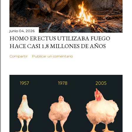
junio 04, 2026
HOMO ERECTUS UTILIZABA FUEGO
HACE CASI 1,8 MILLONES DE AÑOS
Compartir
Publicar un comentario