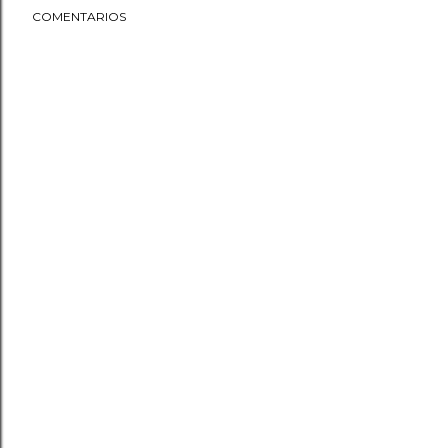
COMENTARIOS