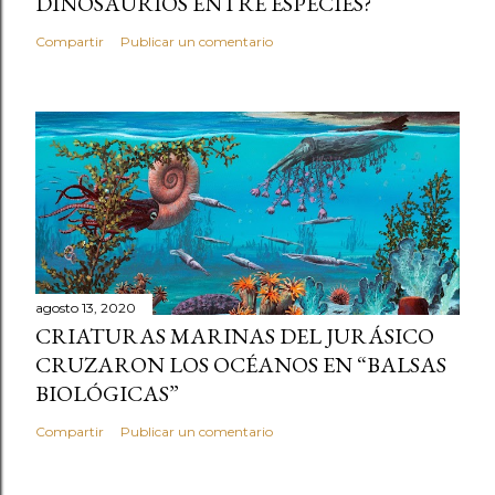
DINOSAURIOS ENTRE ESPECIES?
Compartir
Publicar un comentario
agosto 13, 2020
CRIATURAS MARINAS DEL JURÁSICO
CRUZARON LOS OCÉANOS EN “BALSAS
BIOLÓGICAS”
Compartir
Publicar un comentario