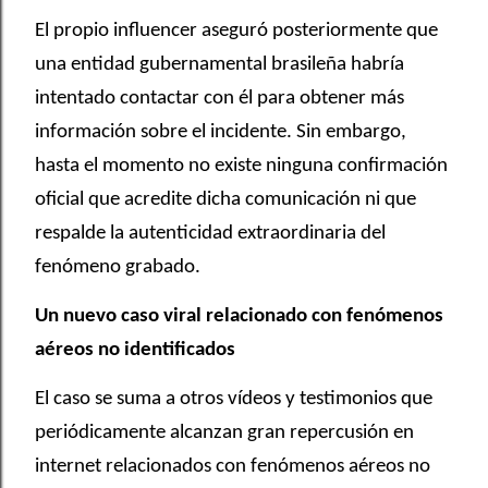
El propio influencer aseguró posteriormente que
una entidad gubernamental brasileña habría
intentado contactar con él para obtener más
información sobre el incidente. Sin embargo,
hasta el momento no existe ninguna confirmación
oficial que acredite dicha comunicación ni que
respalde la autenticidad extraordinaria del
fenómeno grabado.
Un nuevo caso viral relacionado con fenómenos
aéreos no identificados
El caso se suma a otros vídeos y testimonios que
periódicamente alcanzan gran repercusión en
internet relacionados con fenómenos aéreos no