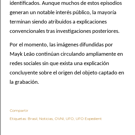
identificados. Aunque muchos de estos episodios
generan un notable interés público, la mayoría
terminan siendo atribuidos a explicaciones
convencionales tras investigaciones posteriores.
Por el momento, las imágenes difundidas por
Mayk Leão continúan circulando ampliamente en
redes sociales sin que exista una explicación
concluyente sobre el origen del objeto captado en
la grabación.
Compartir
Etiquetas:
Brasil
Noticias
OVNI
UFO
UFO Expedient