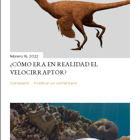
febrero 16, 2022
¿CÓMO ERA EN REALIDAD EL
VELOCIRRAPTOR?
Compartir
Publicar un comentario