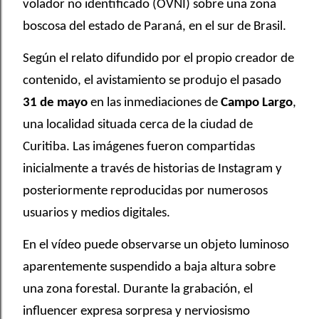
volador no identificado (OVNI) sobre una zona
boscosa del estado de Paraná, en el sur de Brasil.
Según el relato difundido por el propio creador de
contenido, el avistamiento se produjo el pasado
31 de mayo
en las inmediaciones de
Campo Largo
,
una localidad situada cerca de la ciudad de
Curitiba. Las imágenes fueron compartidas
inicialmente a través de historias de Instagram y
posteriormente reproducidas por numerosos
usuarios y medios digitales.
En el vídeo puede observarse un objeto luminoso
aparentemente suspendido a baja altura sobre
una zona forestal. Durante la grabación, el
influencer expresa sorpresa y nerviosismo