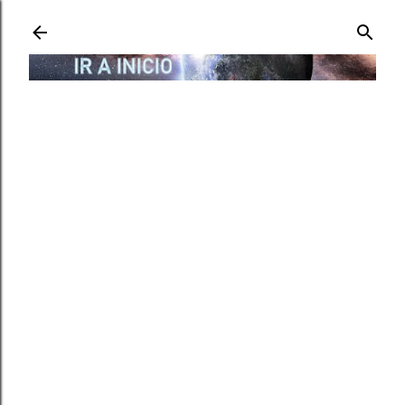
Ir al contenido principal