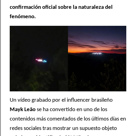
confirmación oficial sobre la naturaleza del
fenómeno.
Un vídeo grabado por el influencer brasileño
Mayk Leão
se ha convertido en uno de los
contenidos más comentados de los últimos días en
redes sociales tras mostrar un supuesto objeto