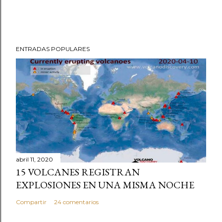
ENTRADAS POPULARES
abril 11, 2020
15 VOLCANES REGISTRAN
EXPLOSIONES EN UNA MISMA NOCHE
Compartir
24 comentarios