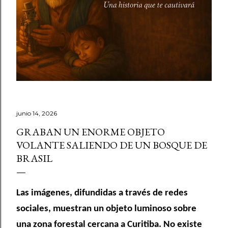
junio 14, 2026
GRABAN UN ENORME OBJETO
VOLANTE SALIENDO DE UN BOSQUE DE
BRASIL
Las imágenes, difundidas a través de redes
sociales, muestran un objeto luminoso sobre
una zona forestal cercana a Curitiba. No existe