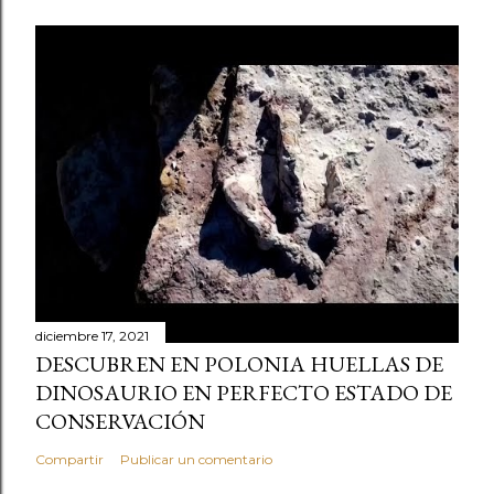
diciembre 17, 2021
DESCUBREN EN POLONIA HUELLAS DE
DINOSAURIO EN PERFECTO ESTADO DE
CONSERVACIÓN
Compartir
Publicar un comentario