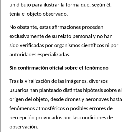
un dibujo para ilustrar la forma que, según él,
tenía el objeto observado.
No obstante, estas afirmaciones proceden
exclusivamente de su relato personal y no han
sido verificadas por organismos científicos ni por
autoridades especializadas.
Sin confirmación oficial sobre el fenómeno
Tras la viralización de las imágenes, diversos
usuarios han planteado distintas hipótesis sobre el
origen del objeto, desde drones y aeronaves hasta
fenómenos atmosféricos o posibles errores de
percepción provocados por las condiciones de
observación.