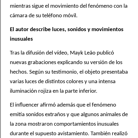
mientras sigue el movimiento del fenómeno con la
cámara de su teléfono móvil.
El autor describe luces, sonidos y movimientos
inusuales
Tras la difusión del vídeo, Mayk Leão publicó
nuevas grabaciones explicando su versión de los
hechos. Según su testimonio, el objeto presentaba
varias luces de distintos colores y una intensa
iluminación rojiza en la parte inferior.
El influencer afirmó además que el fenómeno
emitía sonidos extraños y que algunos animales de
la zona mostraron comportamientos inusuales
durante el supuesto avistamiento. También realizó