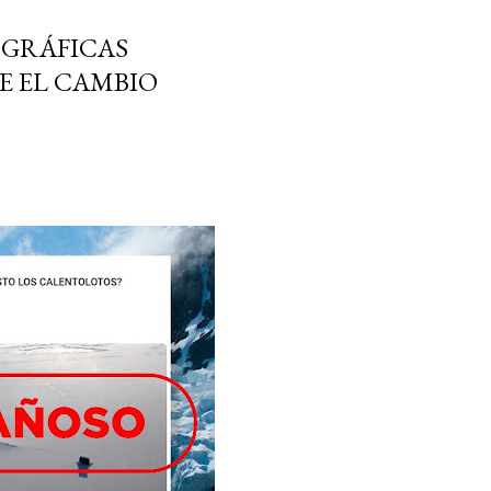
 GRÁFICAS
E EL CAMBIO