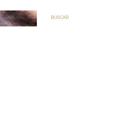
BUSCAR