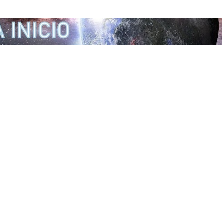
Ir al contenido principal