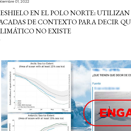
ptiembre 01, 2022
ESHIELO EN EL POLO NORTE: UTILIZAN
ACADAS DE CONTEXTO PARA DECIR QU
LIMÁTICO NO EXISTE