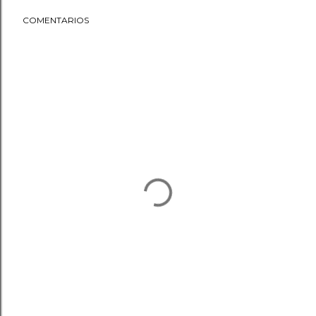
COMENTARIOS