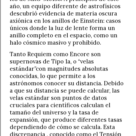
año, un equipo diferente de astrofísicos
descubrió evidencia de materia oscura
axiónica en los anillos de Einstein: casos
únicos donde la luz de lente forma un
anillo completo en el espacio, como un
halo cósmico masivo y prohibido.
Tanto Requiem como Encore son
supernovas de Tipo 1a, o “velas
estándar”con magnitudes absolutas
conocidas, lo que permite a los
astrónomos conocer su distancia. Debido
a que su distancia se puede calcular, las
velas estándar son puntos de datos
cruciales para científicos calculan el
tamaño del universo y la tasa de
expansión, que produce diferentes tasas
dependiendo de cómo se calcula. Esta
discrepancia , conocido como el Tensión