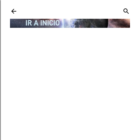
Ir al contenido principal