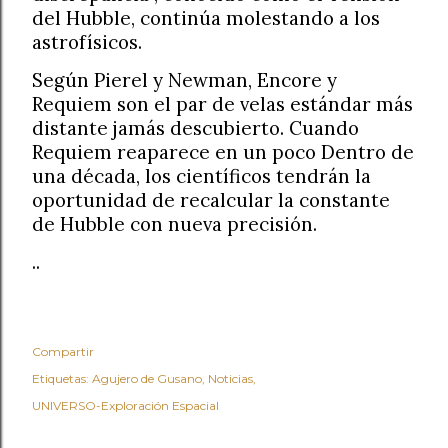
del Hubble, continúa molestando a los
astrofísicos.
Según Pierel y Newman, Encore y
Requiem son el par de velas estándar más
distante jamás descubierto. Cuando
Requiem reaparece en un poco Dentro de
una década, los científicos tendrán la
oportunidad de recalcular la constante
de Hubble con nueva precisión.
..
Compartir
Etiquetas:
Agujero de Gusano
Noticias
UNIVERSO-Exploración Espacial