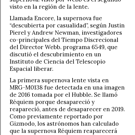
visto en la región de la lente.
Llamada Encore, la supernova fue
“descubierta por casualidad”, según Justin
Pierel y Andrew Newman, investigadores
co-principales del Tiempo Discrecional
del Director Webb. programa 6549, que
discutió el descubrimiento en un
Instituto de Ciencia del Telescopio
Espacial liberar.
La primera supernova lente vista en
MRG-M0138 fue detectada en una imagen
de 2016 tomada por el Hubble. Se llamó
Réquiem porque desapareció y
reapareció, antes de desaparecer en 2019.
Como previamente reportado por
Gizmodo, los astrónomos han calculado
que la supernova Réquiem reaparecerá