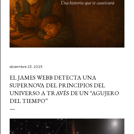
diciembre 23, 2023
EL JAMES WEBB DETECTA UNA
SUPERNOVA DEL PRINCIPIOS DEL
UNIVERSO A TRAVÉS DE UN “AGUJERO
DEL TIEMPO”