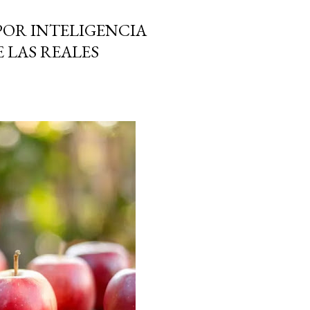
POR INTELIGENCIA
 LAS REALES