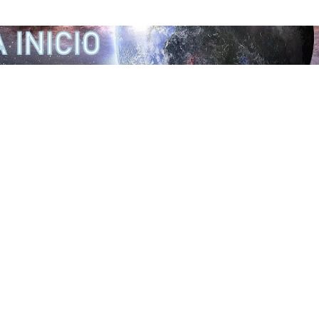
Ir al contenido principal