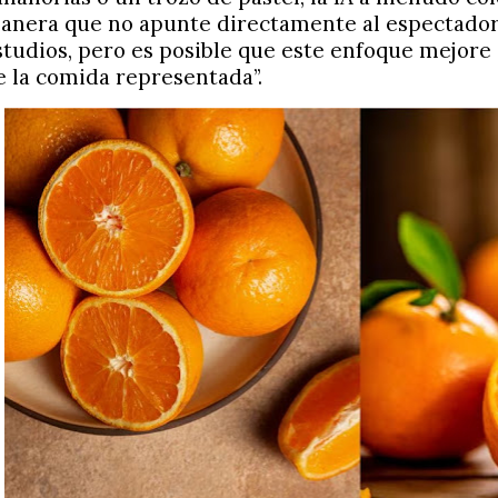
anera que no apunte directamente al espectador. 
studios, pero es posible que este enfoque mejore 
e la comida representada”.