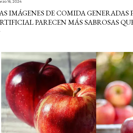
rzo 16, 2024
AS IMÁGENES DE COMIDA GENERADAS 
RTIFICIAL PARECEN MÁS SABROSAS QUE