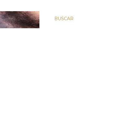
BUSCAR