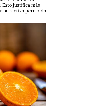
Esto justifica más
el atractivo percibido