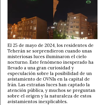
El 25 de mayo de 2024, los residentes de
Teherán se sorprendieron cuando unas
misteriosas luces iluminaron el cielo
nocturno. Este fenómeno inesperado ha
llevado a una gran curiosidad y
especulación sobre la posibilidad de un
avistamiento de OVNIs en la capital de
Irán. Las extrañas luces han captado la
atención pública, y muchos se preguntan
sobre el origen y la naturaleza de estos
avistamientos inexplicables.