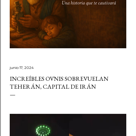
junio 17, 2024
INCREÍBLES OVNIS SOBREVUELAN
TEHERÁN, CAPITAL DE IRÁN