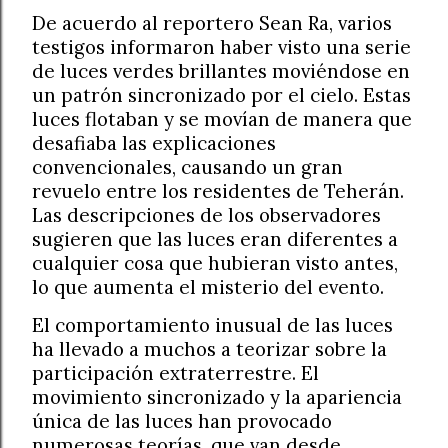
De acuerdo al reportero Sean Ra, varios
testigos informaron haber visto una serie
de luces verdes brillantes moviéndose en
un patrón sincronizado por el cielo. Estas
luces flotaban y se movían de manera que
desafiaba las explicaciones
convencionales, causando un gran
revuelo entre los residentes de Teherán.
Las descripciones de los observadores
sugieren que las luces eran diferentes a
cualquier cosa que hubieran visto antes,
lo que aumenta el misterio del evento.
El comportamiento inusual de las luces
ha llevado a muchos a teorizar sobre la
participación extraterrestre. El
movimiento sincronizado y la apariencia
única de las luces han provocado
numerosas teorías, que van desde