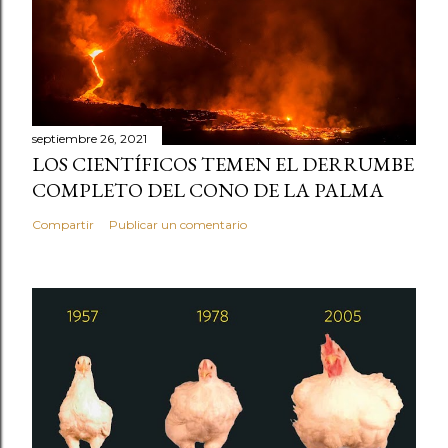
septiembre 26, 2021
LOS CIENTÍFICOS TEMEN EL DERRUMBE
COMPLETO DEL CONO DE LA PALMA
Compartir
Publicar un comentario