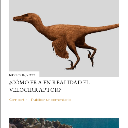
febrero 16, 2022
¿CÓMO ERA EN REALIDAD EL
VELOCIRRAPTOR?
Compartir
Publicar un comentario