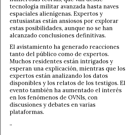
tecnología militar avanzada hasta naves
espaciales alienígenas. Expertos y
entusiastas están ansiosos por explorar
estas posibilidades, aunque no se han
alcanzado conclusiones definitivas.
El avistamiento ha generado reacciones
tanto del público como de expertos.
Muchos residentes están intrigados y
esperan una explicación, mientras que los
expertos están analizando los datos
disponibles y los relatos de los testigos. El
evento también ha aumentado el interés
en los fenómenos de OVNIs, con
discusiones y debates en varias
plataformas.
..