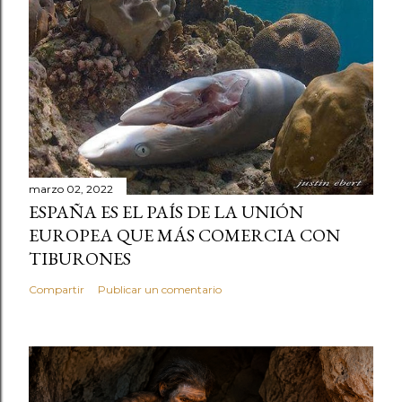
marzo 02, 2022
ESPAÑA ES EL PAÍS DE LA UNIÓN
EUROPEA QUE MÁS COMERCIA CON
TIBURONES
Compartir
Publicar un comentario