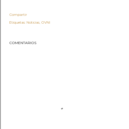
Compartir
Etiquetas:
Noticias
OVNI
COMENTARIOS