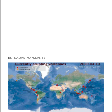
ENTRADAS POPULARES