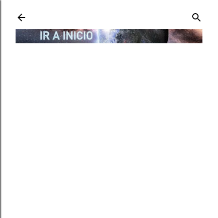
Ir al contenido principal