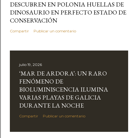
DESCUBREN EN POLONIA HUELLAS DE
DINOSAURIO EN PERFECTO ESTADO DE
CONSERVACIÓN
Compartir
Publicar un comentario
julio 19, 2026
‘MAR DE ARDORA’: UN RARO
FENÓMENO DE
BIOLUMINISCENCIA ILUMINA
VARIAS PLAYAS DE GALICIA
DURANTE LA NOCHE
Compartir
Publicar un comentario