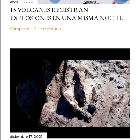
abril 11, 2020
15 VOLCANES REGISTRAN
EXPLOSIONES EN UNA MISMA NOCHE
Compartir
24 comentarios
diciembre 17, 2021