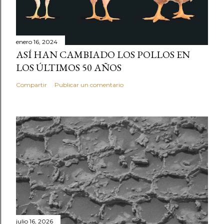
enero 16, 2024
ASÍ HAN CAMBIADO LOS POLLOS EN
LOS ÚLTIMOS 50 AÑOS
Compartir
Publicar un comentario
julio 16, 2026