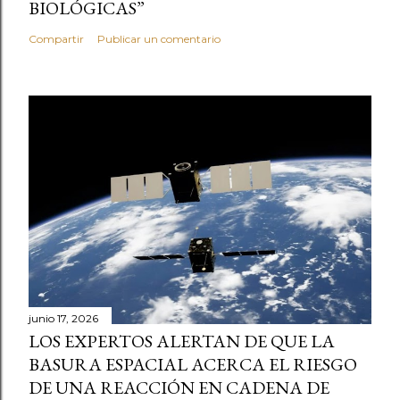
BIOLÓGICAS”
Compartir
Publicar un comentario
junio 17, 2026
LOS EXPERTOS ALERTAN DE QUE LA
BASURA ESPACIAL ACERCA EL RIESGO
DE UNA REACCIÓN EN CADENA DE