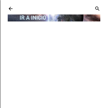
Ir al contenido principal