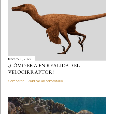
febrero 16, 2022
¿CÓMO ERA EN REALIDAD EL
VELOCIRRAPTOR?
Compartir
Publicar un comentario