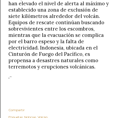
han elevado el nivel de alerta al máximo y
establecido una zona de exclusión de
siete kilómetros alrededor del volcán.
Equipos de rescate continúan buscando
sobrevivientes entre los escombros,
mientras que la evacuación se complica
por el barro espeso y la falta de
electricidad. Indonesia, ubicada en el
Cinturón de Fuego del Pacífico, es
propensa a desastres naturales como
terremotos y erupciones volcánicas.
.-
Compartir
Etiquetas:
Noticias
Volcán