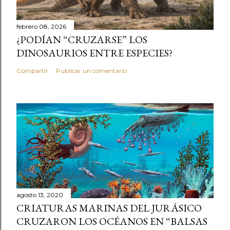
febrero 08, 2026
¿PODÍAN “CRUZARSE” LOS
DINOSAURIOS ENTRE ESPECIES?
Compartir
Publicar un comentario
agosto 13, 2020
CRIATURAS MARINAS DEL JURÁSICO
CRUZARON LOS OCÉANOS EN “BALSAS