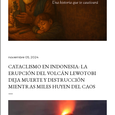
noviembre 05, 2024
CATACLISMO EN INDONESIA: LA
ERUPCIÓN DEL VOLCÁN LEWOTOBI
DEJA MUERTE Y DESTRUCCIÓN
MIENTRAS MILES HUYEN DEL CAOS