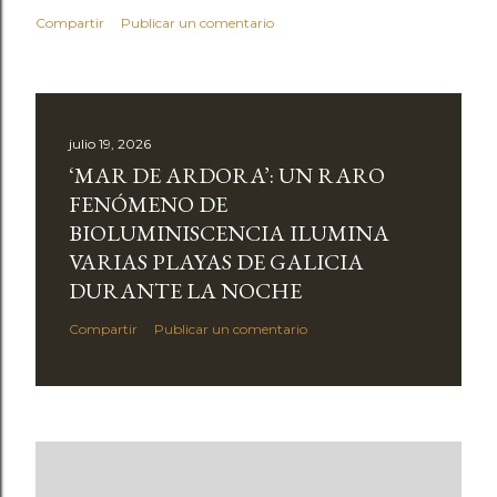
Compartir
Publicar un comentario
julio 19, 2026
‘MAR DE ARDORA’: UN RARO
FENÓMENO DE
BIOLUMINISCENCIA ILUMINA
VARIAS PLAYAS DE GALICIA
DURANTE LA NOCHE
Compartir
Publicar un comentario