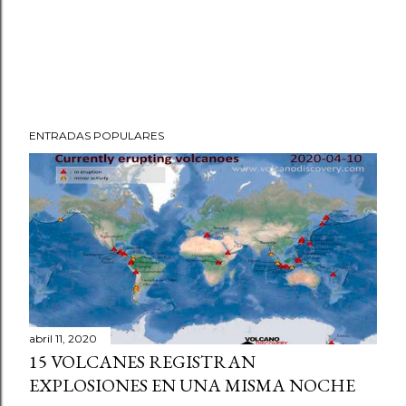
ENTRADAS POPULARES
abril 11, 2020
15 VOLCANES REGISTRAN
EXPLOSIONES EN UNA MISMA NOCHE