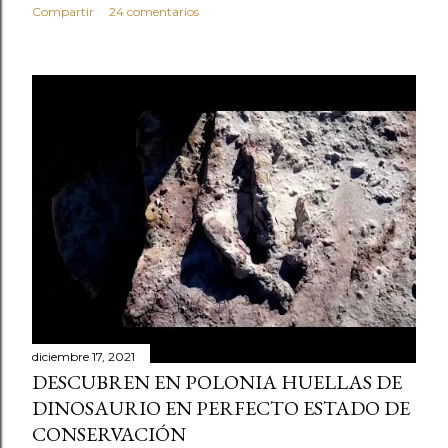
Compartir
24 comentarios
diciembre 17, 2021
DESCUBREN EN POLONIA HUELLAS DE
DINOSAURIO EN PERFECTO ESTADO DE
CONSERVACIÓN