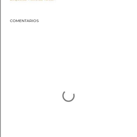
COMENTARIOS