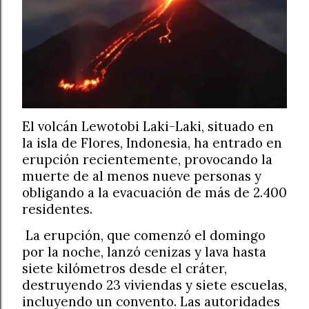
El volcán Lewotobi Laki-Laki, situado en
la isla de Flores, Indonesia, ha entrado en
erupción recientemente, provocando la
muerte de al menos nueve personas y
obligando a la evacuación de más de 2.400
residentes.
La erupción, que comenzó el domingo
por la noche, lanzó cenizas y lava hasta
siete kilómetros desde el cráter,
destruyendo 23 viviendas y siete escuelas,
incluyendo un convento. Las autoridades