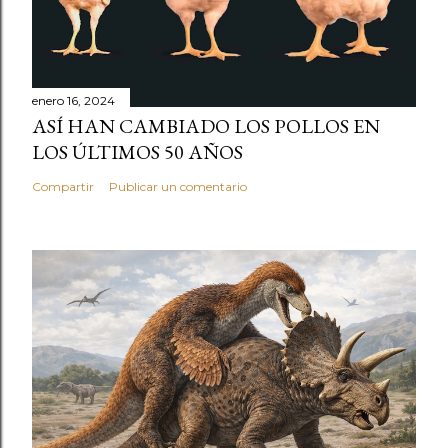
enero 16, 2024
ASÍ HAN CAMBIADO LOS POLLOS EN
LOS ÚLTIMOS 50 AÑOS
Compartir
Publicar un comentario