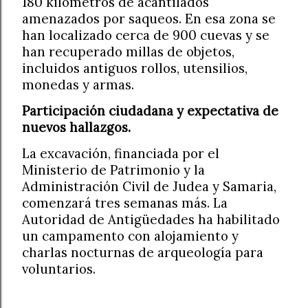
180 kilómetros de acantilados
amenazados por saqueos. En esa zona se
han localizado cerca de 900 cuevas y se
han recuperado millas de objetos,
incluidos antiguos rollos, utensilios,
monedas y armas.
Participación ciudadana y expectativa de
nuevos hallazgos.
La excavación, financiada por el
Ministerio de Patrimonio y la
Administración Civil de Judea y Samaria,
comenzará tres semanas más. La
Autoridad de Antigüedades ha habilitado
un campamento con alojamiento y
charlas nocturnas de arqueología para
voluntarios.