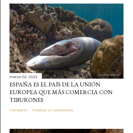
marzo 02, 2022
ESPAÑA ES EL PAÍS DE LA UNIÓN
EUROPEA QUE MÁS COMERCIA CON
TIBURONES
Compartir
Publicar un comentario