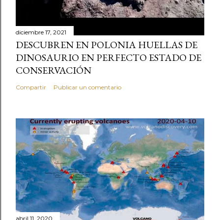
diciembre 17, 2021
DESCUBREN EN POLONIA HUELLAS DE
DINOSAURIO EN PERFECTO ESTADO DE
CONSERVACIÓN
Compartir
Publicar un comentario
abril 11, 2020