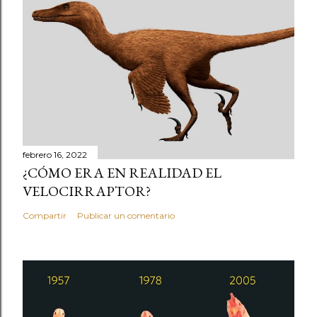
febrero 16, 2022
¿CÓMO ERA EN REALIDAD EL
VELOCIRRAPTOR?
Compartir
Publicar un comentario