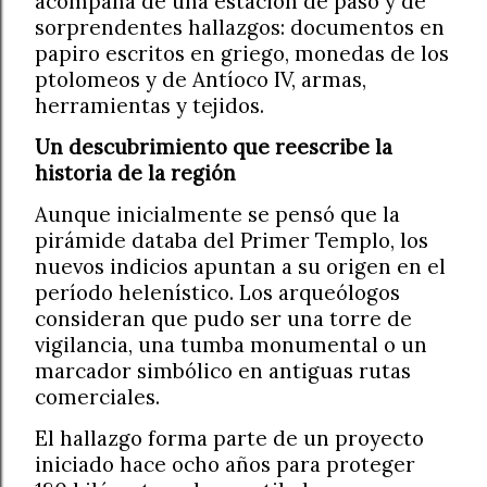
acompaña de una estación de paso y de
sorprendentes hallazgos: documentos en
papiro escritos en griego, monedas de los
ptolomeos y de Antíoco IV, armas,
herramientas y tejidos.
Un descubrimiento que reescribe la
historia de la región
Aunque inicialmente se pensó que la
pirámide databa del Primer Templo, los
nuevos indicios apuntan a su origen en el
período helenístico. Los arqueólogos
consideran que pudo ser una torre de
vigilancia, una tumba monumental o un
marcador simbólico en antiguas rutas
comerciales.
El hallazgo forma parte de un proyecto
iniciado hace ocho años para proteger