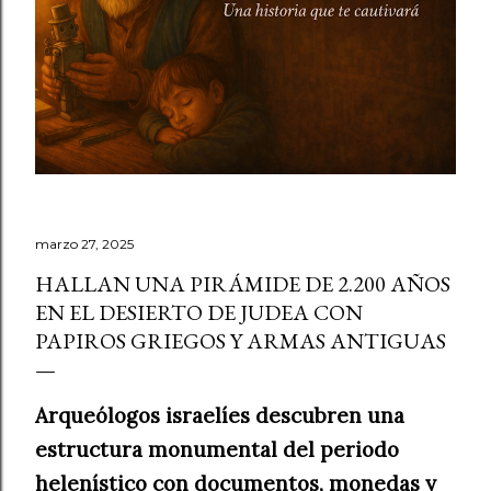
marzo 27, 2025
HALLAN UNA PIRÁMIDE DE 2.200 AÑOS
EN EL DESIERTO DE JUDEA CON
PAPIROS GRIEGOS Y ARMAS ANTIGUAS
Arqueólogos israelíes descubren una
estructura monumental del periodo
helenístico con documentos, monedas y