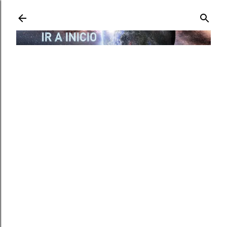
Ir al contenido principal