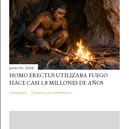
junio 04, 2026
HOMO ERECTUS UTILIZABA FUEGO
HACE CASI 1,8 MILLONES DE AÑOS
Compartir
Publicar un comentario