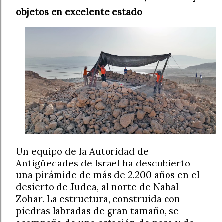
objetos en excelente estado
Un equipo de la Autoridad de
Antigüedades de Israel ha descubierto
una pirámide de más de 2.200 años en el
desierto de Judea, al norte de Nahal
Zohar. La estructura, construida con
piedras labradas de gran tamaño, se