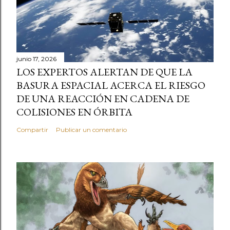
junio 17, 2026
LOS EXPERTOS ALERTAN DE QUE LA
BASURA ESPACIAL ACERCA EL RIESGO
DE UNA REACCIÓN EN CADENA DE
COLISIONES EN ÓRBITA
Compartir
Publicar un comentario