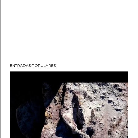
ENTRADAS POPULARES