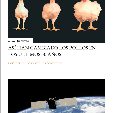
enero 16, 2024
ASÍ HAN CAMBIADO LOS POLLOS EN
LOS ÚLTIMOS 50 AÑOS
Compartir
Publicar un comentario