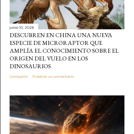
junio 10, 2026
DESCUBREN EN CHINA UNA NUEVA
ESPECIE DE MICRORAPTOR QUE
AMPLÍA EL CONOCIMIENTO SOBRE EL
ORIGEN DEL VUELO EN LOS
DINOSAURIOS
Compartir
Publicar un comentario