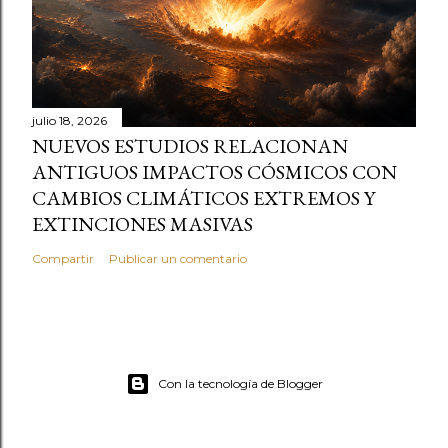
julio 18, 2026
NUEVOS ESTUDIOS RELACIONAN
ANTIGUOS IMPACTOS CÓSMICOS CON
CAMBIOS CLIMÁTICOS EXTREMOS Y
EXTINCIONES MASIVAS
Compartir
Publicar un comentario
Con la tecnología de Blogger