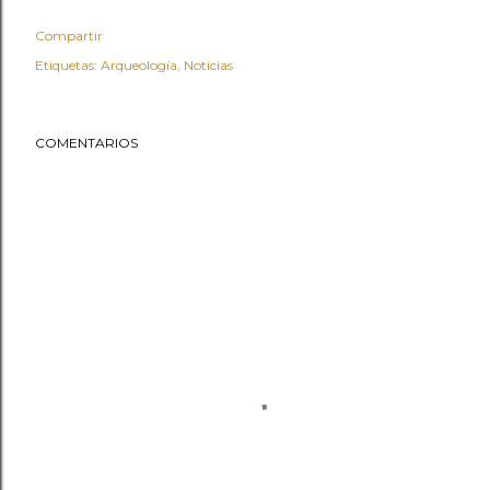
Compartir
Etiquetas:
Arqueología
Noticias
COMENTARIOS