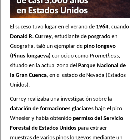
El suceso tuvo lugar en el verano de
1964
, cuando
Donald R. Currey
, estudiante de posgrado en
Geografía, taló un ejemplar de
pino longevo
(Pinus longaeva)
conocido como
Prometheus
,
situado en la actual zona del
Parque Nacional de
la Gran Cuenca
, en el estado de Nevada (Estados
Unidos).
Currey realizaba una investigación sobre la
datación de formaciones glaciares
bajo el pico
Wheeler y había obtenido
permiso del Servicio
Forestal de Estados Unidos
para extraer
muestras de varios pinos longevos mediante un