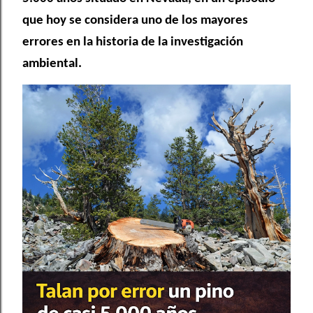
que hoy se considera uno de los mayores
errores en la historia de la investigación
ambiental.