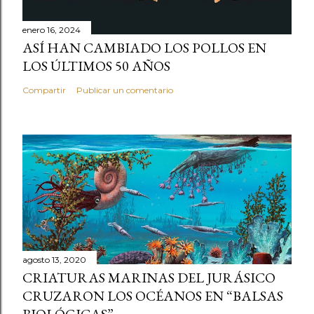
enero 16, 2024
ASÍ HAN CAMBIADO LOS POLLOS EN
LOS ÚLTIMOS 50 AÑOS
Compartir
Publicar un comentario
agosto 13, 2020
CRIATURAS MARINAS DEL JURÁSICO
CRUZARON LOS OCÉANOS EN “BALSAS
BIOLÓGICAS”