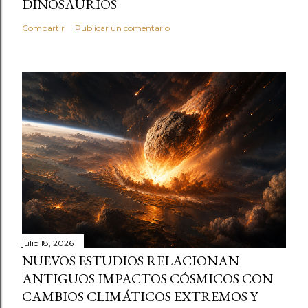
DINOSAURIOS
Compartir
Publicar un comentario
julio 18, 2026
NUEVOS ESTUDIOS RELACIONAN
ANTIGUOS IMPACTOS CÓSMICOS CON
CAMBIOS CLIMÁTICOS EXTREMOS Y