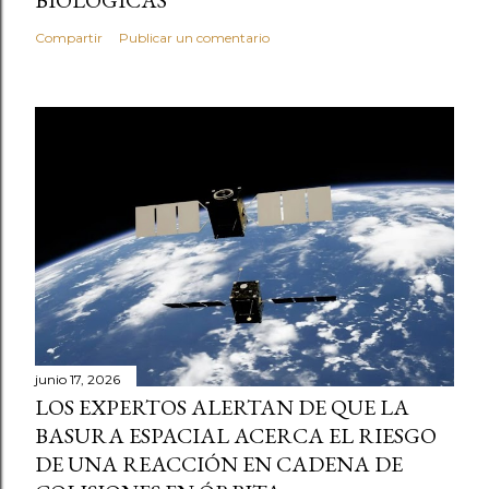
Compartir
Publicar un comentario
junio 17, 2026
LOS EXPERTOS ALERTAN DE QUE LA
BASURA ESPACIAL ACERCA EL RIESGO
DE UNA REACCIÓN EN CADENA DE