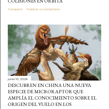
COLISIONES EN ÓRBITA
Compartir
Publicar un comentario
junio 10, 2026
DESCUBREN EN CHINA UNA NUEVA
ESPECIE DE MICRORAPTOR QUE
AMPLÍA EL CONOCIMIENTO SOBRE EL
ORIGEN DEL VUELO EN LOS