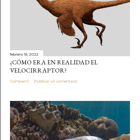
febrero 16, 2022
¿CÓMO ERA EN REALIDAD EL
VELOCIRRAPTOR?
Compartir
Publicar un comentario