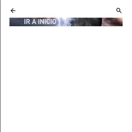
Ir al contenido principal