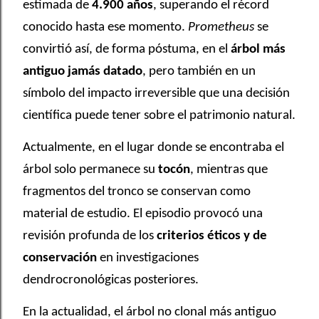
estimada de
4.900 años
, superando el récord
conocido hasta ese momento.
Prometheus
se
convirtió así, de forma póstuma, en el
árbol más
antiguo jamás datado
, pero también en un
símbolo del impacto irreversible que una decisión
científica puede tener sobre el patrimonio natural.
Actualmente, en el lugar donde se encontraba el
árbol solo permanece su
tocón
, mientras que
fragmentos del tronco se conservan como
material de estudio. El episodio provocó una
revisión profunda de los
criterios éticos y de
conservación
en investigaciones
dendrocronológicas posteriores.
En la actualidad, el árbol no clonal más antiguo