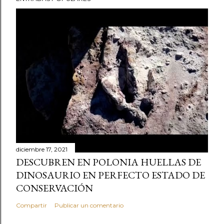
diciembre 17, 2021
DESCUBREN EN POLONIA HUELLAS DE
DINOSAURIO EN PERFECTO ESTADO DE
CONSERVACIÓN
Compartir
Publicar un comentario