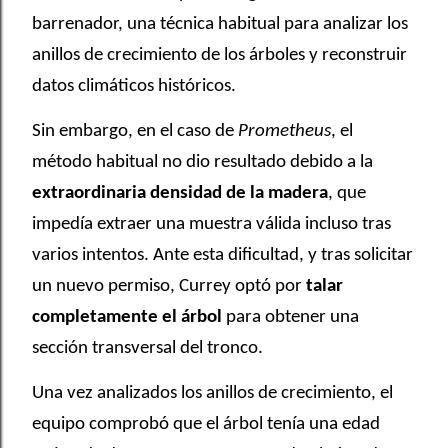
barrenador, una técnica habitual para analizar los
anillos de crecimiento de los árboles y reconstruir
datos climáticos históricos.
Sin embargo, en el caso de
Prometheus
, el
método habitual no dio resultado debido a la
extraordinaria densidad de la madera
, que
impedía extraer una muestra válida incluso tras
varios intentos. Ante esta dificultad, y tras solicitar
un nuevo permiso, Currey optó por
talar
completamente el árbol
para obtener una
sección transversal del tronco.
Una vez analizados los anillos de crecimiento, el
equipo comprobó que el árbol tenía una edad