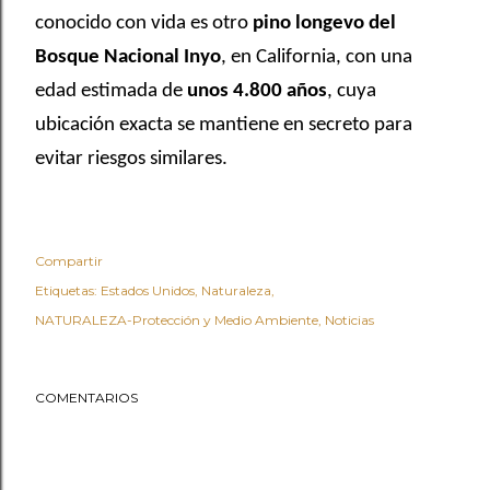
conocido con vida es otro
pino longevo del
Bosque Nacional Inyo
, en California, con una
edad estimada de
unos 4.800 años
, cuya
ubicación exacta se mantiene en secreto para
evitar riesgos similares.
Compartir
Etiquetas:
Estados Unidos
Naturaleza
NATURALEZA-Protección y Medio Ambiente
Noticias
COMENTARIOS