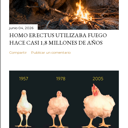
junio 04, 2026
HOMO ERECTUS UTILIZABA FUEGO
HACE CASI 1,8 MILLONES DE AÑOS
Compartir
Publicar un comentario