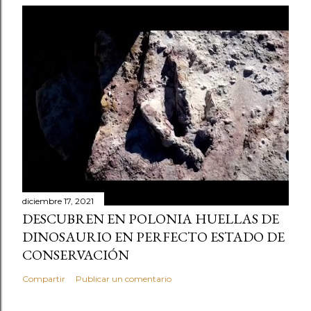
diciembre 17, 2021
DESCUBREN EN POLONIA HUELLAS DE
DINOSAURIO EN PERFECTO ESTADO DE
CONSERVACIÓN
Compartir
Publicar un comentario