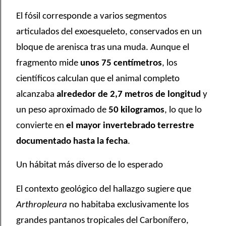
El fósil corresponde a varios segmentos
articulados del exoesqueleto, conservados en un
bloque de arenisca tras una muda. Aunque el
fragmento mide
unos 75 centímetros
, los
científicos calculan que el animal completo
alcanzaba
alrededor de 2,7 metros de longitud
y
un peso aproximado de
50 kilogramos
, lo que lo
convierte en
el mayor invertebrado terrestre
documentado hasta la fecha
.
Un hábitat más diverso de lo esperado
El contexto geológico del hallazgo sugiere que
Arthropleura
no habitaba exclusivamente los
grandes pantanos tropicales del Carbonífero,