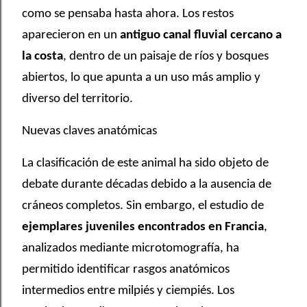
como se pensaba hasta ahora. Los restos
aparecieron en un
antiguo canal fluvial cercano a
la costa
, dentro de un paisaje de ríos y bosques
abiertos, lo que apunta a un uso más amplio y
diverso del territorio.
Nuevas claves anatómicas
La clasificación de este animal ha sido objeto de
debate durante décadas debido a la ausencia de
cráneos completos. Sin embargo, el estudio de
ejemplares juveniles encontrados en Francia
,
analizados mediante microtomografía, ha
permitido identificar rasgos anatómicos
intermedios entre milpiés y ciempiés. Los