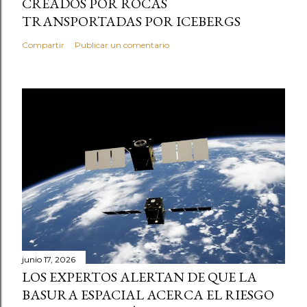
CREADOS POR ROCAS
TRANSPORTADAS POR ICEBERGS
Compartir
Publicar un comentario
junio 17, 2026
LOS EXPERTOS ALERTAN DE QUE LA
BASURA ESPACIAL ACERCA EL RIESGO