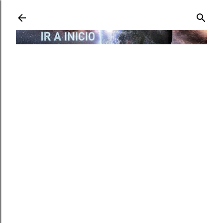
Ir al contenido principal