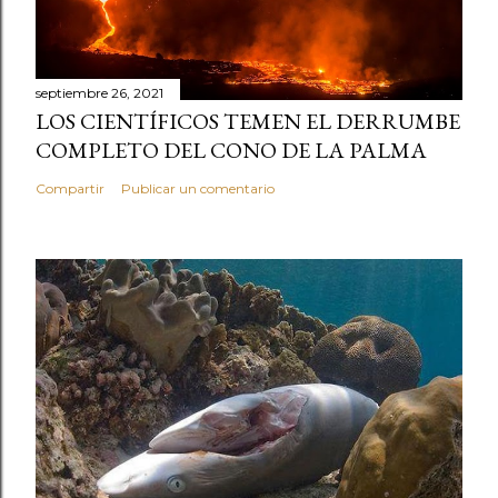
septiembre 26, 2021
LOS CIENTÍFICOS TEMEN EL DERRUMBE
COMPLETO DEL CONO DE LA PALMA
Compartir
Publicar un comentario