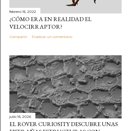
febrero 16, 2022
¿CÓMO ERA EN REALIDAD EL
VELOCIRRAPTOR?
Compartir
Publicar un comentario
julio 16, 2026
EL ROVER CURIOSITY DESCUBRE UNAS