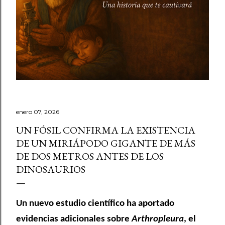
enero 07, 2026
UN FÓSIL CONFIRMA LA EXISTENCIA
DE UN MIRIÁPODO GIGANTE DE MÁS
DE DOS METROS ANTES DE LOS
DINOSAURIOS
Un nuevo estudio científico ha aportado
evidencias adicionales sobre
Arthropleura
, el