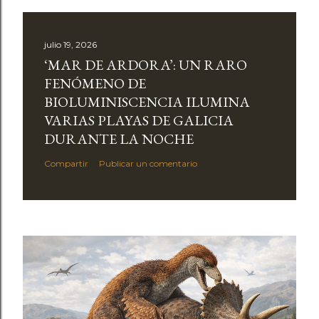
julio 19, 2026
‘MAR DE ARDORA’: UN RARO
FENÓMENO DE
BIOLUMINISCENCIA ILUMINA
VARIAS PLAYAS DE GALICIA
DURANTE LA NOCHE
Compartir
Publicar un comentario