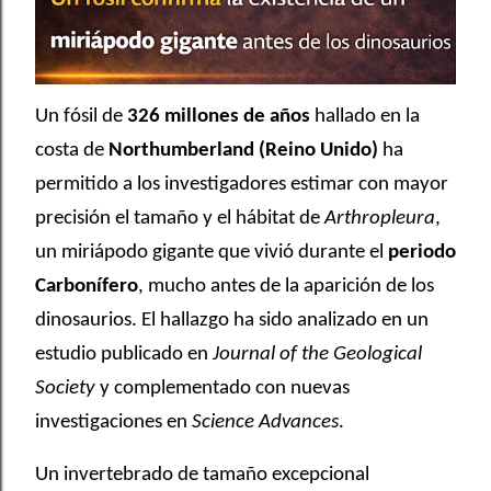
Un fósil de
326 millones de años
hallado en la
costa de
Northumberland (Reino Unido)
ha
permitido a los investigadores estimar con mayor
precisión el tamaño y el hábitat de
Arthropleura
,
un miriápodo gigante que vivió durante el
periodo
Carbonífero
, mucho antes de la aparición de los
dinosaurios. El hallazgo ha sido analizado en un
estudio publicado en
Journal of the Geological
Society
y complementado con nuevas
investigaciones en
Science Advances
.
Un invertebrado de tamaño excepcional