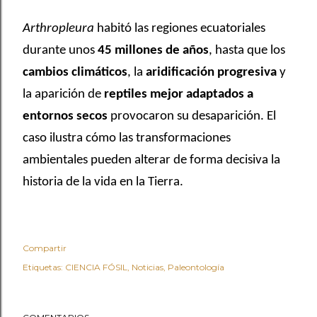
Arthropleura
habitó las regiones ecuatoriales
durante unos
45 millones de años
, hasta que los
cambios climáticos
, la
aridificación progresiva
y
la aparición de
reptiles mejor adaptados a
entornos secos
provocaron su desaparición. El
caso ilustra cómo las transformaciones
ambientales pueden alterar de forma decisiva la
historia de la vida en la Tierra.
Compartir
Etiquetas:
CIENCIA FÓSIL
Noticias
Paleontología