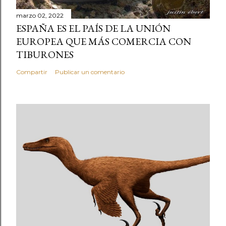
marzo 02, 2022
ESPAÑA ES EL PAÍS DE LA UNIÓN
EUROPEA QUE MÁS COMERCIA CON
TIBURONES
Compartir
Publicar un comentario