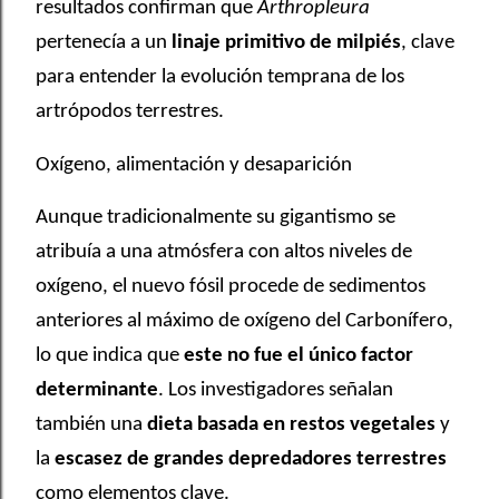
resultados confirman que
Arthropleura
pertenecía a un
linaje primitivo de milpiés
, clave
para entender la evolución temprana de los
artrópodos terrestres.
Oxígeno, alimentación y desaparición
Aunque tradicionalmente su gigantismo se
atribuía a una atmósfera con altos niveles de
oxígeno, el nuevo fósil procede de sedimentos
anteriores al máximo de oxígeno del Carbonífero,
lo que indica que
este no fue el único factor
determinante
. Los investigadores señalan
también una
dieta basada en restos vegetales
y
la
escasez de grandes depredadores terrestres
como elementos clave.