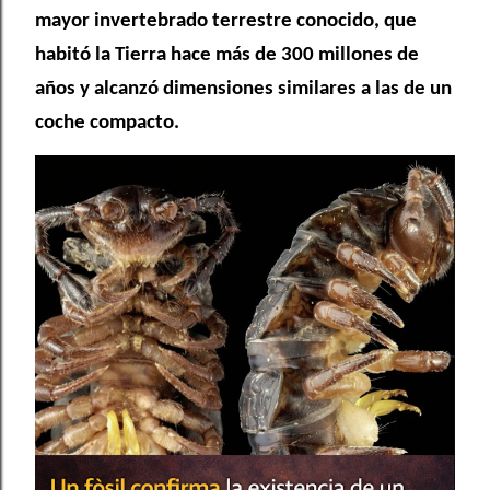
mayor invertebrado terrestre conocido, que
habitó la Tierra hace más de 300 millones de
años y alcanzó dimensiones similares a las de un
coche compacto.