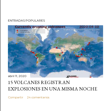
ENTRADAS POPULARES
abril 11, 2020
15 VOLCANES REGISTRAN
EXPLOSIONES EN UNA MISMA NOCHE
Compartir
24 comentarios