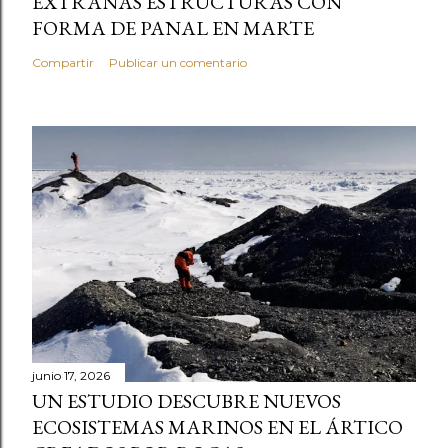
EXTRAÑAS ESTRUCTURAS CON
FORMA DE PANAL EN MARTE
Compartir
Publicar un comentario
junio 17, 2026
UN ESTUDIO DESCUBRE NUEVOS
ECOSISTEMAS MARINOS EN EL ÁRTICO