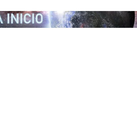
Ir al contenido principal