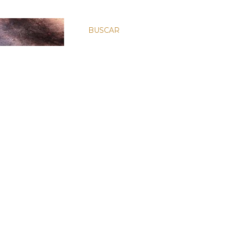
BUSCAR