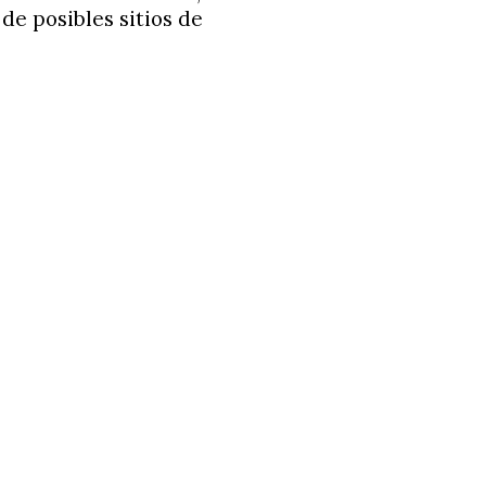
de posibles sitios de