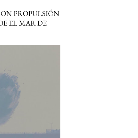
CON PROPULSIÓN
DE EL MAR DE