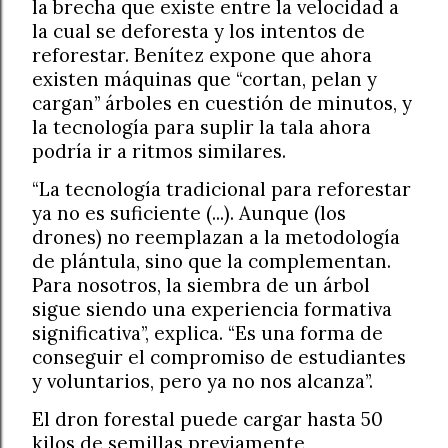
la brecha que existe entre la velocidad a
la cual se deforesta y los intentos de
reforestar. Benítez expone que ahora
existen máquinas que “cortan, pelan y
cargan” árboles en cuestión de minutos, y
la tecnología para suplir la tala ahora
podría ir a ritmos similares.
“La tecnología tradicional para reforestar
ya no es suficiente (...). Aunque (los
drones) no reemplazan a la metodología
de plántula, sino que la complementan.
Para nosotros, la siembra de un árbol
sigue siendo una experiencia formativa
significativa”, explica. “Es una forma de
conseguir el compromiso de estudiantes
y voluntarios, pero ya no nos alcanza”.
El dron forestal puede cargar hasta 50
kilos de semillas previamente