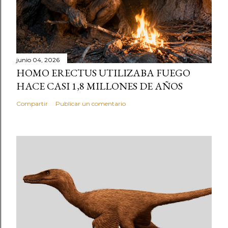
junio 04, 2026
HOMO ERECTUS UTILIZABA FUEGO
HACE CASI 1,8 MILLONES DE AÑOS
Compartir
Publicar un comentario