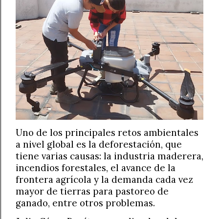
Uno de los principales retos ambientales
a nivel global es la deforestación, que
tiene varias causas: la industria maderera,
incendios forestales, el avance de la
frontera agrícola y la demanda cada vez
mayor de tierras para pastoreo de
ganado, entre otros problemas.