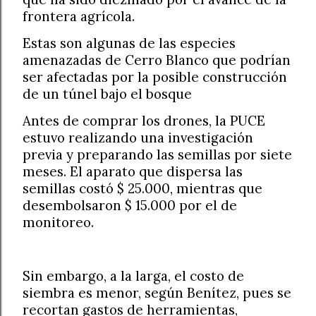
frontera agrícola.
Estas son algunas de las especies
amenazadas de Cerro Blanco que podrían
ser afectadas por la posible construcción
de un túnel bajo el bosque
Antes de comprar los drones, la PUCE
estuvo realizando una investigación
previa y preparando las semillas por siete
meses. El aparato que dispersa las
semillas costó $ 25.000, mientras que
desembolsaron $ 15.000 por el de
monitoreo.
Sin embargo, a la larga, el costo de
siembra es menor, según Benítez, pues se
recortan gastos de herramientas,