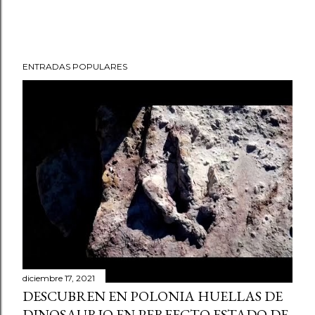
ENTRADAS POPULARES
diciembre 17, 2021
DESCUBREN EN POLONIA HUELLAS DE
DINOSAURIO EN PERFECTO ESTADO DE