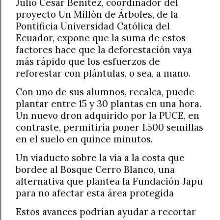
Julio César Benítez, coordinador del
proyecto Un Millón de Árboles, de la
Pontificia Universidad Católica del
Ecuador, expone que la suma de estos
factores hace que la deforestación vaya
más rápido que los esfuerzos de
reforestar con plántulas, o sea, a mano.
Con uno de sus alumnos, recalca, puede
plantar entre 15 y 30 plantas en una hora.
Un nuevo dron adquirido por la PUCE, en
contraste, permitiría poner 1.500 semillas
en el suelo en quince minutos.
Un viaducto sobre la vía a la costa que
bordee al Bosque Cerro Blanco, una
alternativa que plantea la Fundación Japu
para no afectar esta área protegida
Estos avances podrían ayudar a recortar