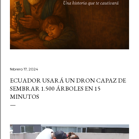
febrero 17, 2024
ECUADOR USARÁ UN DRON CAPAZ DE
SEMBRAR 1.500 ÁRBOLES EN 15
MINUTOS