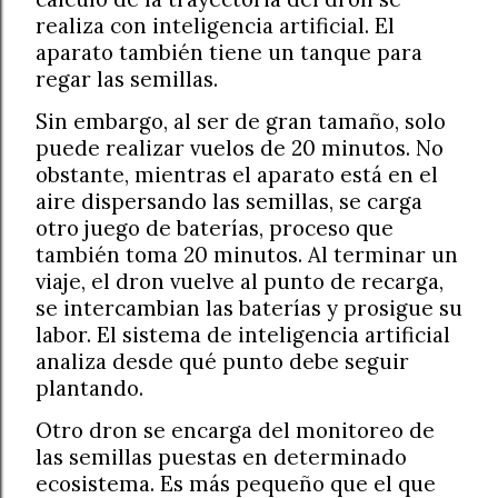
realiza con inteligencia artificial. El
aparato también tiene un tanque para
regar las semillas.
Sin embargo, al ser de gran tamaño, solo
puede realizar vuelos de 20 minutos. No
obstante, mientras el aparato está en el
aire dispersando las semillas, se carga
otro juego de baterías, proceso que
también toma 20 minutos. Al terminar un
viaje, el dron vuelve al punto de recarga,
se intercambian las baterías y prosigue su
labor. El sistema de inteligencia artificial
analiza desde qué punto debe seguir
plantando.
Otro dron se encarga del monitoreo de
las semillas puestas en determinado
ecosistema. Es más pequeño que el que