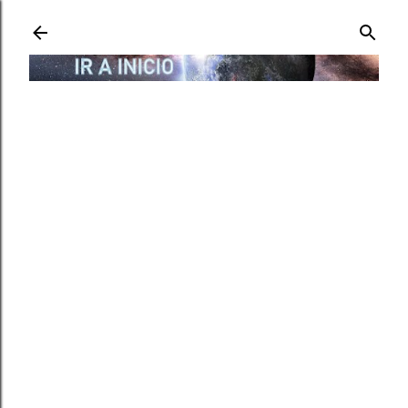
Ir al contenido principal