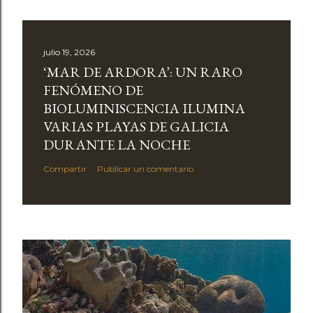
julio 19, 2026
‘MAR DE ARDORA’: UN RARO
FENÓMENO DE
BIOLUMINISCENCIA ILUMINA
VARIAS PLAYAS DE GALICIA
DURANTE LA NOCHE
Compartir
Publicar un comentario