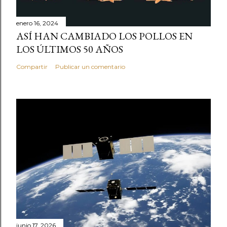
enero 16, 2024
ASÍ HAN CAMBIADO LOS POLLOS EN
LOS ÚLTIMOS 50 AÑOS
Compartir
Publicar un comentario
junio 17, 2026