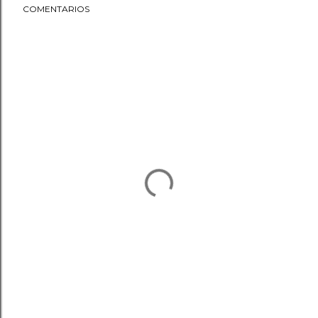
COMENTARIOS