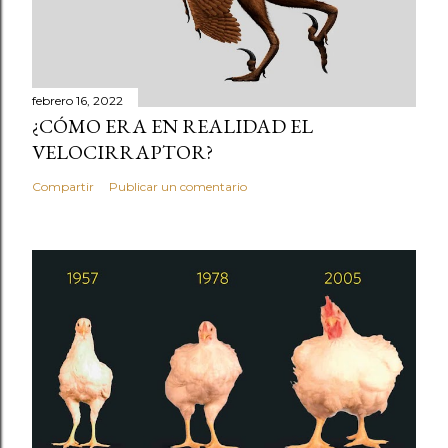
febrero 16, 2022
¿CÓMO ERA EN REALIDAD EL
VELOCIRRAPTOR?
Compartir
Publicar un comentario