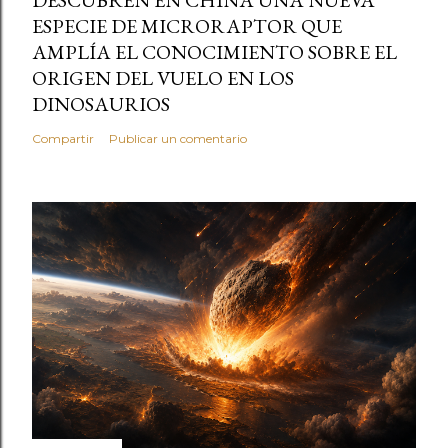
ESPECIE DE MICRORAPTOR QUE
AMPLÍA EL CONOCIMIENTO SOBRE EL
ORIGEN DEL VUELO EN LOS
DINOSAURIOS
Compartir
Publicar un comentario