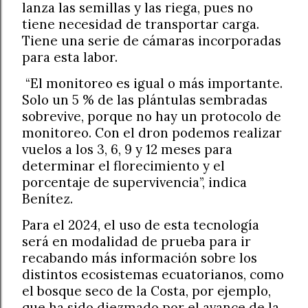
lanza las semillas y las riega, pues no
tiene necesidad de transportar carga.
Tiene una serie de cámaras incorporadas
para esta labor.
“El monitoreo es igual o más importante.
Solo un 5 % de las plántulas sembradas
sobrevive, porque no hay un protocolo de
monitoreo. Con el dron podemos realizar
vuelos a los 3, 6, 9 y 12 meses para
determinar el florecimiento y el
porcentaje de supervivencia”, indica
Benítez.
Para el 2024, el uso de esta tecnología
será en modalidad de prueba para ir
recabando más información sobre los
distintos ecosistemas ecuatorianos, como
el bosque seco de la Costa, por ejemplo,
que ha sido diezmado por el avance de la