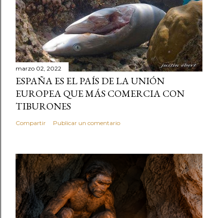
marzo 02, 2022
ESPAÑA ES EL PAÍS DE LA UNIÓN
EUROPEA QUE MÁS COMERCIA CON
TIBURONES
Compartir
Publicar un comentario