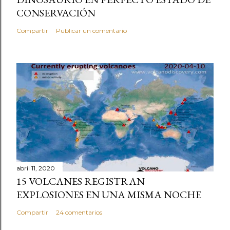
CONSERVACIÓN
Compartir
Publicar un comentario
abril 11, 2020
15 VOLCANES REGISTRAN
EXPLOSIONES EN UNA MISMA NOCHE
Compartir
24 comentarios