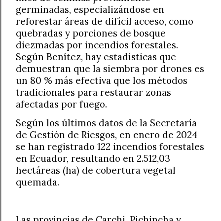
germinadas, especializándose en
reforestar áreas de difícil acceso, como
quebradas y porciones de bosque
diezmadas por incendios forestales.
Según Benítez, hay estadísticas que
demuestran que la siembra por drones es
un 80 % más efectiva que los métodos
tradicionales para restaurar zonas
afectadas por fuego.
Según los últimos datos de la Secretaría
de Gestión de Riesgos, en enero de 2024
se han registrado 122 incendios forestales
en Ecuador, resultando en 2.512,03
hectáreas (ha) de cobertura vegetal
quemada.
Las provincias de Carchi, Pichincha y