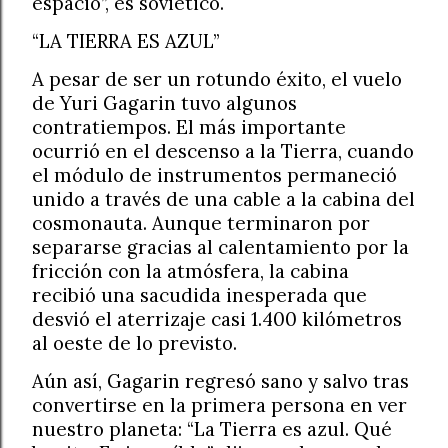
espacio”, es soviético.
“LA TIERRA ES AZUL”
A pesar de ser un rotundo éxito, el vuelo
de Yuri Gagarin tuvo algunos
contratiempos. El más importante
ocurrió en el descenso a la Tierra, cuando
el módulo de instrumentos permaneció
unido a través de una cable a la cabina del
cosmonauta. Aunque terminaron por
separarse gracias al calentamiento por la
fricción con la atmósfera, la cabina
recibió una sacudida inesperada que
desvió el aterrizaje casi 1.400 kilómetros
al oeste de lo previsto.
Aún así, Gagarin regresó sano y salvo tras
convertirse en la primera persona en ver
nuestro planeta: “La Tierra es azul. Qué