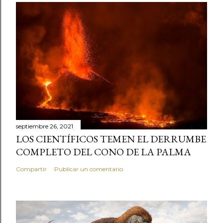
septiembre 26, 2021
LOS CIENTÍFICOS TEMEN EL DERRUMBE
COMPLETO DEL CONO DE LA PALMA
Compartir
Publicar un comentario