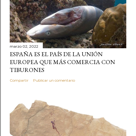
marzo 02, 2022
ESPAÑA ES EL PAÍS DE LA UNIÓN
EUROPEA QUE MÁS COMERCIA CON
TIBURONES
Compartir
Publicar un comentario