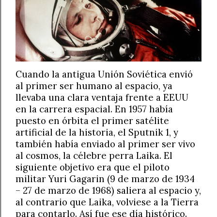
Cuando la antigua Unión Soviética envió
al primer ser humano al espacio, ya
llevaba una clara ventaja frente a EEUU
en la carrera espacial. En 1957 había
puesto en órbita el primer satélite
artificial de la historia, el Sputnik 1, y
también había enviado al primer ser vivo
al cosmos, la célebre perra Laika. El
siguiente objetivo era que el piloto
militar Yuri Gagarin (9 de marzo de 1934
– 27 de marzo de 1968) saliera al espacio y,
al contrario que Laika, volviese a la Tierra
para contarlo. Así fue ese día histórico.