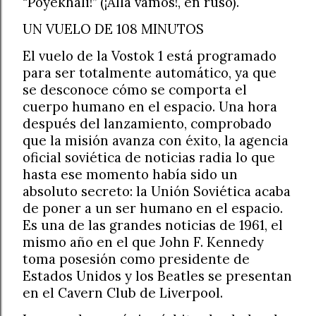
“Poyekhali!” (¡Allá vamos!, en ruso).
UN VUELO DE 108 MINUTOS
El vuelo de la Vostok 1 está programado
para ser totalmente automático, ya que
se desconoce cómo se comporta el
cuerpo humano en el espacio. Una hora
después del lanzamiento, comprobado
que la misión avanza con éxito, la agencia
oficial soviética de noticias radia lo que
hasta ese momento había sido un
absoluto secreto: la Unión Soviética acaba
de poner a un ser humano en el espacio.
Es una de las grandes noticias de 1961, el
mismo año en el que John F. Kennedy
toma posesión como presidente de
Estados Unidos y los Beatles se presentan
en el Cavern Club de Liverpool.