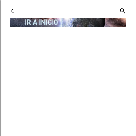
Ir al contenido principal