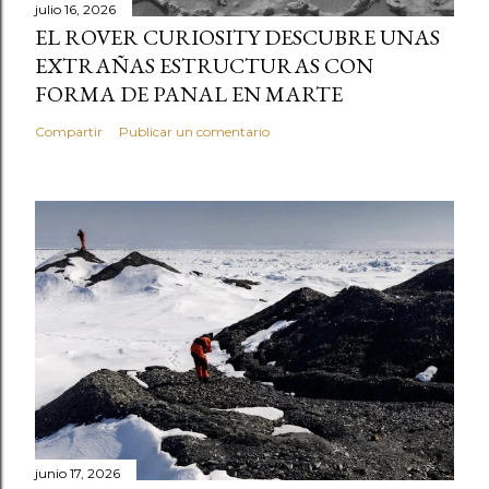
julio 16, 2026
EL ROVER CURIOSITY DESCUBRE UNAS
EXTRAÑAS ESTRUCTURAS CON
FORMA DE PANAL EN MARTE
Compartir
Publicar un comentario
junio 17, 2026