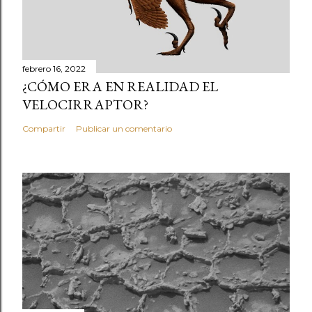
febrero 16, 2022
¿CÓMO ERA EN REALIDAD EL
VELOCIRRAPTOR?
Compartir
Publicar un comentario