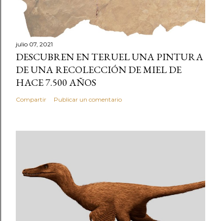
julio 07, 2021
DESCUBREN EN TERUEL UNA PINTURA
DE UNA RECOLECCIÓN DE MIEL DE
HACE 7.500 AÑOS
Compartir
Publicar un comentario