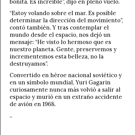
bonita. Es increíble”, dijo en pleno vuelo.
“Estoy volando sobre el mar. Es posible
determinar la dirección del movimiento”,
contó también. Y tras contemplar el
mundo desde el espacio, nos dejó un
mensaje: “He visto lo hermoso que es
nuestro planeta. Gente, preservemos y
incrementemos esta belleza, no la
destruyamos”.
Convertido en héroe nacional soviético y
en un símbolo mundial, Yuri Gagarin
curiosamente nunca más volvió a salir al
espacio y murió en un extraño accidente
de avión en 1968.
..