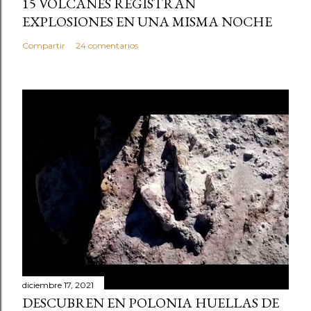
15 VOLCANES REGISTRAN
EXPLOSIONES EN UNA MISMA NOCHE
Compartir
24 comentarios
diciembre 17, 2021
DESCUBREN EN POLONIA HUELLAS DE