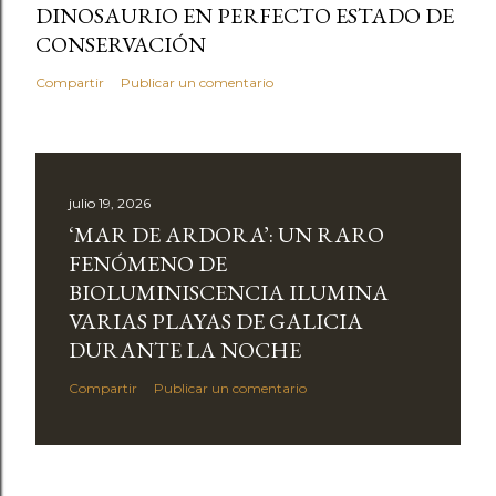
DINOSAURIO EN PERFECTO ESTADO DE
CONSERVACIÓN
Compartir
Publicar un comentario
julio 19, 2026
‘MAR DE ARDORA’: UN RARO
FENÓMENO DE
BIOLUMINISCENCIA ILUMINA
VARIAS PLAYAS DE GALICIA
DURANTE LA NOCHE
Compartir
Publicar un comentario