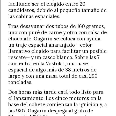
facilitado ser el elegido entre 20
candidatos, debido al pequeño tamaño de
las cabinas espaciales.
Tras desayunar dos tubos de 160 gramos,
uno con puré de carne y otro con salsa de
chocolate, Gagarin se coloca con ayuda
un traje espacial anaranjado —color
llamativo elegido para facilitar un posible
rescate— y un casco blanco. Sobre las 7
a.m. entra en la Vostok 1, una nave
espacial de algo más de 38 metros de
largo y con una masa total de casi 290
toneladas.
Dos horas más tarde está todo listo para
el lanzamiento. Los cinco motores en la
base del cohete comienzan la ignición y, a
las 9:07, Gagarin despega al grito de