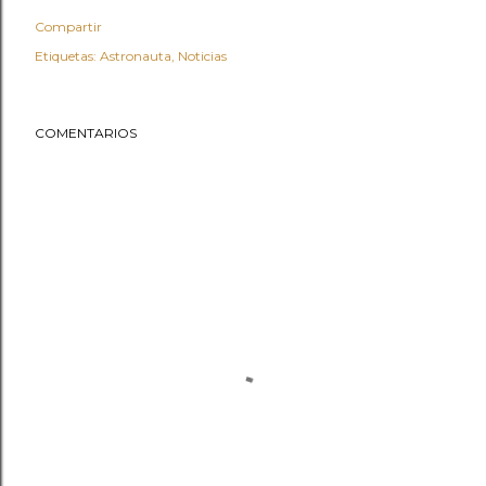
Compartir
Etiquetas:
Astronauta
Noticias
COMENTARIOS