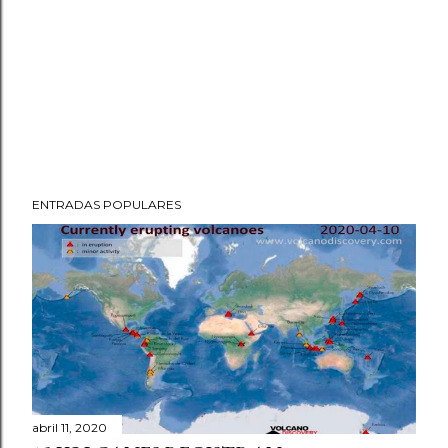
ENTRADAS POPULARES
abril 11, 2020