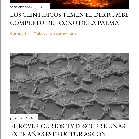
septiembre 26, 2021
LOS CIENTÍFICOS TEMEN EL DERRUMBE
COMPLETO DEL CONO DE LA PALMA
Compartir
Publicar un comentario
julio 16, 2026
EL ROVER CURIOSITY DESCUBRE UNAS
EXTRAÑAS ESTRUCTURAS CON