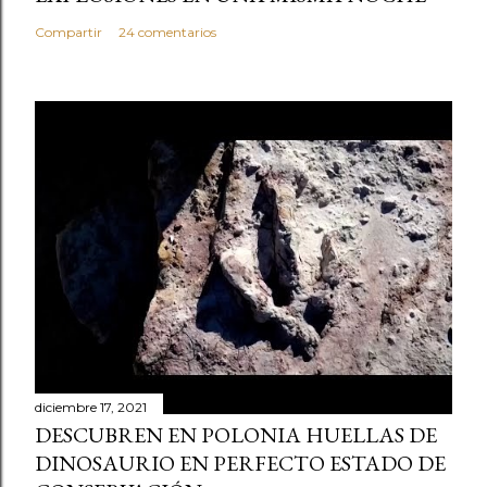
Compartir
24 comentarios
diciembre 17, 2021
DESCUBREN EN POLONIA HUELLAS DE
DINOSAURIO EN PERFECTO ESTADO DE