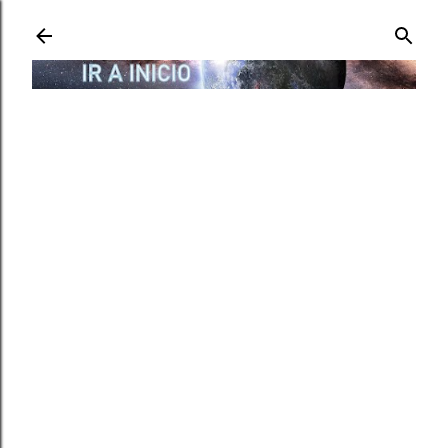
Ir al contenido principal