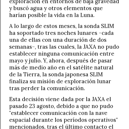
exploración en entornos de baja gravedad
y buscó agua y otros elementos que
harían posible la vida en la Luna.
A lo largo de estos meses, la sonda SLIM
ha soportado tres noches lunares –cada
una de ellas con una duración de dos
semanas–, tras las cuales, la JAXA no pudo
establecer ninguna comunicación entre
mayo y julio. Y, ahora, después de pasar
más de medio año en el satélite natural
de la Tierra, la sonda japonesa SLIM
finaliza su misión de exploración lunar
tras perder la comunicación.
Esta decisión viene dada por la JAXA el
pasado 23 agosto, debido a que no pudo
"establecer comunicación con la nave
espacial durante los períodos operativos"
mencionados, tras el último contacto el