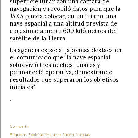
superficie lunar con una cámara de
navegación y recopiló datos para que la
JAXA pueda colocar, en un futuro, una
nave espacial a una altitud prevista de
aproximadamente 600 kilómetros del
satélite de la Tierra.
La agencia espacial japonesa destaca en
el comunicado que "la nave espacial
sobrevivió tres noches lunares y
permaneció operativa, demostrando
resultados que superaron los objetivos
iniciales".
.-
Compartir
Etiquetas:
Exploración Lunar
Japón
Noticias