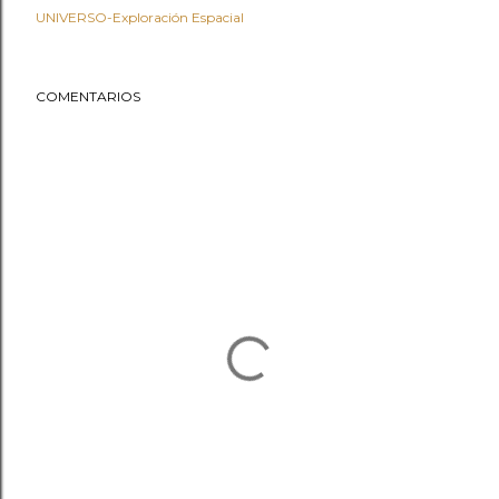
UNIVERSO-Exploración Espacial
COMENTARIOS