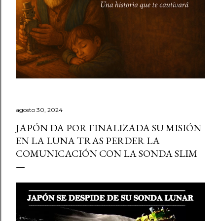
agosto 30, 2024
JAPÓN DA POR FINALIZADA SU MISIÓN
EN LA LUNA TRAS PERDER LA
COMUNICACIÓN CON LA SONDA SLIM