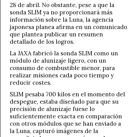
28 de abril. No obstante, pese a que la
sonda SLIM ya no proporcionará más
información sobre la Luna, la agencia
japonesa planea afirma en un comunicado
que plantea publicar un resumen
detallado de los logros.
La JAXA fabricó la sonda SLIM como un
módulo de alunizaje ligero, con un
consumo de combustible menor, para
realizar misiones cada poco tiempo y
reducir costes.
SLIM pesaba 700 kilos en el momento del
despegue, estaba diseñado para que su
precisión de alunizaje fuese lo
suficientemente exacta en comparación
con otros módulos que se han enviado a
la Luna, capturó imágenes de la