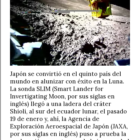
Japón se convirtió en el quinto país del
mundo en alunizar con éxito en la Luna.
La sonda SLIM (Smart Lander for
Invertigating Moon, por sus siglas en
inglés) llegó a una ladera del cráter
Shioli, al sur del ecuador lunar, el pasado
19 de enero y, ahí, la Agencia de
Exploración Aeroespacial de Japón (JAXA,
por sus siglas en inglés) puso a prueba la