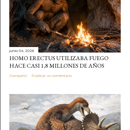
junio 04, 2026
HOMO ERECTUS UTILIZABA FUEGO
HACE CASI 1,8 MILLONES DE AÑOS
Compartir
Publicar un comentario