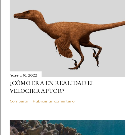
febrero 16, 2022
¿CÓMO ERA EN REALIDAD EL
VELOCIRRAPTOR?
Compartir
Publicar un comentario