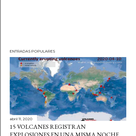
ENTRADAS POPULARES
abril 11, 2020
15 VOLCANES REGISTRAN
EXPLOSIONES EN UNA MISMA NOCHE