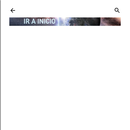
Ir al contenido principal