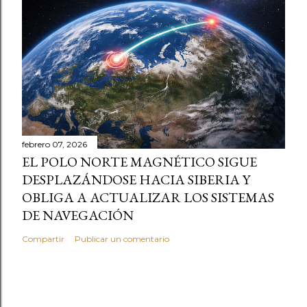
febrero 07, 2026
EL POLO NORTE MAGNÉTICO SIGUE
DESPLAZÁNDOSE HACIA SIBERIA Y
OBLIGA A ACTUALIZAR LOS SISTEMAS
DE NAVEGACIÓN
Compartir
Publicar un comentario