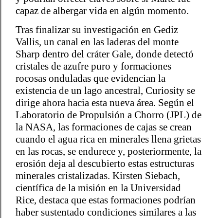
capaz de albergar vida en algún momento.
Tras finalizar su investigación en Gediz
Vallis, un canal en las laderas del monte
Sharp dentro del cráter Gale, donde detectó
cristales de azufre puro y formaciones
rocosas onduladas que evidencian la
existencia de un lago ancestral, Curiosity se
dirige ahora hacia esta nueva área. Según el
Laboratorio de Propulsión a Chorro (JPL) de
la NASA, las formaciones de cajas se crean
cuando el agua rica en minerales llena grietas
en las rocas, se endurece y, posteriormente, la
erosión deja al descubierto estas estructuras
minerales cristalizadas. Kirsten Siebach,
científica de la misión en la Universidad
Rice, destaca que estas formaciones podrían
haber sustentado condiciones similares a las