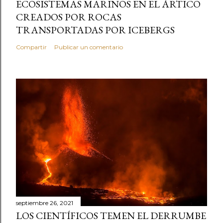
ECOSISTEMAS MARINOS EN EL ÁRTICO
CREADOS POR ROCAS
TRANSPORTADAS POR ICEBERGS
Compartir
Publicar un comentario
septiembre 26, 2021
LOS CIENTÍFICOS TEMEN EL DERRUMBE