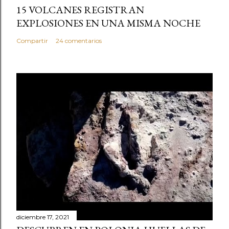
15 VOLCANES REGISTRAN
EXPLOSIONES EN UNA MISMA NOCHE
Compartir
24 comentarios
diciembre 17, 2021