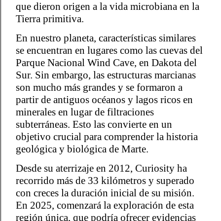
que dieron origen a la vida microbiana en la
Tierra primitiva.
En nuestro planeta, características similares
se encuentran en lugares como las cuevas del
Parque Nacional Wind Cave, en Dakota del
Sur. Sin embargo, las estructuras marcianas
son mucho más grandes y se formaron a
partir de antiguos océanos y lagos ricos en
minerales en lugar de filtraciones
subterráneas. Esto las convierte en un
objetivo crucial para comprender la historia
geológica y biológica de Marte.
Desde su aterrizaje en 2012, Curiosity ha
recorrido más de 33 kilómetros y superado
con creces la duración inicial de su misión.
En 2025, comenzará la exploración de esta
región única, que podría ofrecer evidencias