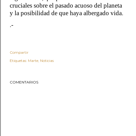
cruciales sobre el pasado acuoso del planeta
y la posibilidad de que haya albergado vida.
.-
Compartir
Etiquetas:
Marte
Noticias
COMENTARIOS