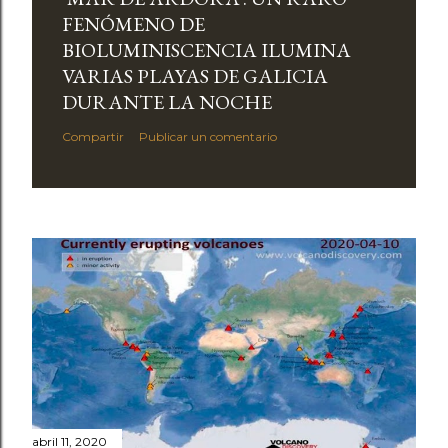
FENÓMENO DE
BIOLUMINISCENCIA ILUMINA
VARIAS PLAYAS DE GALICIA
DURANTE LA NOCHE
Compartir
Publicar un comentario
abril 11, 2020