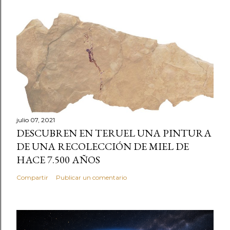
julio 07, 2021
DESCUBREN EN TERUEL UNA PINTURA
DE UNA RECOLECCIÓN DE MIEL DE
HACE 7.500 AÑOS
Compartir
Publicar un comentario