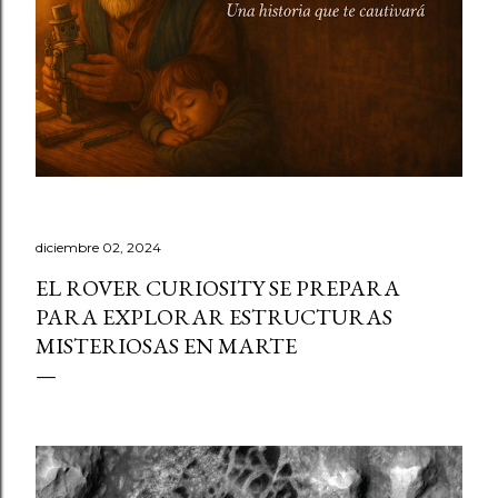
diciembre 02, 2024
EL ROVER CURIOSITY SE PREPARA
PARA EXPLORAR ESTRUCTURAS
MISTERIOSAS EN MARTE