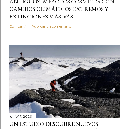
ANTIGUOS IMPACTOS CÓSMICOS CON
CAMBIOS CLIMÁTICOS EXTREMOS Y
EXTINCIONES MASIVAS
Compartir
Publicar un comentario
junio 17, 2026
UN ESTUDIO DESCUBRE NUEVOS