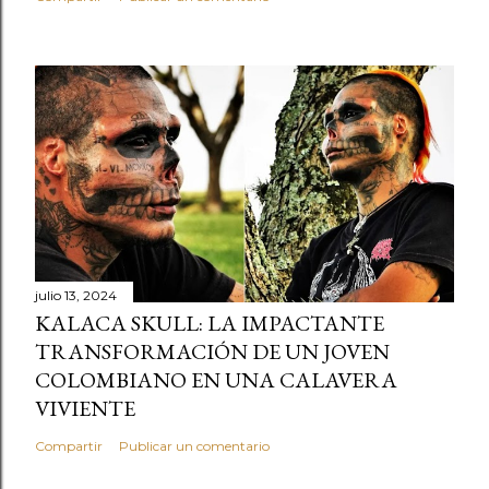
julio 13, 2024
KALACA SKULL: LA IMPACTANTE
TRANSFORMACIÓN DE UN JOVEN
COLOMBIANO EN UNA CALAVERA
VIVIENTE
Compartir
Publicar un comentario