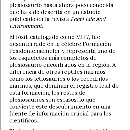
plesiosaurio hasta ahora poco conocida,
que ha sido descrita en un estudio
publicado en la revista
PeerJ Life and
Environment
.
El fósil, catalogado como MH 7, fue
desenterrado en la célebre Formación
Posidonienschiefer y representa uno de
los esqueletos más completos de
plesiosaurio encontrados en la región. A
diferencia de otros reptiles marinos
como los ictiosaurios o los cocodrilos
marinos, que dominan el registro fósil de
esta formación, los restos de
plesiosaurios son escasos, lo que
convierte este descubrimiento en una
fuente de información crucial para los
científicos.