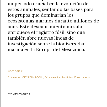
un periodo crucial en la evolución de
estos animales, sentando las bases para
los grupos que dominarían los
ecosistemas marinos durante millones de
años. Este descubrimiento no solo
enriquece el registro fósil, sino que
también abre nuevas líneas de
investigación sobre la biodiversidad
marina en la Europa del Mesozoico.
Compartir
Etiquetas:
CIENCIA FÓSIL
Dinosaurios
Noticias
Pleistoceno
COMENTARIOS