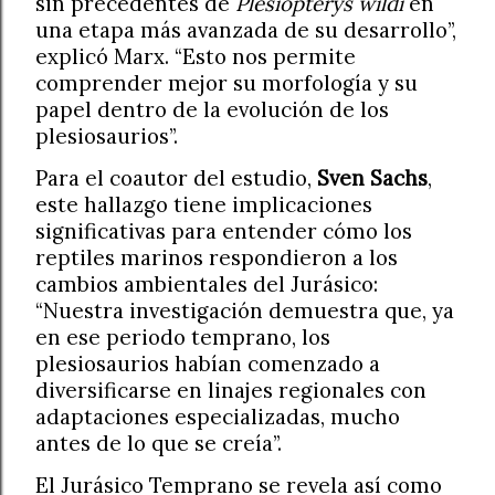
sin precedentes de
Plesiopterys wildi
en
una etapa más avanzada de su desarrollo”,
explicó Marx. “Esto nos permite
comprender mejor su morfología y su
papel dentro de la evolución de los
plesiosaurios”.
Para el coautor del estudio,
Sven Sachs
,
este hallazgo tiene implicaciones
significativas para entender cómo los
reptiles marinos respondieron a los
cambios ambientales del Jurásico:
“Nuestra investigación demuestra que, ya
en ese periodo temprano, los
plesiosaurios habían comenzado a
diversificarse en linajes regionales con
adaptaciones especializadas, mucho
antes de lo que se creía”.
El Jurásico Temprano se revela así como