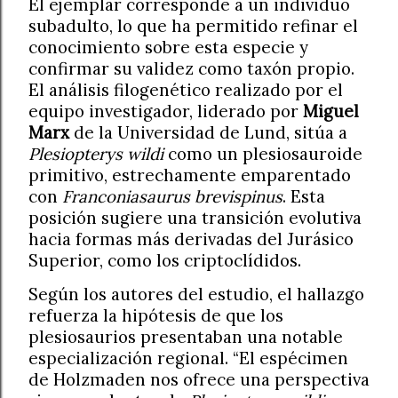
El ejemplar corresponde a un individuo
subadulto, lo que ha permitido refinar el
conocimiento sobre esta especie y
confirmar su validez como taxón propio.
El análisis filogenético realizado por el
equipo investigador, liderado por
Miguel
Marx
de la Universidad de Lund, sitúa a
Plesiopterys wildi
como un plesiosauroide
primitivo, estrechamente emparentado
con
Franconiasaurus brevispinus
. Esta
posición sugiere una transición evolutiva
hacia formas más derivadas del Jurásico
Superior, como los criptoclídidos.
Según los autores del estudio, el hallazgo
refuerza la hipótesis de que los
plesiosaurios presentaban una notable
especialización regional. “El espécimen
de Holzmaden nos ofrece una perspectiva