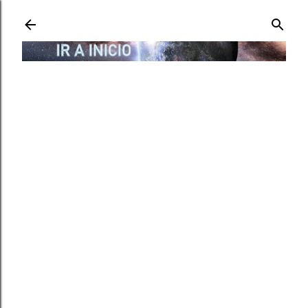
Ir al contenido principal