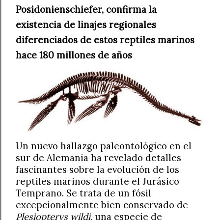
Posidonienschiefer, confirma la
existencia de linajes regionales
diferenciados de estos reptiles marinos
hace 180 millones de años
Un nuevo hallazgo paleontológico en el
sur de Alemania ha revelado detalles
fascinantes sobre la evolución de los
reptiles marinos durante el Jurásico
Temprano. Se trata de un fósil
excepcionalmente bien conservado de
Plesiopterys wildi
, una especie de