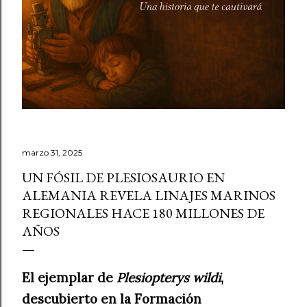
marzo 31, 2025
UN FÓSIL DE PLESIOSAURIO EN
ALEMANIA REVELA LINAJES MARINOS
REGIONALES HACE 180 MILLONES DE
AÑOS
El ejemplar de
Plesiopterys wildi
,
descubierto en la Formación