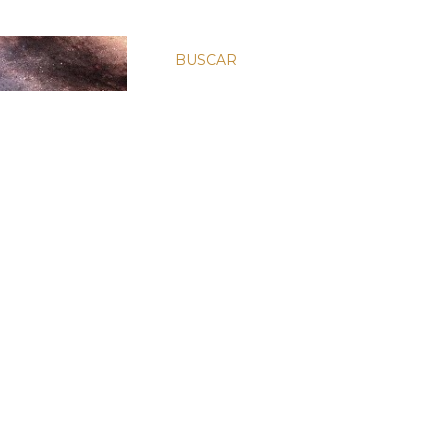
BUSCAR