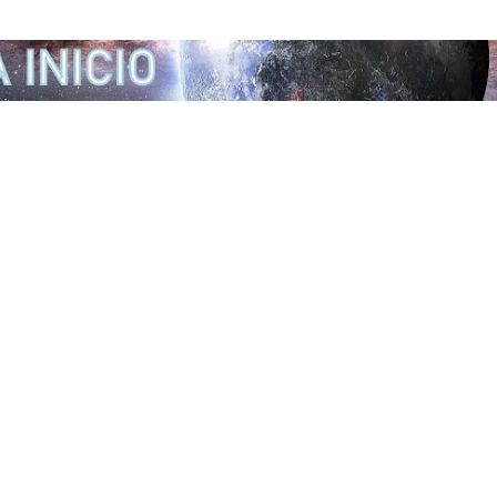
Ir al contenido principal