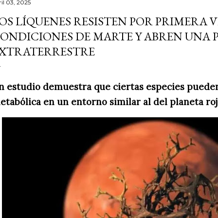
ril 03, 2025
OS LÍQUENES RESISTEN POR PRIMERA V
ONDICIONES DE MARTE Y ABREN UNA P
XTRATERRESTRE
n estudio demuestra que ciertas especies puede
etabólica en un entorno similar al del planeta ro