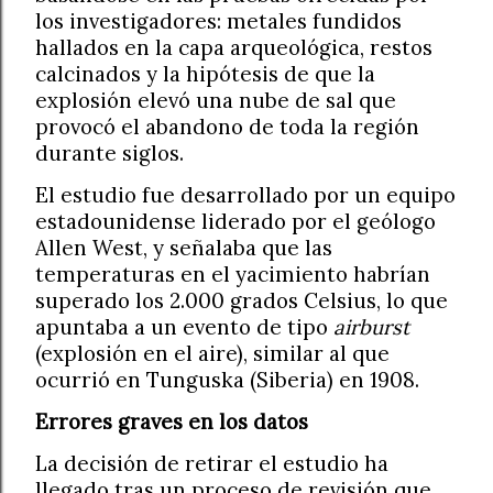
los investigadores: metales fundidos
hallados en la capa arqueológica, restos
calcinados y la hipótesis de que la
explosión elevó una nube de sal que
provocó el abandono de toda la región
durante siglos.
El estudio fue desarrollado por un equipo
estadounidense liderado por el geólogo
Allen West, y señalaba que las
temperaturas en el yacimiento habrían
superado los 2.000 grados Celsius, lo que
apuntaba a un evento de tipo
airburst
(explosión en el aire), similar al que
ocurrió en Tunguska (Siberia) en 1908.
Errores graves en los datos
La decisión de retirar el estudio ha
llegado tras un proceso de revisión que