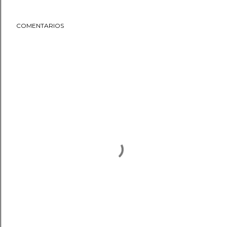
COMENTARIOS