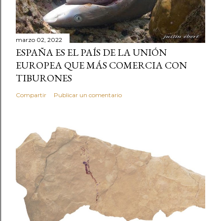
marzo 02, 2022
ESPAÑA ES EL PAÍS DE LA UNIÓN
EUROPEA QUE MÁS COMERCIA CON
TIBURONES
Compartir
Publicar un comentario