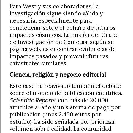
Para West y sus colaboradores, la
investigación sigue siendo válida y
necesaria, especialmente para
concienciar sobre el peligro de futuros
impactos cósmicos. La misión del Grupo
de Investigación de Cometas, según su
página web, es encontrar evidencias de
impactos pasados y prevenir futuras
catástrofes similares.
Ciencia, religión y negocio editorial
Este caso ha reavivado también el debate
sobre el modelo de publicación científica.
Scientific Reports
, con más de 20.000
artículos al año y un sistema de pago por
publicación (unos 2.400 euros por
estudio), ha sido señalada por priorizar
volumen sobre calidad. La comunidad