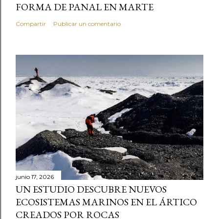
FORMA DE PANAL EN MARTE
Compartir
Publicar un comentario
junio 17, 2026
UN ESTUDIO DESCUBRE NUEVOS
ECOSISTEMAS MARINOS EN EL ÁRTICO
CREADOS POR ROCAS