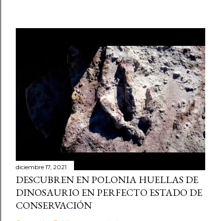
diciembre 17, 2021
DESCUBREN EN POLONIA HUELLAS DE
DINOSAURIO EN PERFECTO ESTADO DE
CONSERVACIÓN