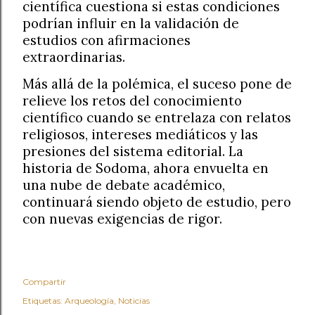
científica cuestiona si estas condiciones
podrían influir en la validación de
estudios con afirmaciones
extraordinarias.
Más allá de la polémica, el suceso pone de
relieve los retos del conocimiento
científico cuando se entrelaza con relatos
religiosos, intereses mediáticos y las
presiones del sistema editorial. La
historia de Sodoma, ahora envuelta en
una nube de debate académico,
continuará siendo objeto de estudio, pero
con nuevas exigencias de rigor.
Compartir
Etiquetas:
Arqueología
Noticias