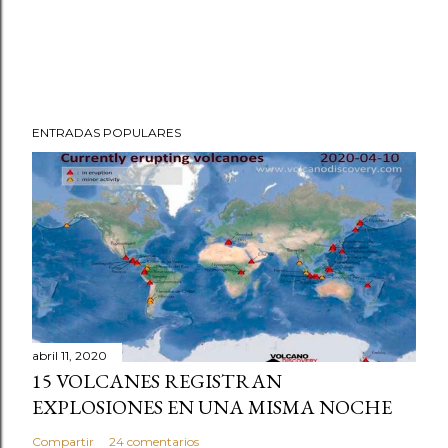
ENTRADAS POPULARES
abril 11, 2020
15 VOLCANES REGISTRAN
EXPLOSIONES EN UNA MISMA NOCHE
Compartir
24 comentarios