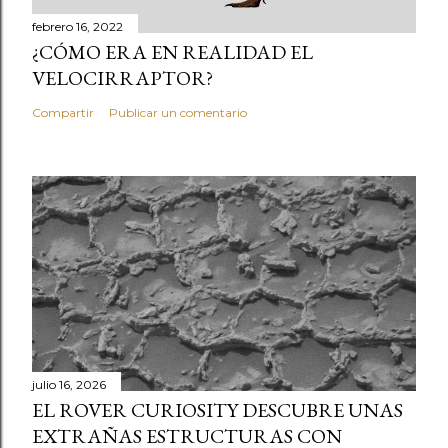
febrero 16, 2022
¿CÓMO ERA EN REALIDAD EL
VELOCIRRAPTOR?
Compartir
Publicar un comentario
julio 16, 2026
EL ROVER CURIOSITY DESCUBRE UNAS
EXTRAÑAS ESTRUCTURAS CON