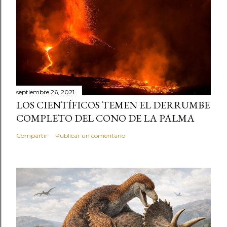
septiembre 26, 2021
LOS CIENTÍFICOS TEMEN EL DERRUMBE
COMPLETO DEL CONO DE LA PALMA
Compartir
Publicar un comentario