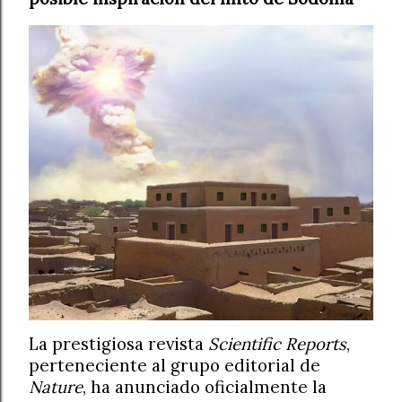
La prestigiosa revista
Scientific Reports
,
perteneciente al grupo editorial de
Nature
, ha anunciado oficialmente la