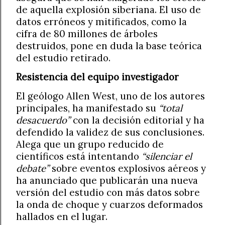
de aquella explosión siberiana. El uso de
datos erróneos y mitificados, como la
cifra de 80 millones de árboles
destruidos, pone en duda la base teórica
del estudio retirado.
Resistencia del equipo investigador
El geólogo Allen West, uno de los autores
principales, ha manifestado su
“total
desacuerdo”
con la decisión editorial y ha
defendido la validez de sus conclusiones.
Alega que un grupo reducido de
científicos está intentando
“silenciar el
debate”
sobre eventos explosivos aéreos y
ha anunciado que publicarán una nueva
versión del estudio con más datos sobre
la onda de choque y cuarzos deformados
hallados en el lugar.