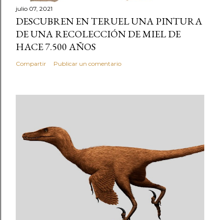
julio 07, 2021
DESCUBREN EN TERUEL UNA PINTURA
DE UNA RECOLECCIÓN DE MIEL DE
HACE 7.500 AÑOS
Compartir
Publicar un comentario