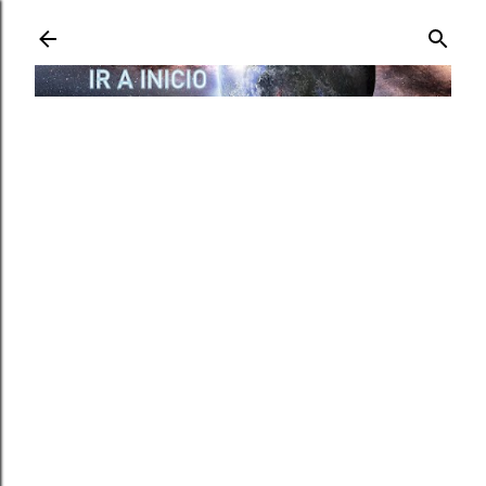
Ir al contenido principal