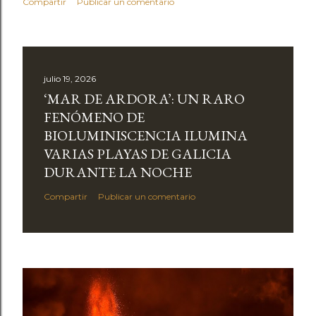
Compartir
Publicar un comentario
julio 19, 2026
‘MAR DE ARDORA’: UN RARO
FENÓMENO DE
BIOLUMINISCENCIA ILUMINA
VARIAS PLAYAS DE GALICIA
DURANTE LA NOCHE
Compartir
Publicar un comentario