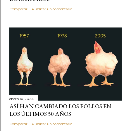
Compartir
Publicar un comentario
enero 16, 2024
ASÍ HAN CAMBIADO LOS POLLOS EN
LOS ÚLTIMOS 50 AÑOS
Compartir
Publicar un comentario