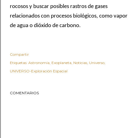
rocosos y buscar posibles rastros de gases
relacionados con procesos biológicos, como vapor
de agua o dióxido de carbono.
Compartir
Etiquetas:
Astronomía
Exoplaneta
Noticias
Universo
UNIVERSO-Exploración Espacial
COMENTARIOS