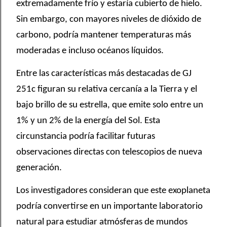
extremadamente frío y estaría cubierto de hielo.
Sin embargo, con mayores niveles de dióxido de
carbono, podría mantener temperaturas más
moderadas e incluso océanos líquidos.
Entre las características más destacadas de GJ
251c figuran su relativa cercanía a la Tierra y el
bajo brillo de su estrella, que emite solo entre un
1% y un 2% de la energía del Sol. Esta
circunstancia podría facilitar futuras
observaciones directas con telescopios de nueva
generación.
Los investigadores consideran que este exoplaneta
podría convertirse en un importante laboratorio
natural para estudiar atmósferas de mundos