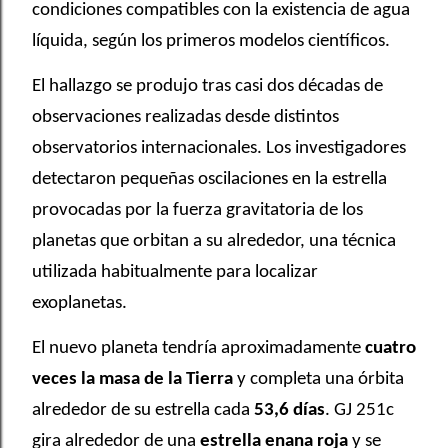
condiciones compatibles con la existencia de agua
líquida, según los primeros modelos científicos.
El hallazgo se produjo tras casi dos décadas de
observaciones realizadas desde distintos
observatorios internacionales. Los investigadores
detectaron pequeñas oscilaciones en la estrella
provocadas por la fuerza gravitatoria de los
planetas que orbitan a su alrededor, una técnica
utilizada habitualmente para localizar
exoplanetas.
El nuevo planeta tendría aproximadamente
cuatro
veces la masa de la Tierra
y completa una órbita
alrededor de su estrella cada
53,6 días
. GJ 251c
gira alrededor de una
estrella enana roja
y se