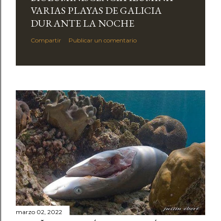
VARIAS PLAYAS DE GALICIA
DURANTE LA NOCHE
Compartir
Publicar un comentario
marzo 02, 2022