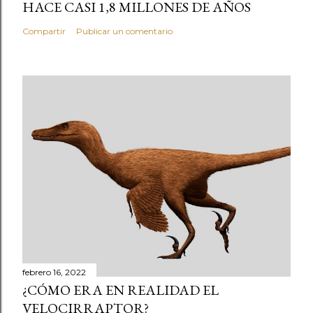
HACE CASI 1,8 MILLONES DE AÑOS
Compartir
Publicar un comentario
febrero 16, 2022
¿CÓMO ERA EN REALIDAD EL
VELOCIRRAPTOR?