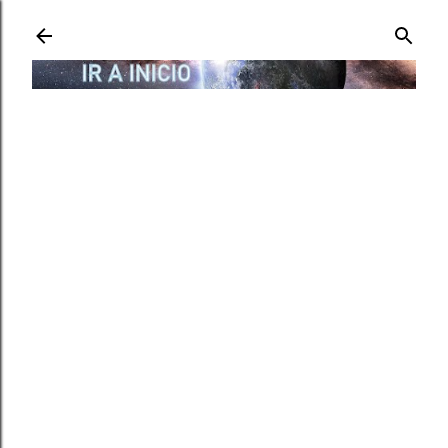
Ir al contenido principal