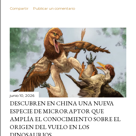
Compartir
Publicar un comentario
junio 10, 2026
DESCUBREN EN CHINA UNA NUEVA
ESPECIE DE MICRORAPTOR QUE
AMPLÍA EL CONOCIMIENTO SOBRE EL
ORIGEN DEL VUELO EN LOS
DINOSAURIOS