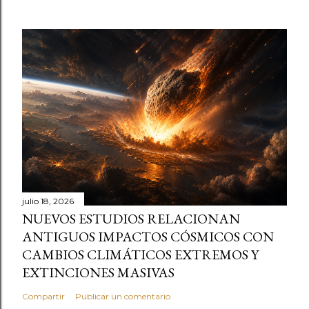
julio 18, 2026
NUEVOS ESTUDIOS RELACIONAN
ANTIGUOS IMPACTOS CÓSMICOS CON
CAMBIOS CLIMÁTICOS EXTREMOS Y
EXTINCIONES MASIVAS
Compartir
Publicar un comentario