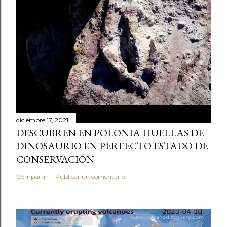
diciembre 17, 2021
DESCUBREN EN POLONIA HUELLAS DE
DINOSAURIO EN PERFECTO ESTADO DE
CONSERVACIÓN
Compartir
Publicar un comentario