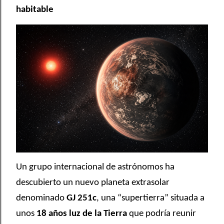
habitable
Un grupo internacional de astrónomos ha
descubierto un nuevo planeta extrasolar
denominado
GJ 251c
, una “supertierra” situada a
unos
18 años luz de la Tierra
que podría reunir