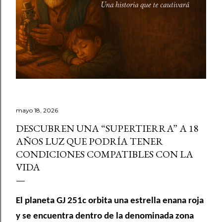
mayo 18, 2026
DESCUBREN UNA “SUPERTIERRA” A 18
AÑOS LUZ QUE PODRÍA TENER
CONDICIONES COMPATIBLES CON LA
VIDA
El planeta GJ 251c orbita una estrella enana roja
y se encuentra dentro de la denominada zona