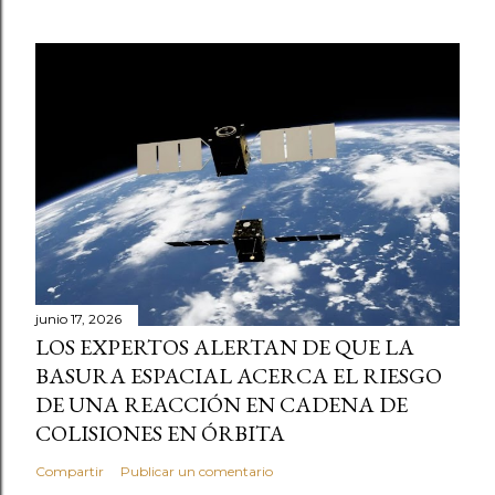
junio 17, 2026
LOS EXPERTOS ALERTAN DE QUE LA
BASURA ESPACIAL ACERCA EL RIESGO
DE UNA REACCIÓN EN CADENA DE
COLISIONES EN ÓRBITA
Compartir
Publicar un comentario