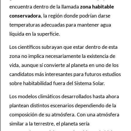
encuentra dentro de la llamada
zona habitable
conservadora
, la región donde podrían darse
temperaturas adecuadas para mantener agua
líquida en la superficie.
Los científicos subrayan que estar dentro de esta
zona no implica necesariamente la existencia de
vida, aunque sí convierte al planeta en uno de los
candidatos más interesantes para futuros estudios
sobre habitabilidad fuera del Sistema Solar.
Los modelos climáticos desarrollados hasta ahora
plantean distintos escenarios dependiendo de la
composición de su atmósfera. Con una atmósfera
similar a la terrestre, el planeta sería