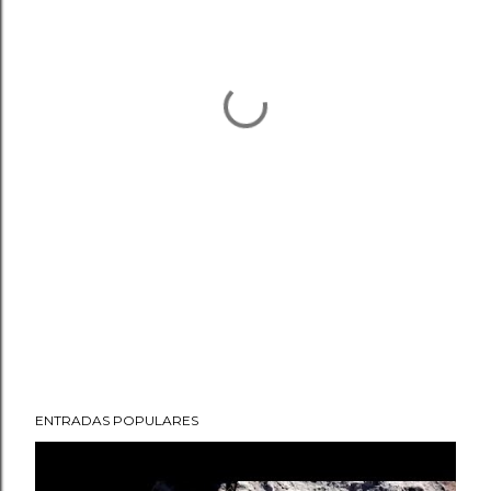
ENTRADAS POPULARES