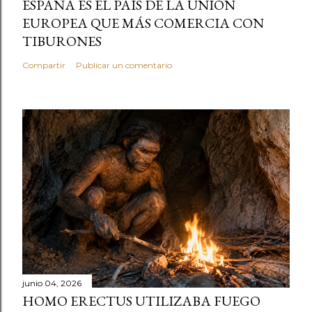
ESPAÑA ES EL PAÍS DE LA UNIÓN
EUROPEA QUE MÁS COMERCIA CON
TIBURONES
Compartir
Publicar un comentario
junio 04, 2026
HOMO ERECTUS UTILIZABA FUEGO