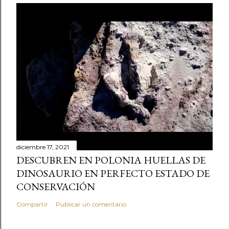
diciembre 17, 2021
DESCUBREN EN POLONIA HUELLAS DE
DINOSAURIO EN PERFECTO ESTADO DE
CONSERVACIÓN
Compartir
Publicar un comentario