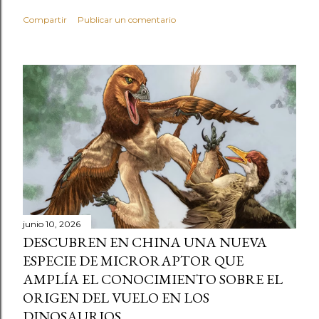
Compartir
Publicar un comentario
junio 10, 2026
DESCUBREN EN CHINA UNA NUEVA
ESPECIE DE MICRORAPTOR QUE
AMPLÍA EL CONOCIMIENTO SOBRE EL
ORIGEN DEL VUELO EN LOS
DINOSAURIOS