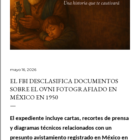
mayo 16, 2026
EL FBI DESCLASIFICA DOCUMENTOS
SOBRE EL OVNI FOTOGRAFIADO EN
MÉXICO EN 1950
El expediente incluye cartas, recortes de prensa
y diagramas técnicos relacionados con un
presunto avistamiento registrado en México en