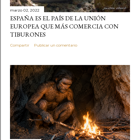
marzo 02, 2022
ESPAÑA ES EL PAÍS DE LA UNIÓN
EUROPEA QUE MÁS COMERCIA CON
TIBURONES
Compartir
Publicar un comentario