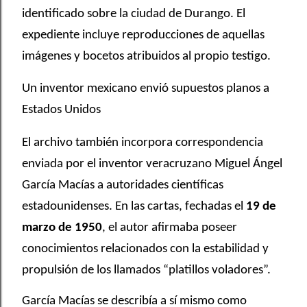
identificado sobre la ciudad de Durango. El
expediente incluye reproducciones de aquellas
imágenes y bocetos atribuidos al propio testigo.
Un inventor mexicano envió supuestos planos a
Estados Unidos
El archivo también incorpora correspondencia
enviada por el inventor veracruzano Miguel Ángel
García Macías a autoridades científicas
estadounidenses. En las cartas, fechadas el
19 de
marzo de 1950
, el autor afirmaba poseer
conocimientos relacionados con la estabilidad y
propulsión de los llamados “platillos voladores”.
García Macías se describía a sí mismo como