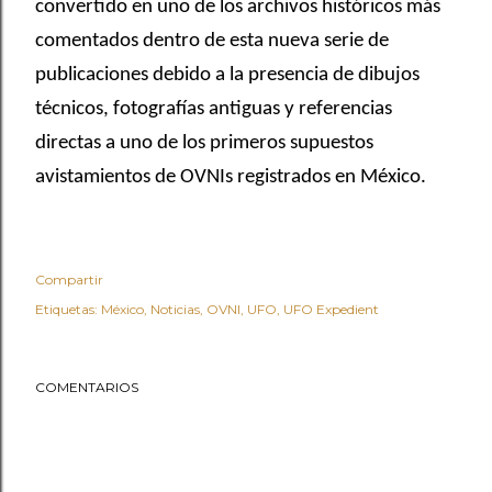
convertido en uno de los archivos históricos más
comentados dentro de esta nueva serie de
publicaciones debido a la presencia de dibujos
técnicos, fotografías antiguas y referencias
directas a uno de los primeros supuestos
avistamientos de OVNIs registrados en México.
Compartir
Etiquetas:
México
Noticias
OVNI
UFO
UFO Expedient
COMENTARIOS