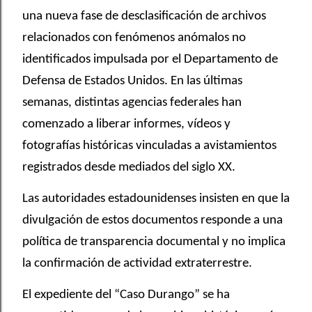
una nueva fase de desclasificación de archivos
relacionados con fenómenos anómalos no
identificados impulsada por el Departamento de
Defensa de Estados Unidos. En las últimas
semanas, distintas agencias federales han
comenzado a liberar informes, vídeos y
fotografías históricas vinculadas a avistamientos
registrados desde mediados del siglo XX.
Las autoridades estadounidenses insisten en que la
divulgación de estos documentos responde a una
política de transparencia documental y no implica
la confirmación de actividad extraterrestre.
El expediente del “Caso Durango” se ha