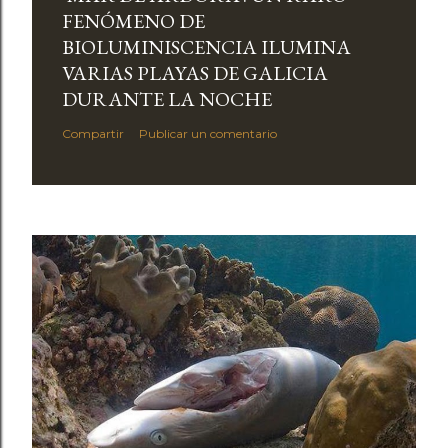
FENÓMENO DE
BIOLUMINISCENCIA ILUMINA
VARIAS PLAYAS DE GALICIA
DURANTE LA NOCHE
Compartir
Publicar un comentario