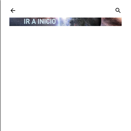
Ir al contenido principal