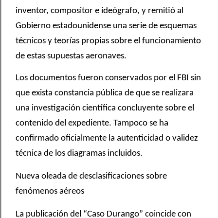
inventor, compositor e ideógrafo, y remitió al
Gobierno estadounidense una serie de esquemas
técnicos y teorías propias sobre el funcionamiento
de estas supuestas aeronaves.
Los documentos fueron conservados por el FBI sin
que exista constancia pública de que se realizara
una investigación científica concluyente sobre el
contenido del expediente. Tampoco se ha
confirmado oficialmente la autenticidad o validez
técnica de los diagramas incluidos.
Nueva oleada de desclasificaciones sobre
fenómenos aéreos
La publicación del “Caso Durango” coincide con