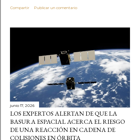
Compartir
Publicar un comentario
junio 17, 2026
LOS EXPERTOS ALERTAN DE QUE LA
BASURA ESPACIAL ACERCA EL RIESGO
DE UNA REACCIÓN EN CADENA DE
COLISIONES EN ÓRBITA