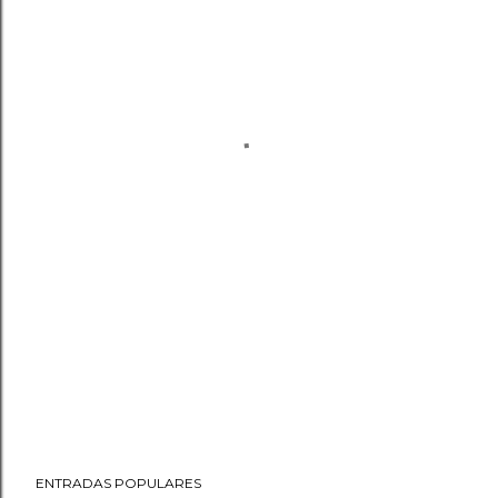
ENTRADAS POPULARES