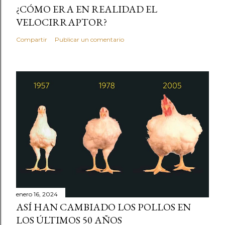
¿CÓMO ERA EN REALIDAD EL
VELOCIRRAPTOR?
Compartir
Publicar un comentario
enero 16, 2024
ASÍ HAN CAMBIADO LOS POLLOS EN
LOS ÚLTIMOS 50 AÑOS