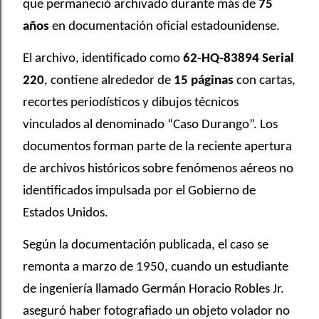
que permaneció archivado durante más de
75
años
en documentación oficial estadounidense.
El archivo, identificado como
62-HQ-83894 Serial
220
, contiene alrededor de
15 páginas
con cartas,
recortes periodísticos y dibujos técnicos
vinculados al denominado “Caso Durango”. Los
documentos forman parte de la reciente apertura
de archivos históricos sobre fenómenos aéreos no
identificados impulsada por el Gobierno de
Estados Unidos.
Según la documentación publicada, el caso se
remonta a marzo de 1950, cuando un estudiante
de ingeniería llamado Germán Horacio Robles Jr.
aseguró haber fotografiado un objeto volador no