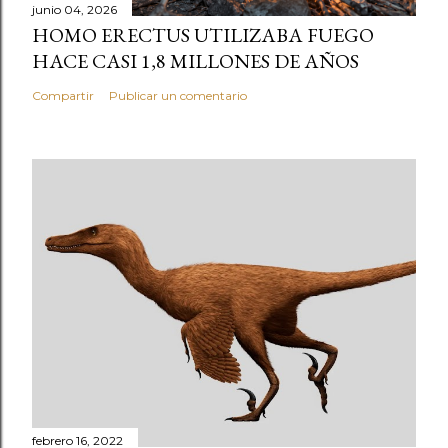
junio 04, 2026
HOMO ERECTUS UTILIZABA FUEGO
HACE CASI 1,8 MILLONES DE AÑOS
Compartir
Publicar un comentario
febrero 16, 2022