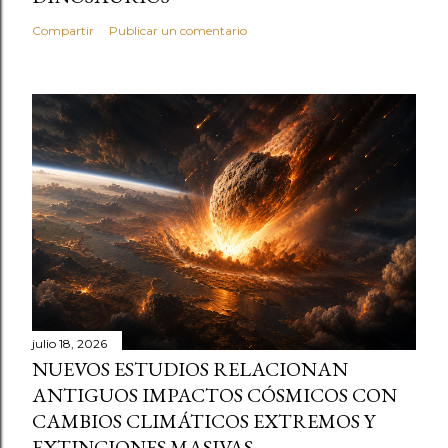
Compartir
Publicar un comentario
julio 18, 2026
NUEVOS ESTUDIOS RELACIONAN
ANTIGUOS IMPACTOS CÓSMICOS CON
CAMBIOS CLIMÁTICOS EXTREMOS Y
EXTINCIONES MASIVAS