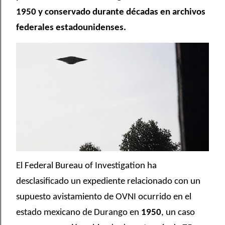
1950 y conservado durante décadas en archivos
federales estadounidenses.
El
Federal Bureau of Investigation
ha
desclasificado un expediente relacionado con un
supuesto avistamiento de OVNI ocurrido en el
estado mexicano de
Durango
en
1950
, un caso