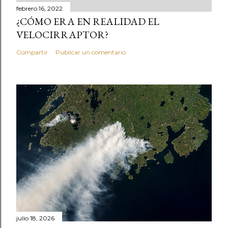
febrero 16, 2022
¿CÓMO ERA EN REALIDAD EL
VELOCIRRAPTOR?
Compartir
Publicar un comentario
julio 18, 2026