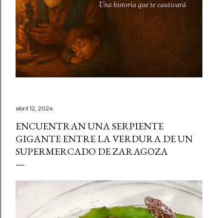
abril 12, 2024
ENCUENTRAN UNA SERPIENTE
GIGANTE ENTRE LA VERDURA DE UN
SUPERMERCADO DE ZARAGOZA