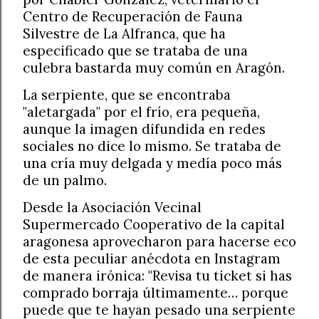
Centro de Recuperación de Fauna
Silvestre de La Alfranca, que ha
especificado que se trataba de una
culebra bastarda muy común en Aragón.
La serpiente, que se encontraba
"aletargada" por el frío, era pequeña,
aunque la imagen difundida en redes
sociales no dice lo mismo. Se trataba de
una cría muy delgada y medía poco más
de un palmo.
Desde la Asociación Vecinal
Supermercado Cooperativo de la capital
aragonesa aprovecharon para hacerse eco
de esta peculiar anécdota en Instagram
de manera irónica: "Revisa tu ticket si has
comprado borraja últimamente… porque
puede que te hayan pesado una serpiente