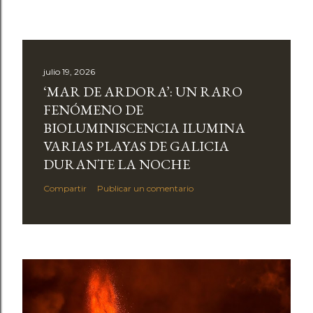
julio 19, 2026
‘MAR DE ARDORA’: UN RARO
FENÓMENO DE
BIOLUMINISCENCIA ILUMINA
VARIAS PLAYAS DE GALICIA
DURANTE LA NOCHE
Compartir
Publicar un comentario