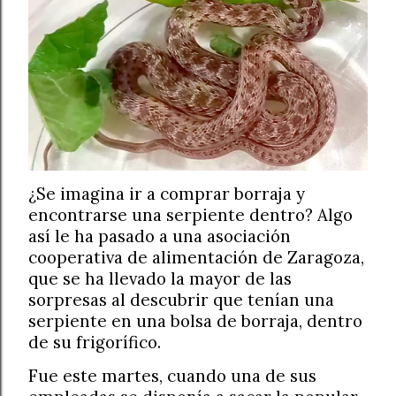
¿Se imagina ir a comprar borraja y
encontrarse una serpiente dentro? Algo
así le ha pasado a una asociación
cooperativa de alimentación de Zaragoza,
que se ha llevado la mayor de las
sorpresas al descubrir que tenían una
serpiente en una bolsa de borraja, dentro
de su frigorífico.
Fue este martes, cuando una de sus