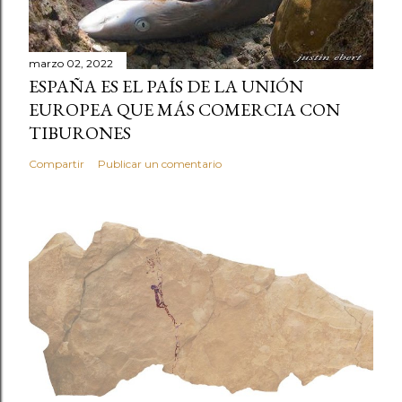
marzo 02, 2022
ESPAÑA ES EL PAÍS DE LA UNIÓN
EUROPEA QUE MÁS COMERCIA CON
TIBURONES
Compartir
Publicar un comentario