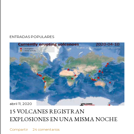
ENTRADAS POPULARES
abril 11, 2020
15 VOLCANES REGISTRAN
EXPLOSIONES EN UNA MISMA NOCHE
Compartir
24 comentarios