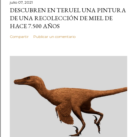
julio 07, 2021
DESCUBREN EN TERUEL UNA PINTURA
DE UNA RECOLECCIÓN DE MIEL DE
HACE 7.500 AÑOS
Compartir
Publicar un comentario