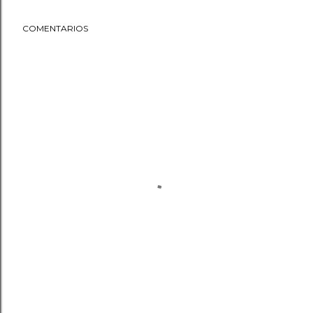
COMENTARIOS