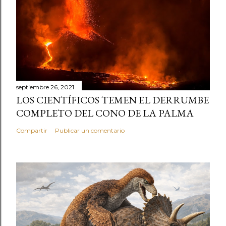
septiembre 26, 2021
LOS CIENTÍFICOS TEMEN EL DERRUMBE
COMPLETO DEL CONO DE LA PALMA
Compartir
Publicar un comentario