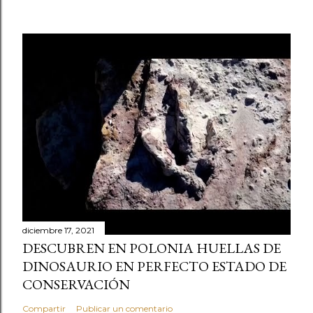
diciembre 17, 2021
DESCUBREN EN POLONIA HUELLAS DE
DINOSAURIO EN PERFECTO ESTADO DE
CONSERVACIÓN
Compartir
Publicar un comentario