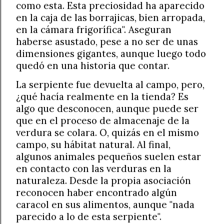
como esta. Esta preciosidad ha aparecido
en la caja de las borrajicas, bien arropada,
en la cámara frigorífica". Aseguran
haberse asustado, pese a no ser de unas
dimensiones gigantes, aunque luego todo
quedó en una historia que contar.
La serpiente fue devuelta al campo, pero,
¿qué hacía realmente en la tienda? Es
algo que desconocen, aunque puede ser
que en el proceso de almacenaje de la
verdura se colara. O, quizás en el mismo
campo, su hábitat natural. Al final,
algunos animales pequeños suelen estar
en contacto con las verduras en la
naturaleza. Desde la propia asociación
reconocen haber encontrado algún
caracol en sus alimentos, aunque "nada
parecido a lo de esta serpiente".