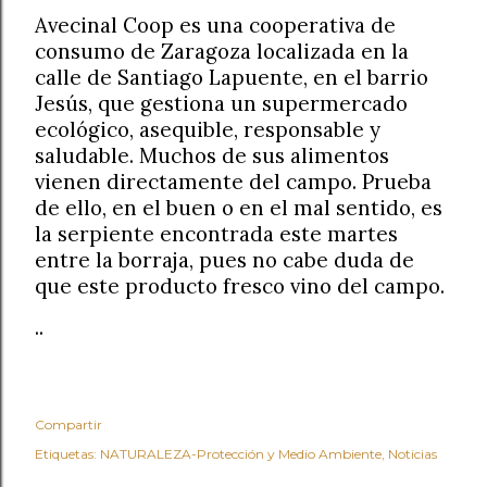
Avecinal Coop es una cooperativa de
consumo de Zaragoza localizada en la
calle de Santiago Lapuente, en el barrio
Jesús, que gestiona un supermercado
ecológico, asequible, responsable y
saludable. Muchos de sus alimentos
vienen directamente del campo. Prueba
de ello, en el buen o en el mal sentido, es
la serpiente encontrada este martes
entre la borraja, pues no cabe duda de
que este producto fresco vino del campo.
..
Compartir
Etiquetas:
NATURALEZA-Protección y Medio Ambiente
Noticias