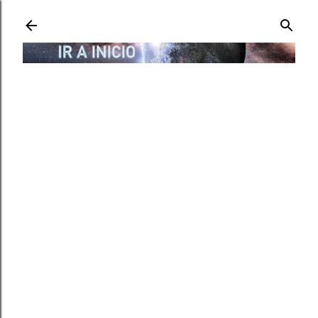
Ir al contenido principal