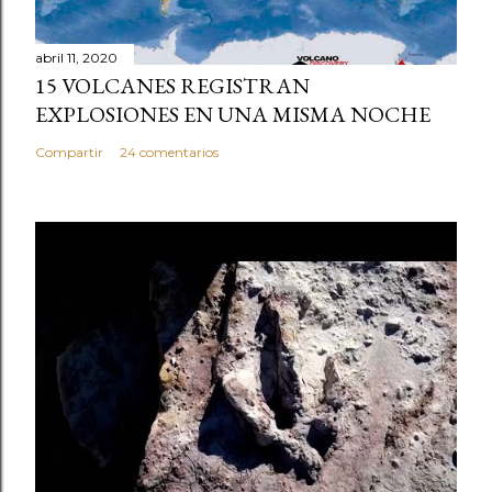
abril 11, 2020
15 VOLCANES REGISTRAN
EXPLOSIONES EN UNA MISMA NOCHE
Compartir
24 comentarios