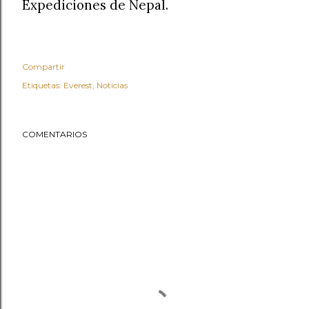
Expediciones de Nepal.
Compartir
Etiquetas:
Everest
Noticias
COMENTARIOS