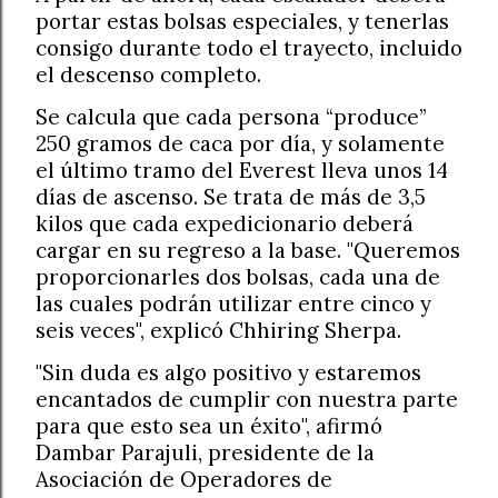
portar estas bolsas especiales, y tenerlas
consigo durante todo el trayecto, incluido
el descenso completo.
Se calcula que cada persona “produce”
250 gramos de caca por día, y solamente
el último tramo del Everest lleva unos 14
días de ascenso. Se trata de más de 3,5
kilos que cada expedicionario deberá
cargar en su regreso a la base. "Queremos
proporcionarles dos bolsas, cada una de
las cuales podrán utilizar entre cinco y
seis veces", explicó Chhiring Sherpa.
"Sin duda es algo positivo y estaremos
encantados de cumplir con nuestra parte
para que esto sea un éxito", afirmó
Dambar Parajuli, presidente de la
Asociación de Operadores de