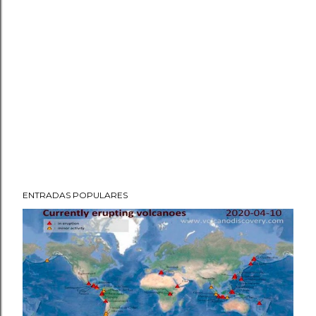
ENTRADAS POPULARES