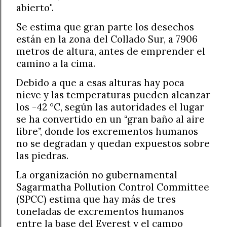
abierto".
Se estima que gran parte los desechos
están en la zona del Collado Sur, a 7906
metros de altura, antes de emprender el
camino a la cima.
Debido a que a esas alturas hay poca
nieve y las temperaturas pueden alcanzar
los -42 °C, según las autoridades el lugar
se ha convertido en un “gran baño al aire
libre”, donde los excrementos humanos
no se degradan y quedan expuestos sobre
las piedras.
La organización no gubernamental
Sagarmatha Pollution Control Committee
(SPCC) estima que hay más de tres
toneladas de excrementos humanos
entre la base del Everest y el campo