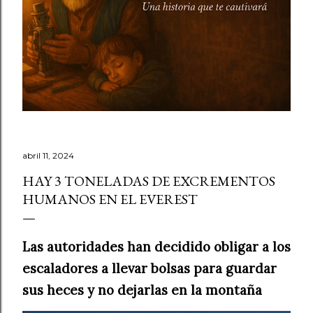
abril 11, 2024
HAY 3 TONELADAS DE EXCREMENTOS
HUMANOS EN EL EVEREST
Las autoridades han decidido obligar a los
escaladores a llevar bolsas para guardar
sus heces y no dejarlas en la montaña