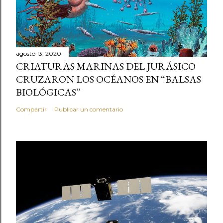
agosto 13, 2020
CRIATURAS MARINAS DEL JURÁSICO
CRUZARON LOS OCÉANOS EN “BALSAS
BIOLÓGICAS”
Compartir
Publicar un comentario