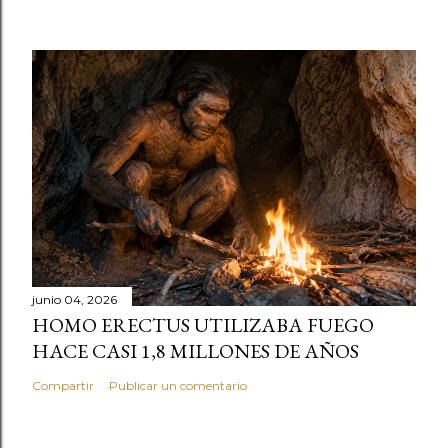
junio 04, 2026
HOMO ERECTUS UTILIZABA FUEGO
HACE CASI 1,8 MILLONES DE AÑOS
Compartir
Publicar un comentario