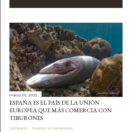
marzo 02, 2022
ESPAÑA ES EL PAÍS DE LA UNIÓN
EUROPEA QUE MÁS COMERCIA CON
TIBURONES
Compartir
Publicar un comentario