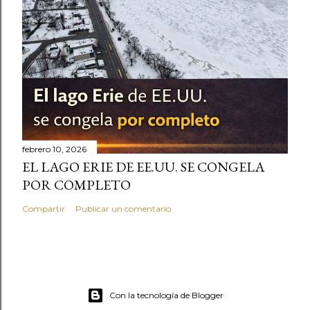
febrero 10, 2026
EL LAGO ERIE DE EE.UU. SE CONGELA
POR COMPLETO
Compartir
Publicar un comentario
Con la tecnología de Blogger