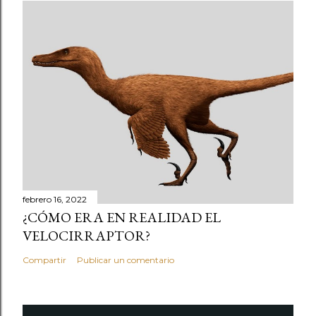
febrero 16, 2022
¿CÓMO ERA EN REALIDAD EL
VELOCIRRAPTOR?
Compartir
Publicar un comentario