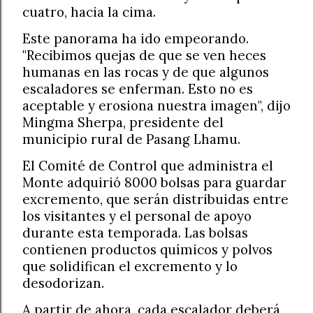
cuatro, hacia la cima.
Este panorama ha ido empeorando.
"Recibimos quejas de que se ven heces
humanas en las rocas y de que algunos
escaladores se enferman. Esto no es
aceptable y erosiona nuestra imagen", dijo
Mingma Sherpa, presidente del
municipio rural de Pasang Lhamu.
El Comité de Control que administra el
Monte adquirió 8000 bolsas para guardar
excremento, que serán distribuidas entre
los visitantes y el personal de apoyo
durante esta temporada. Las bolsas
contienen productos químicos y polvos
que solidifican el excremento y lo
desodorizan.
A partir de ahora, cada escalador deberá