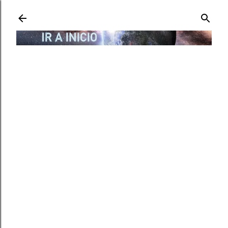
Ir al contenido principal