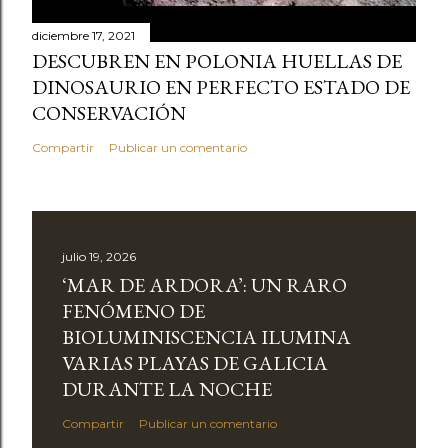
diciembre 17, 2021
DESCUBREN EN POLONIA HUELLAS DE
DINOSAURIO EN PERFECTO ESTADO DE
CONSERVACIÓN
Compartir
Publicar un comentario
julio 19, 2026
‘MAR DE ARDORA’: UN RARO
FENÓMENO DE
BIOLUMINISCENCIA ILUMINA
VARIAS PLAYAS DE GALICIA
DURANTE LA NOCHE
Compartir
Publicar un comentario