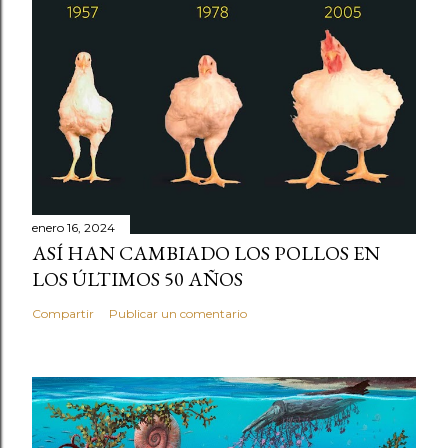
enero 16, 2024
ASÍ HAN CAMBIADO LOS POLLOS EN
LOS ÚLTIMOS 50 AÑOS
Compartir
Publicar un comentario