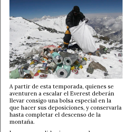
A partir de esta temporada, quienes se
aventuren a escalar el Everest deberán
llevar consigo una bolsa especial en la
que hacer sus deposiciones, y conservarla
hasta completar el descenso de la
montaña.