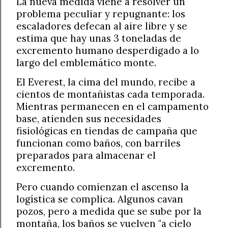
La nueva medida viene a resolver un
problema peculiar y repugnante: los
escaladores defecan al aire libre y se
estima que hay unas 3 toneladas de
excremento humano desperdigado a lo
largo del emblemático monte.
El Everest, la cima del mundo, recibe a
cientos de montañistas cada temporada.
Mientras permanecen en el campamento
base, atienden sus necesidades
fisiológicas en tiendas de campaña que
funcionan como baños, con barriles
preparados para almacenar el
excremento.
Pero cuando comienzan el ascenso la
logística se complica. Algunos cavan
pozos, pero a medida que se sube por la
montaña, los baños se vuelven "a cielo