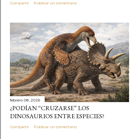
Compartir
Publicar un comentario
febrero 08, 2026
¿PODÍAN “CRUZARSE” LOS
DINOSAURIOS ENTRE ESPECIES?
Compartir
Publicar un comentario