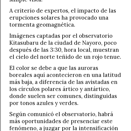
A criterio de expertos, el impacto de las
erupciones solares ha provocado una
tormenta geomagnética.
Imágenes captadas por el observatorio
Kitasubaru de la ciudad de Nayoro, poco
después de las 3:30, hora local, muestran
el cielo del norte teñido de un rojo tenue.
El color se debe a que las auroras
boreales aquí acontecieron en una latitud
más baja, a diferencia de las avistadas en
los círculos polares ártico y antártico,
donde suelen ser comunes, distinguidas
por tonos azules y verdes.
Según comunicó el observatorio, habrá
más oportunidades de presenciar este
fenómeno, a juzgar por la intensificación