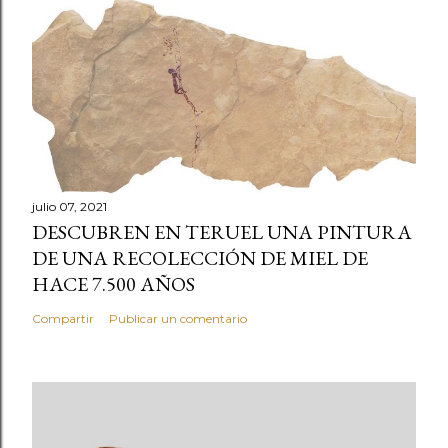
julio 07, 2021
DESCUBREN EN TERUEL UNA PINTURA
DE UNA RECOLECCIÓN DE MIEL DE
HACE 7.500 AÑOS
Compartir
Publicar un comentario