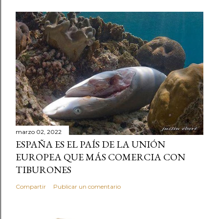
marzo 02, 2022
ESPAÑA ES EL PAÍS DE LA UNIÓN
EUROPEA QUE MÁS COMERCIA CON
TIBURONES
Compartir
Publicar un comentario