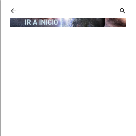
Ir al contenido principal