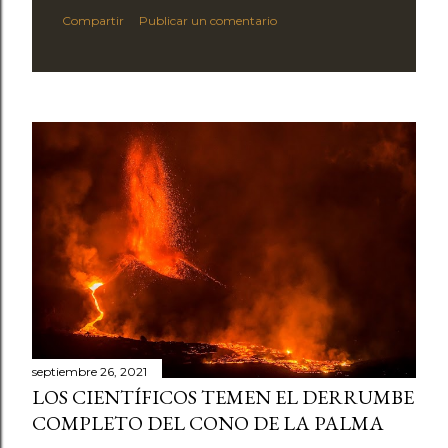
Compartir
Publicar un comentario
septiembre 26, 2021
LOS CIENTÍFICOS TEMEN EL DERRUMBE
COMPLETO DEL CONO DE LA PALMA