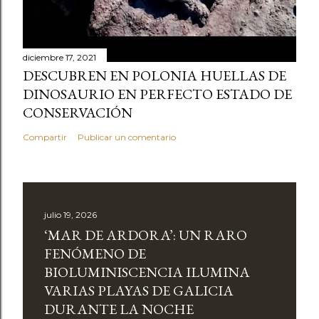
diciembre 17, 2021
DESCUBREN EN POLONIA HUELLAS DE
DINOSAURIO EN PERFECTO ESTADO DE
CONSERVACIÓN
Compartir
Publicar un comentario
julio 19, 2026
‘MAR DE ARDORA’: UN RARO
FENÓMENO DE
BIOLUMINISCENCIA ILUMINA
VARIAS PLAYAS DE GALICIA
DURANTE LA NOCHE