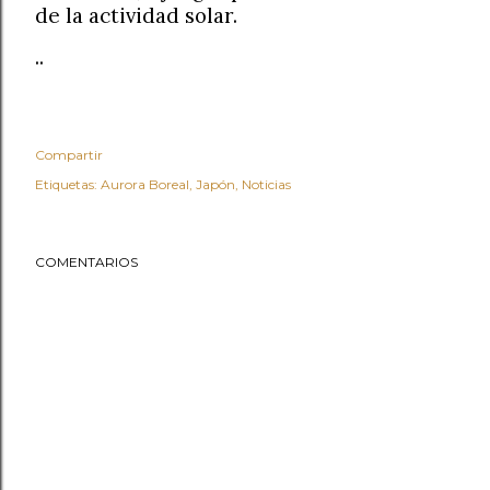
de la actividad solar.
..
Compartir
Etiquetas:
Aurora Boreal
Japón
Noticias
COMENTARIOS