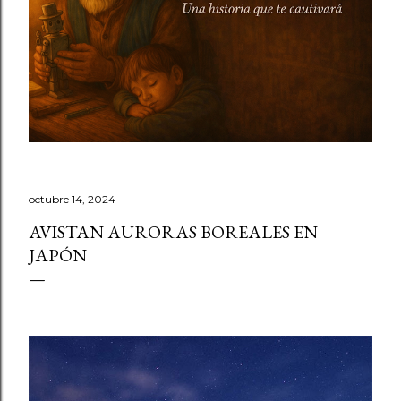
octubre 14, 2024
AVISTAN AURORAS BOREALES EN
JAPÓN