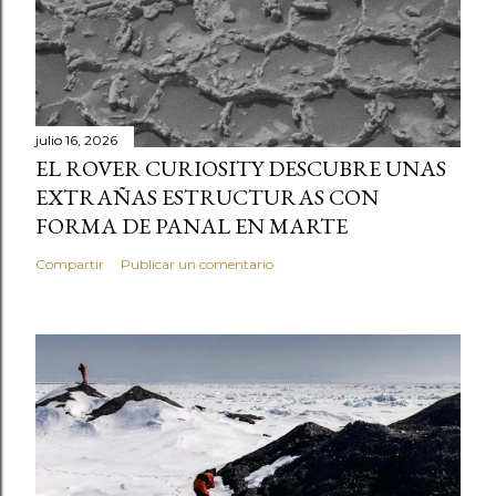
julio 16, 2026
EL ROVER CURIOSITY DESCUBRE UNAS
EXTRAÑAS ESTRUCTURAS CON
FORMA DE PANAL EN MARTE
Compartir
Publicar un comentario