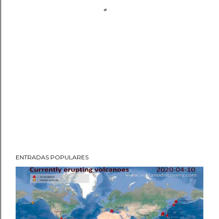
ENTRADAS POPULARES