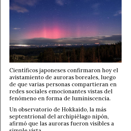
Científicos japoneses confirmaron hoy el
avistamiento de auroras boreales, luego
de que varias personas compartieran en
redes sociales emocionantes vistas del
fenómeno en forma de luminiscencia.
Un observatorio de Hokkaido, la más
septentrional del archipièlago nipón,
afirmó que las auroras fueron visibles a
simple vista.