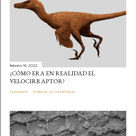
febrero 16, 2022
¿CÓMO ERA EN REALIDAD EL
VELOCIRRAPTOR?
Compartir
Publicar un comentario