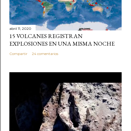
abril 11, 2020
15 VOLCANES REGISTRAN
EXPLOSIONES EN UNA MISMA NOCHE
Compartir
24 comentarios