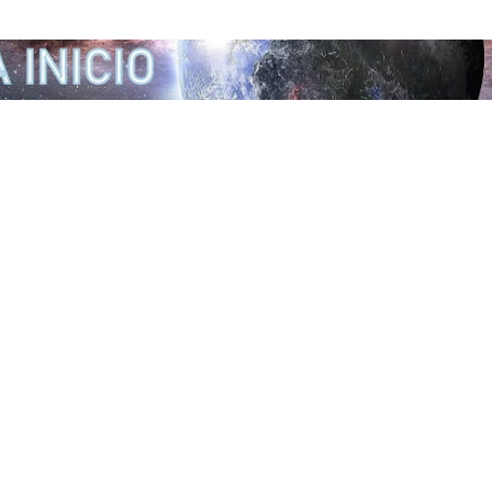
Ir al contenido principal