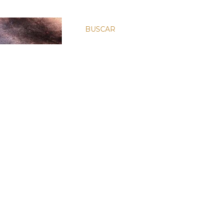
BUSCAR