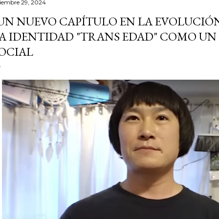
ciembre 29, 2024
UN NUEVO CAPÍTULO EN LA EVOLUCI
A IDENTIDAD "TRANS EDAD" COMO U
OCIAL