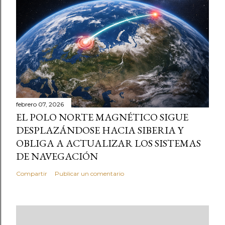
febrero 07, 2026
EL POLO NORTE MAGNÉTICO SIGUE
DESPLAZÁNDOSE HACIA SIBERIA Y
OBLIGA A ACTUALIZAR LOS SISTEMAS
DE NAVEGACIÓN
Compartir
Publicar un comentario