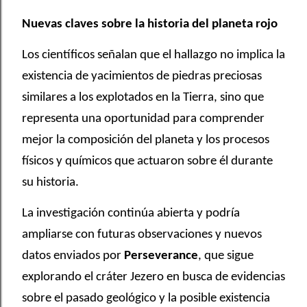
Nuevas claves sobre la historia del planeta rojo
Los científicos señalan que el hallazgo no implica la
existencia de yacimientos de piedras preciosas
similares a los explotados en la Tierra, sino que
representa una oportunidad para comprender
mejor la composición del planeta y los procesos
físicos y químicos que actuaron sobre él durante
su historia.
La investigación continúa abierta y podría
ampliarse con futuras observaciones y nuevos
datos enviados por
Perseverance
, que sigue
explorando el cráter Jezero en busca de evidencias
sobre el pasado geológico y la posible existencia