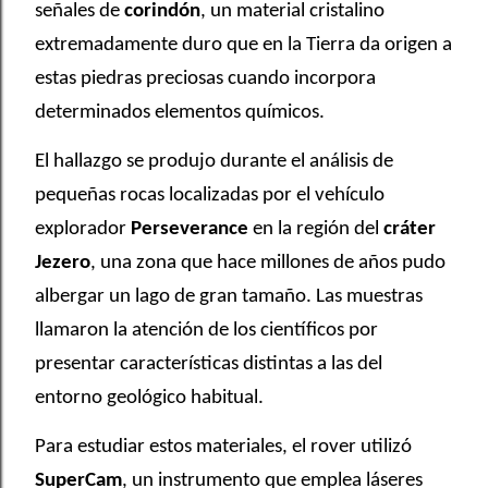
señales de
corindón
, un material cristalino
extremadamente duro que en la Tierra da origen a
estas piedras preciosas cuando incorpora
determinados elementos químicos.
El hallazgo se produjo durante el análisis de
pequeñas rocas localizadas por el vehículo
explorador
Perseverance
en la región del
cráter
Jezero
, una zona que hace millones de años pudo
albergar un lago de gran tamaño. Las muestras
llamaron la atención de los científicos por
presentar características distintas a las del
entorno geológico habitual.
Para estudiar estos materiales, el rover utilizó
SuperCam
, un instrumento que emplea láseres