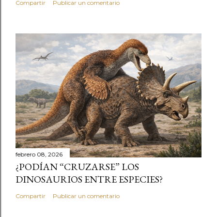
Compartir
Publicar un comentario
febrero 08, 2026
¿PODÍAN “CRUZARSE” LOS
DINOSAURIOS ENTRE ESPECIES?
Compartir
Publicar un comentario