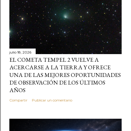
julio 18, 2026
EL COMETA TEMPEL 2 VUELVE A
ACERCARSE A LA TIERRA Y OFRECE
UNA DE LAS MEJORES OPORTUNIDADES
DE OBSERVACIÓN DE LOS ÚLTIMOS
AÑOS
Compartir
Publicar un comentario