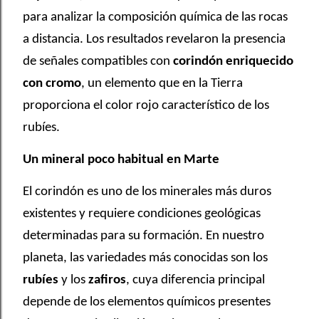
para analizar la composición química de las rocas
a distancia. Los resultados revelaron la presencia
de señales compatibles con
corindón enriquecido
con cromo
, un elemento que en la Tierra
proporciona el color rojo característico de los
rubíes.
Un mineral poco habitual en Marte
El corindón es uno de los minerales más duros
existentes y requiere condiciones geológicas
determinadas para su formación. En nuestro
planeta, las variedades más conocidas son los
rubíes
y los
zafiros
, cuya diferencia principal
depende de los elementos químicos presentes