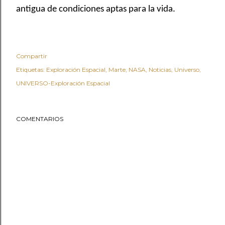
antigua de condiciones aptas para la vida.
Compartir
Etiquetas:
Exploración Espacial
Marte
NASA
Noticias
Universo
UNIVERSO-Exploración Espacial
COMENTARIOS