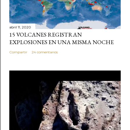
abril 11, 2020
15 VOLCANES REGISTRAN
EXPLOSIONES EN UNA MISMA NOCHE
Compartir
24 comentarios