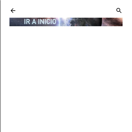
Ir al contenido principal