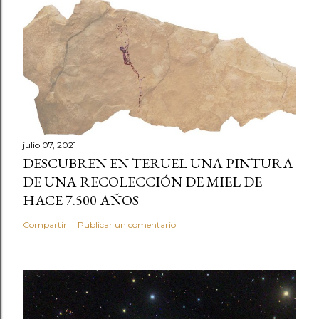
julio 07, 2021
DESCUBREN EN TERUEL UNA PINTURA
DE UNA RECOLECCIÓN DE MIEL DE
HACE 7.500 AÑOS
Compartir
Publicar un comentario