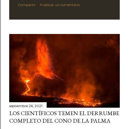
Compartir
Publicar un comentario
septiembre 26, 2021
LOS CIENTÍFICOS TEMEN EL DERRUMBE
COMPLETO DEL CONO DE LA PALMA