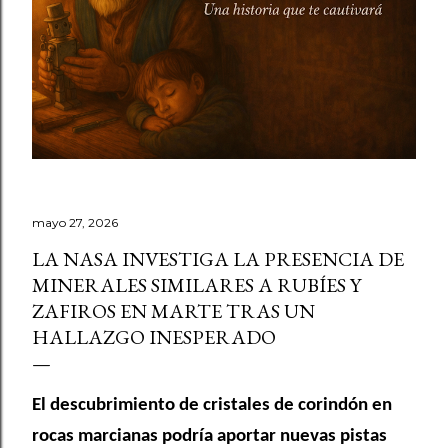
mayo 27, 2026
LA NASA INVESTIGA LA PRESENCIA DE
MINERALES SIMILARES A RUBÍES Y
ZAFIROS EN MARTE TRAS UN
HALLAZGO INESPERADO
El descubrimiento de cristales de corindón en
rocas marcianas podría aportar nuevas pistas