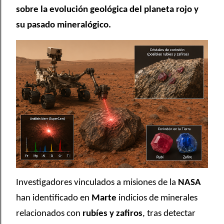
sobre la evolución geológica del planeta rojo y
su pasado mineralógico.
Investigadores vinculados a misiones de la
NASA
han identificado en
Marte
indicios de minerales
relacionados con
rubíes y zafiros
, tras detectar