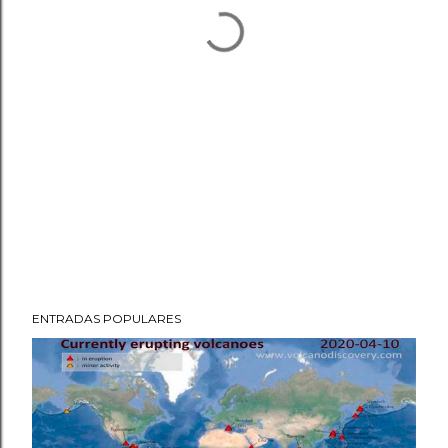
ENTRADAS POPULARES