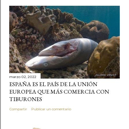
marzo 02, 2022
ESPAÑA ES EL PAÍS DE LA UNIÓN
EUROPEA QUE MÁS COMERCIA CON
TIBURONES
Compartir
Publicar un comentario