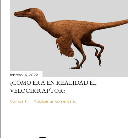
febrero 16, 2022
¿CÓMO ERA EN REALIDAD EL
VELOCIRRAPTOR?
Compartir
Publicar un comentario