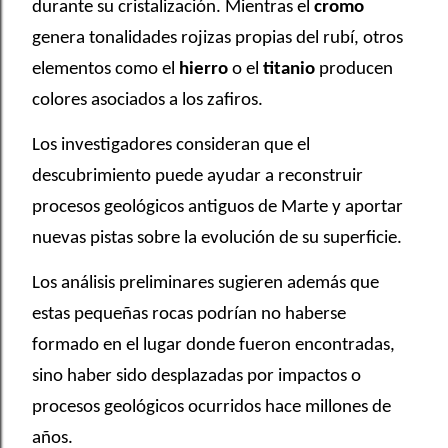
durante su cristalización. Mientras el
cromo
genera tonalidades rojizas propias del rubí, otros
elementos como el
hierro
o el
titanio
producen
colores asociados a los zafiros.
Los investigadores consideran que el
descubrimiento puede ayudar a reconstruir
procesos geológicos antiguos de Marte y aportar
nuevas pistas sobre la evolución de su superficie.
Los análisis preliminares sugieren además que
estas pequeñas rocas podrían no haberse
formado en el lugar donde fueron encontradas,
sino haber sido desplazadas por impactos o
procesos geológicos ocurridos hace millones de
años.