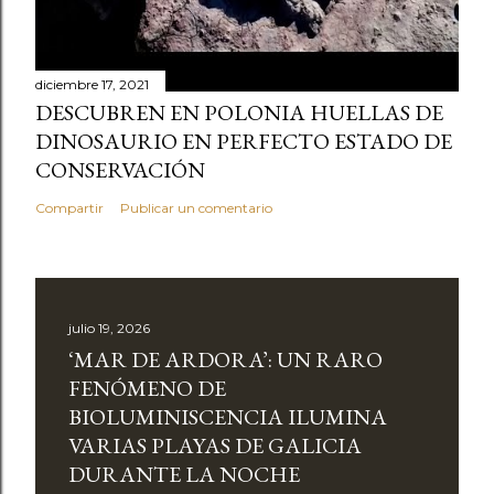
diciembre 17, 2021
DESCUBREN EN POLONIA HUELLAS DE
DINOSAURIO EN PERFECTO ESTADO DE
CONSERVACIÓN
Compartir
Publicar un comentario
julio 19, 2026
‘MAR DE ARDORA’: UN RARO
FENÓMENO DE
BIOLUMINISCENCIA ILUMINA
VARIAS PLAYAS DE GALICIA
DURANTE LA NOCHE