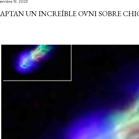
ciembre 19, 2023
APTAN UN INCREÍBLE OVNI SOBRE CH