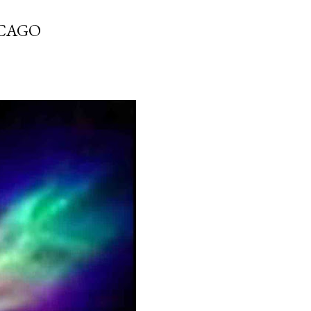
ICAGO