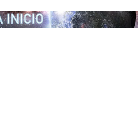
Ir al contenido principal