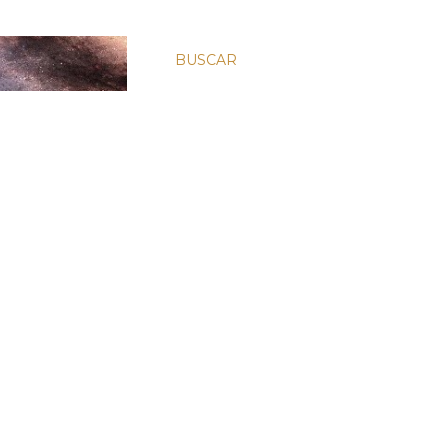
BUSCAR