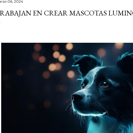
rzo 06, 2024
RABAJAN EN CREAR MASCOTAS LUMIN