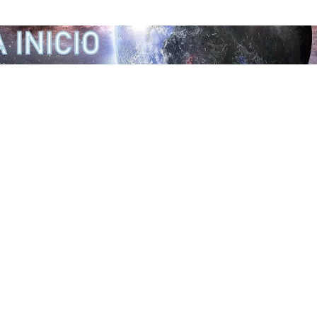
Ir al contenido principal