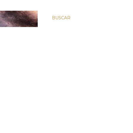
BUSCAR