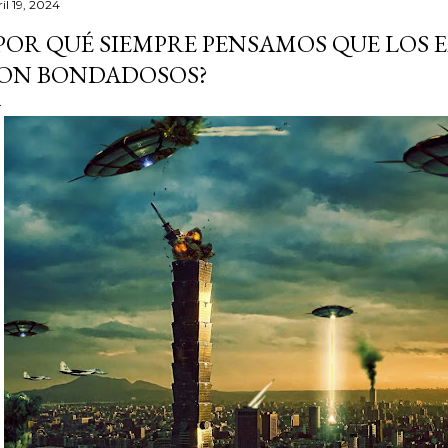
il 19, 2024
POR QUÉ SIEMPRE PENSAMOS QUE LOS
ON BONDADOSOS?