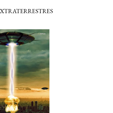
 EXTRATERRESTRES