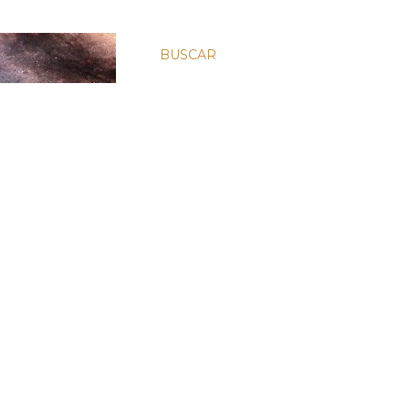
BUSCAR