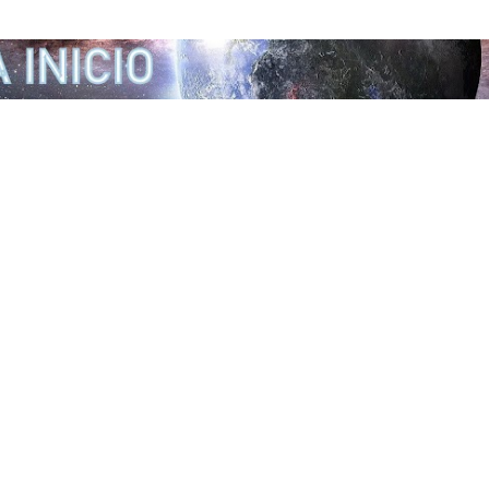
Ir al contenido principal