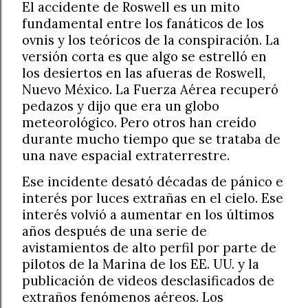
El accidente de Roswell es un mito
fundamental entre los fanáticos de los
ovnis y los teóricos de la conspiración. La
versión corta es que algo se estrelló en
los desiertos en las afueras de Roswell,
Nuevo México. La Fuerza Aérea recuperó
pedazos y dijo que era un globo
meteorológico. Pero otros han creído
durante mucho tiempo que se trataba de
una nave espacial extraterrestre.
Ese incidente desató décadas de pánico e
interés por luces extrañas en el cielo. Ese
interés volvió a aumentar en los últimos
años después de una serie de
avistamientos de alto perfil por parte de
pilotos de la Marina de los EE. UU. y la
publicación de videos desclasificados de
extraños fenómenos aéreos. Los