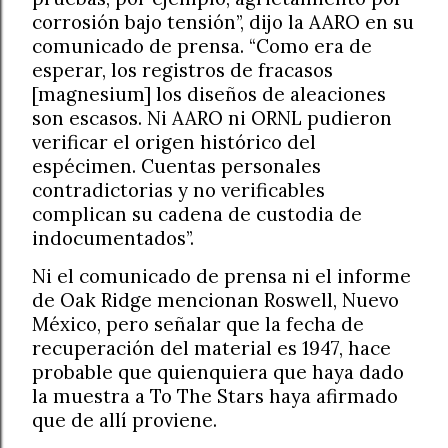
corrosión bajo tensión”, dijo la AARO en su
comunicado de prensa. “Como era de
esperar, los registros de fracasos
[magnesium] los diseños de aleaciones
son escasos. Ni AARO ni ORNL pudieron
verificar el origen histórico del
espécimen. Cuentas personales
contradictorias y no verificables
complican su cadena de custodia de
indocumentados”.
Ni el comunicado de prensa ni el informe
de Oak Ridge mencionan Roswell, Nuevo
México, pero señalar que la fecha de
recuperación del material es 1947, hace
probable que quienquiera que haya dado
la muestra a To The Stars haya afirmado
que de allí proviene.