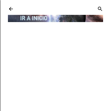
Ir al contenido principal