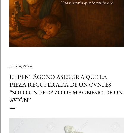
julio 14, 2024
EL PENTÁGONO ASEGURA QUE LA
PIEZA RECUPERADA DE UN OVNI ES
“SOLO UN PEDAZO DE MAGNESIO DE UN
AVIÓN”