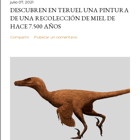
julio 07, 2021
DESCUBREN EN TERUEL UNA PINTURA
DE UNA RECOLECCIÓN DE MIEL DE
HACE 7.500 AÑOS
Compartir
Publicar un comentario