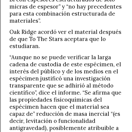
micras de espesor” y “no hay precedentes
para esta combinación estructurada de
materiales”.
Oak Ridge acordó ver el material después
de que To The Stars aceptara que lo
estudiaran.
“Aunque no se puede verificar la larga
cadena de custodia de este espécimen, el
interés del público y de los medios en el
espécimen justificó una investigación
transparente que se adhirió al método
científico”, dice el informe. “Se afirma que
las propiedades fisicoquímicas del
espécimen hacen que el material sea
capaz de” reducción de masa inercial “(es
decir, levitación o funcionalidad
antigravedad), posiblemente atribuible a