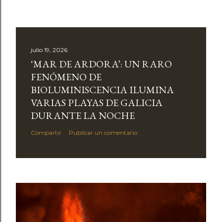
julio 19, 2026
‘MAR DE ARDORA’: UN RARO
FENÓMENO DE
BIOLUMINISCENCIA ILUMINA
VARIAS PLAYAS DE GALICIA
DURANTE LA NOCHE
Compartir
Publicar un comentario