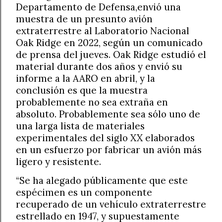
Departamento de Defensa,envió una
muestra de un presunto avión
extraterrestre al Laboratorio Nacional
Oak Ridge en 2022, según un comunicado
de prensa del jueves. Oak Ridge estudió el
material durante dos años y envió su
informe a la AARO en abril, y la
conclusión es que la muestra
probablemente no sea extraña en
absoluto. Probablemente sea sólo uno de
una larga lista de materiales
experimentales del siglo XX elaborados
en un esfuerzo por fabricar un avión más
ligero y resistente.
“Se ha alegado públicamente que este
espécimen es un componente
recuperado de un vehículo extraterrestre
estrellado en 1947, y supuestamente