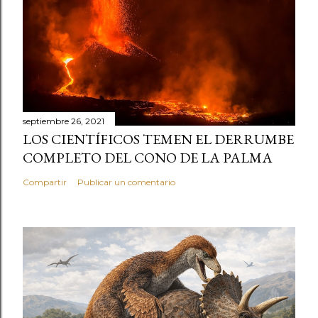
septiembre 26, 2021
LOS CIENTÍFICOS TEMEN EL DERRUMBE
COMPLETO DEL CONO DE LA PALMA
Compartir
Publicar un comentario