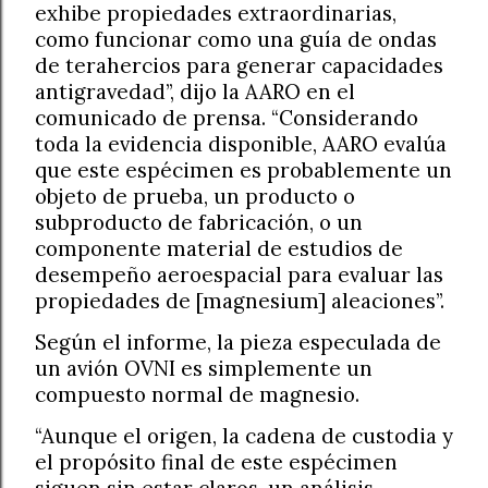
exhibe propiedades extraordinarias,
como funcionar como una guía de ondas
de terahercios para generar capacidades
antigravedad”, dijo la AARO en el
comunicado de prensa. “Considerando
toda la evidencia disponible, AARO evalúa
que este espécimen es probablemente un
objeto de prueba, un producto o
subproducto de fabricación, o un
componente material de estudios de
desempeño aeroespacial para evaluar las
propiedades de [magnesium] aleaciones”.
Según el informe, la pieza especulada de
un avión OVNI es simplemente un
compuesto normal de magnesio.
“Aunque el origen, la cadena de custodia y
el propósito final de este espécimen
siguen sin estar claros, un análisis