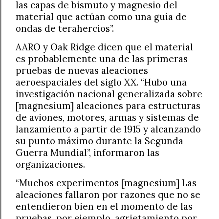
las capas de bismuto y magnesio del
material que actúan como una guía de
ondas de terahercios”.
AARO y Oak Ridge dicen que el material
es probablemente una de las primeras
pruebas de nuevas aleaciones
aeroespaciales del siglo XX. “Hubo una
investigación nacional generalizada sobre
[magnesium] aleaciones para estructuras
de aviones, motores, armas y sistemas de
lanzamiento a partir de 1915 y alcanzando
su punto máximo durante la Segunda
Guerra Mundial”, informaron las
organizaciones.
“Muchos experimentos [magnesium] Las
aleaciones fallaron por razones que no se
entendieron bien en el momento de las
pruebas, por ejemplo, agrietamiento por