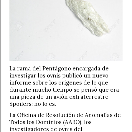
La rama del Pentágono encargada de
investigar los ovnis publicó un nuevo
informe sobre los orígenes de lo que
durante mucho tiempo se pensó que era
una pieza de un avión extraterrestre.
Spoilers: no lo es.
La Oficina de Resolución de Anomalías de
Todos los Dominios (AARO), los
investigadores de ovnis del