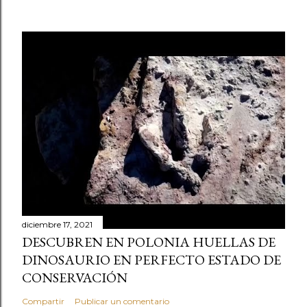
diciembre 17, 2021
DESCUBREN EN POLONIA HUELLAS DE
DINOSAURIO EN PERFECTO ESTADO DE
CONSERVACIÓN
Compartir
Publicar un comentario