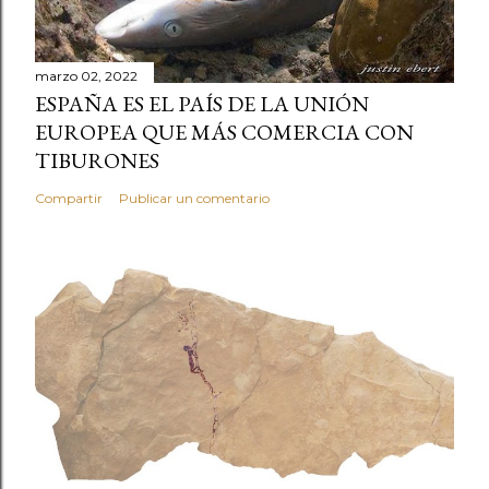
marzo 02, 2022
ESPAÑA ES EL PAÍS DE LA UNIÓN
EUROPEA QUE MÁS COMERCIA CON
TIBURONES
Compartir
Publicar un comentario