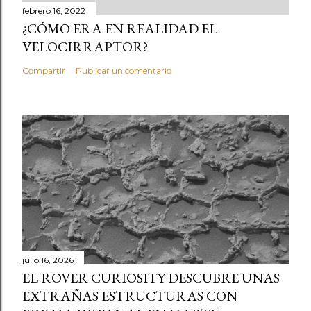
febrero 16, 2022
¿CÓMO ERA EN REALIDAD EL
VELOCIRRAPTOR?
Compartir
Publicar un comentario
julio 16, 2026
EL ROVER CURIOSITY DESCUBRE UNAS
EXTRAÑAS ESTRUCTURAS CON