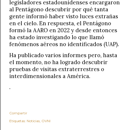
legisladores estadounidenses encargaron
al Pentágono descubrir por qué tanta
gente informó haber visto luces extrañas
en el cielo. En respuesta, el Pentágono
formó la AARO en 2022 y desde entonces
ha estado investigando lo que llamó
fenómenos aéreos no identificados (UAP).
Ha publicado varios informes pero, hasta
el momento, no ha logrado descubrir
pruebas de visitas extraterrestres o
interdimensionales a América.
.
Compartir
Etiquetas:
Noticias
OVNI