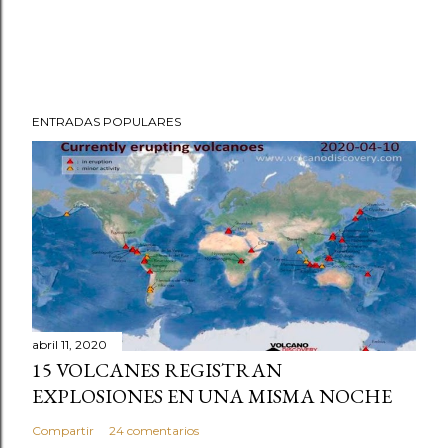
ENTRADAS POPULARES
abril 11, 2020
15 VOLCANES REGISTRAN
EXPLOSIONES EN UNA MISMA NOCHE
Compartir
24 comentarios