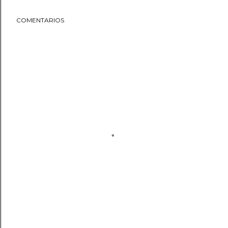
COMENTARIOS