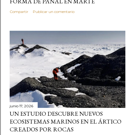
FORMA DE PANAL EN MARTE
Compartir
Publicar un comentario
junio 17, 2026
UN ESTUDIO DESCUBRE NUEVOS
ECOSISTEMAS MARINOS EN EL ÁRTICO
CREADOS POR ROCAS