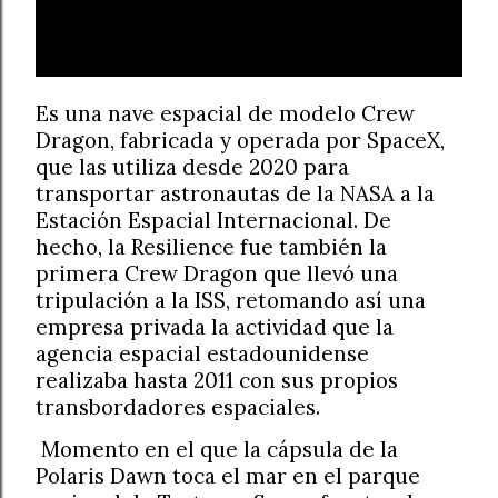
Es una nave espacial de modelo Crew
Dragon, fabricada y operada por SpaceX,
que las utiliza desde 2020 para
transportar astronautas de la NASA a la
Estación Espacial Internacional. De
hecho, la Resilience fue también la
primera Crew Dragon que llevó una
tripulación a la ISS, retomando así una
empresa privada la actividad que la
agencia espacial estadounidense
realizaba hasta 2011 con sus propios
transbordadores espaciales.
Momento en el que la cápsula de la
Polaris Dawn toca el mar en el parque