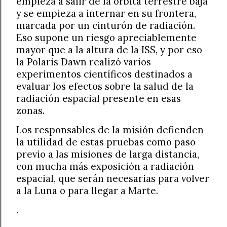
empieza a salir de la órbita terrestre baja
y se empieza a internar en su frontera,
marcada por un cinturón de radiación.
Eso supone un riesgo apreciablemente
mayor que a la altura de la ISS, y por eso
la Polaris Dawn realizó varios
experimentos científicos destinados a
evaluar los efectos sobre la salud de la
radiación espacial presente en esas
zonas.
Los responsables de la misión defienden
la utilidad de estas pruebas como paso
previo a las misiones de larga distancia,
con mucha más exposición a radiación
espacial, que serán necesarias para volver
a la Luna o para llegar a Marte.
.-