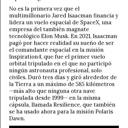
No es la primera vez que el
multimillonario Jared Isaacman financia y
lidera un vuelo espacial de SpaceX, una
empresa del también magnate
tecnológico Elon Musk. En 2021, Isaacman
pagó por hacer realidad su sueño de ser
el comandante espacial en la misión
Inspiration4, que fue el primer vuelo
orbital tripulado en el que no participó
ningún astronauta profesional, solo
civiles. Duró tres días y giró alrededor de
la Tierra a un máximo de 585 kilómetros
—más alto que ninguna otra nave
tripulada desde 1999— en la misma
cápsula, llamada Resilience, que también
se ha usado ahora para la misión Polaris
Dawn.