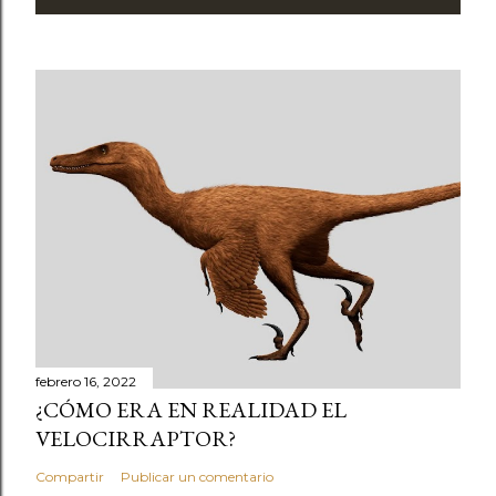
febrero 16, 2022
¿CÓMO ERA EN REALIDAD EL
VELOCIRRAPTOR?
Compartir
Publicar un comentario