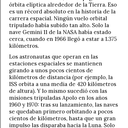
órbita elíptica alrededor de la Tierra. Eso
es un récord absoluto en la historia de la
carrera espacial. Ningún vuelo orbital
tripulado había subido tan alto. Solo la
nave Gemini 11 de la NASA había estado
cerca, cuando en 1966 llegó a estar a 1.375
kilómetros.
Los astronautas que operan en las
estaciones espaciales se mantienen
girando a unos pocos cientos de
kilómetros de distancia (por ejemplo, la
ISS orbita a una media de 420 kilómetros
de altura). Y lo mismo sucedió con las
misiones tripuladas Apolo en los años
1960 y 1970: tras su lanzamiento, las naves
se quedaban primero orbitando a pocos
cientos de kilómetros, hasta que un gran
impulso las disparaba hacia la Luna. Solo