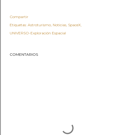
Compartir
Etiquetas:
Astroturismo
Noticias
SpaceX
UNIVERSO-Exploración Espacial
COMENTARIOS