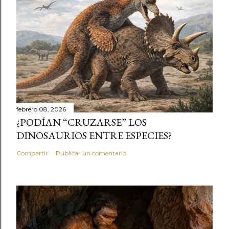
febrero 08, 2026
¿PODÍAN “CRUZARSE” LOS
DINOSAURIOS ENTRE ESPECIES?
Compartir
Publicar un comentario