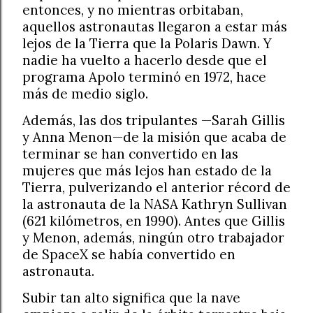
entonces, y no mientras orbitaban,
aquellos astronautas llegaron a estar más
lejos de la Tierra que la Polaris Dawn. Y
nadie ha vuelto a hacerlo desde que el
programa Apolo terminó en 1972, hace
más de medio siglo.
Además, las dos tripulantes —Sarah Gillis
y Anna Menon—de la misión que acaba de
terminar se han convertido en las
mujeres que más lejos han estado de la
Tierra, pulverizando el anterior récord de
la astronauta de la NASA Kathryn Sullivan
(621 kilómetros, en 1990). Antes que Gillis
y Menon, además, ningún otro trabajador
de SpaceX se había convertido en
astronauta.
Subir tan alto significa que la nave