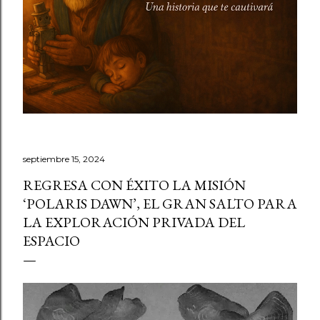
septiembre 15, 2024
REGRESA CON ÉXITO LA MISIÓN
‘POLARIS DAWN’, EL GRAN SALTO PARA
LA EXPLORACIÓN PRIVADA DEL
ESPACIO