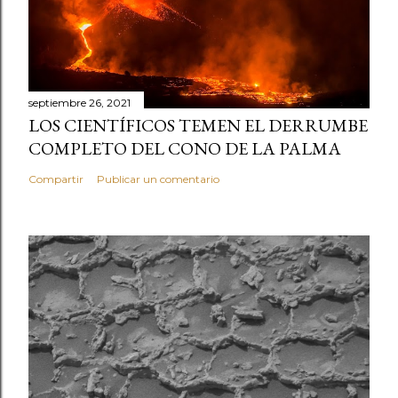
septiembre 26, 2021
LOS CIENTÍFICOS TEMEN EL DERRUMBE
COMPLETO DEL CONO DE LA PALMA
Compartir
Publicar un comentario