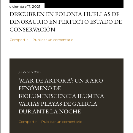
diciembre 17, 2021
DESCUBREN EN POLONIA HUELLAS DE
DINOSAURIO EN PERFECTO ESTADO DE
CONSERVACIÓN
Compartir
Publicar un comentario
julio 19, 2026
‘MAR DE ARDORA’: UN RARO
FENÓMENO DE
BIOLUMINISCENCIA ILUMINA
VARIAS PLAYAS DE GALICIA
DURANTE LA NOCHE
Compartir
Publicar un comentario