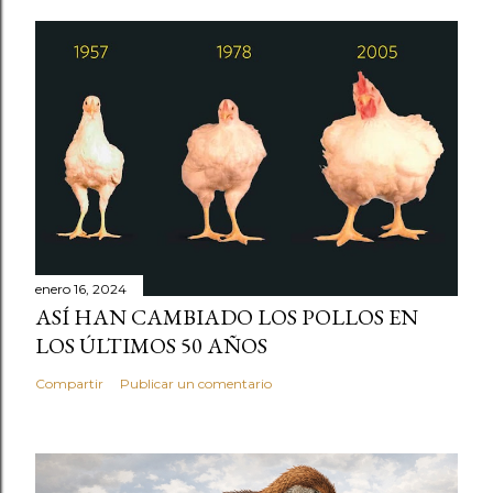
enero 16, 2024
ASÍ HAN CAMBIADO LOS POLLOS EN
LOS ÚLTIMOS 50 AÑOS
Compartir
Publicar un comentario