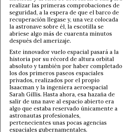
realizar las primeras comprobaciones de
seguridad, a la espera de que el barco de
recuperación llegase y, una vez colocada
la astronave sobre él, la escotilla se
abriese algo más de cuarenta minutos
después del amerizaje.
Este innovador vuelo espacial pasará a la
historia por su récord de altura orbital
absoluto y también por haber completado
los dos primeros paseos espaciales
privados, realizados por el propio
Isaacman y la ingeniera aeroespacial
Sarah Gillis. Hasta ahora, esa hazaña de
salir de una nave al espacio abierto era
algo que estaba reservado únicamente a
astronautas profesionales,
pertenecientes unas pocas agencias
espaciales gubernamentales.