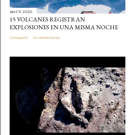
abril 11, 2020
15 VOLCANES REGISTRAN
EXPLOSIONES EN UNA MISMA NOCHE
Compartir
24 comentarios