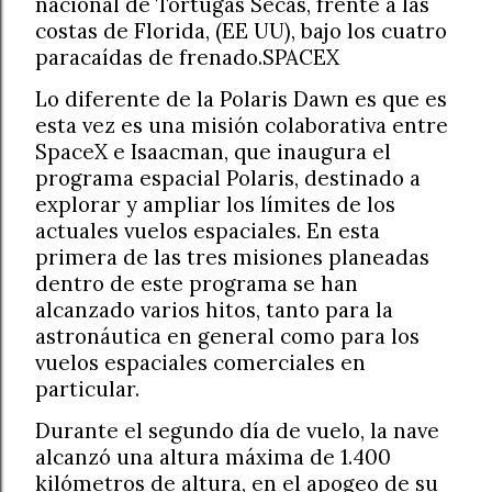
nacional de Tortugas Secas, frente a las
costas de Florida, (EE UU), bajo los cuatro
paracaídas de frenado.SPACEX
Lo diferente de la Polaris Dawn es que es
esta vez es una misión colaborativa entre
SpaceX e Isaacman, que inaugura el
programa espacial Polaris, destinado a
explorar y ampliar los límites de los
actuales vuelos espaciales. En esta
primera de las tres misiones planeadas
dentro de este programa se han
alcanzado varios hitos, tanto para la
astronáutica en general como para los
vuelos espaciales comerciales en
particular.
Durante el segundo día de vuelo, la nave
alcanzó una altura máxima de 1.400
kilómetros de altura, en el apogeo de su