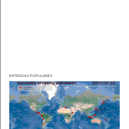
ENTRADAS POPULARES