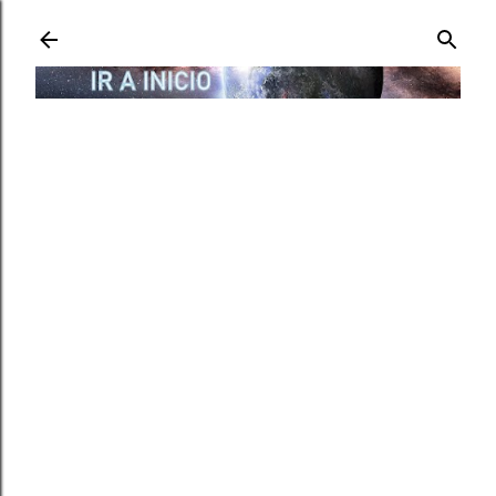
Ir al contenido principal