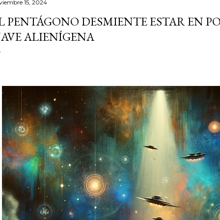
viembre 15, 2024
L PENTÁGONO DESMIENTE ESTAR EN PO
AVE ALIENÍGENA