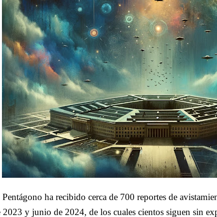
 Pentágono ha recibido cerca de 700 reportes de avistami
 2023 y junio de 2024, de los cuales cientos siguen sin ex