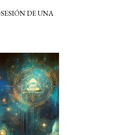
SESIÓN DE UNA