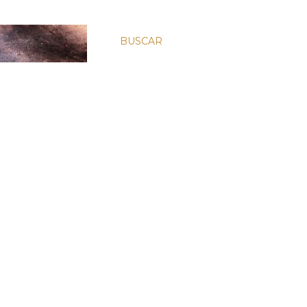
BUSCAR