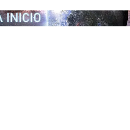
Ir al contenido principal