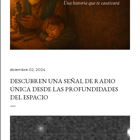
diciembre 02, 2024
DESCUBREN UNA SEÑAL DE RADIO
ÚNICA DESDE LAS PROFUNDIDADES
DEL ESPACIO