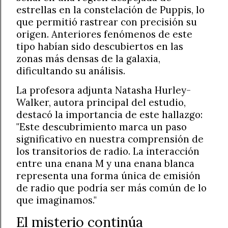
estrellas en la constelación de Puppis, lo
que permitió rastrear con precisión su
origen. Anteriores fenómenos de este
tipo habían sido descubiertos en las
zonas más densas de la galaxia,
dificultando su análisis.
La profesora adjunta Natasha Hurley-
Walker, autora principal del estudio,
destacó la importancia de este hallazgo:
"Este descubrimiento marca un paso
significativo en nuestra comprensión de
los transitorios de radio. La interacción
entre una enana M y una enana blanca
representa una forma única de emisión
de radio que podría ser más común de lo
que imaginamos."
El misterio continúa