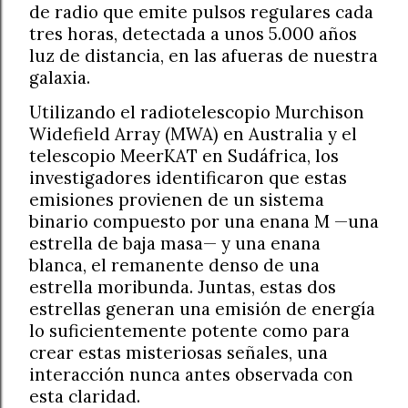
de radio que emite pulsos regulares cada
tres horas, detectada a unos 5.000 años
luz de distancia, en las afueras de nuestra
galaxia.
Utilizando el radiotelescopio Murchison
Widefield Array (MWA) en Australia y el
telescopio MeerKAT en Sudáfrica, los
investigadores identificaron que estas
emisiones provienen de un sistema
binario compuesto por una enana M —una
estrella de baja masa— y una enana
blanca, el remanente denso de una
estrella moribunda. Juntas, estas dos
estrellas generan una emisión de energía
lo suficientemente potente como para
crear estas misteriosas señales, una
interacción nunca antes observada con
esta claridad.