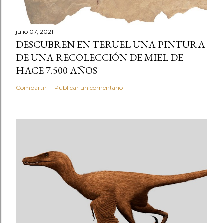
julio 07, 2021
DESCUBREN EN TERUEL UNA PINTURA
DE UNA RECOLECCIÓN DE MIEL DE
HACE 7.500 AÑOS
Compartir
Publicar un comentario