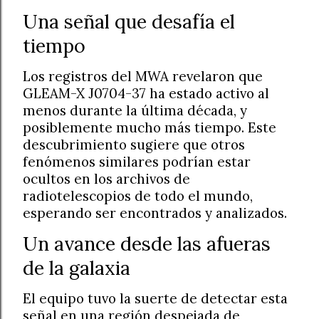
Una señal que desafía el
tiempo
Los registros del MWA revelaron que
GLEAM-X J0704-37 ha estado activo al
menos durante la última década, y
posiblemente mucho más tiempo. Este
descubrimiento sugiere que otros
fenómenos similares podrían estar
ocultos en los archivos de
radiotelescopios de todo el mundo,
esperando ser encontrados y analizados.
Un avance desde las afueras
de la galaxia
El equipo tuvo la suerte de detectar esta
señal en una región despejada de