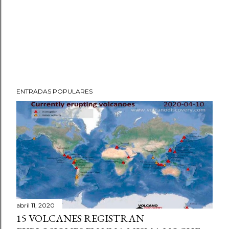
ENTRADAS POPULARES
abril 11, 2020
15 VOLCANES REGISTRAN