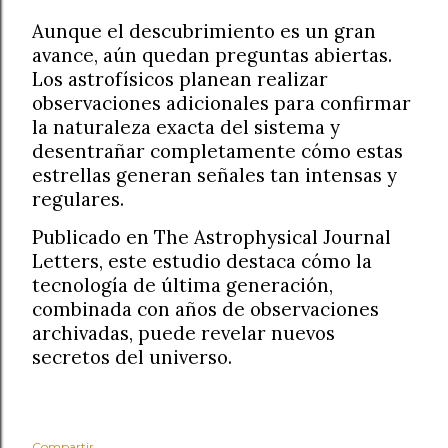
Aunque el descubrimiento es un gran
avance, aún quedan preguntas abiertas.
Los astrofísicos planean realizar
observaciones adicionales para confirmar
la naturaleza exacta del sistema y
desentrañar completamente cómo estas
estrellas generan señales tan intensas y
regulares.
Publicado en The Astrophysical Journal
Letters, este estudio destaca cómo la
tecnología de última generación,
combinada con años de observaciones
archivadas, puede revelar nuevos
secretos del universo.
Compartir