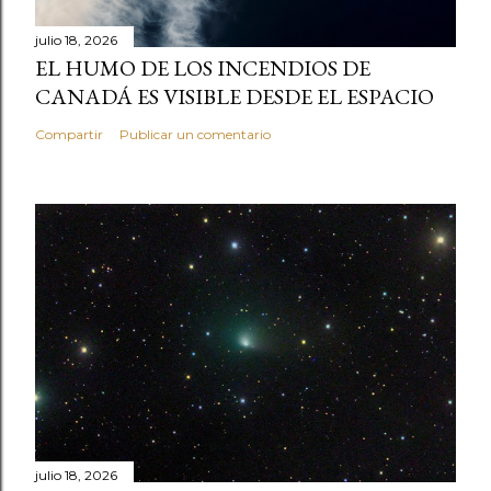
julio 18, 2026
EL HUMO DE LOS INCENDIOS DE
CANADÁ ES VISIBLE DESDE EL ESPACIO
Compartir
Publicar un comentario
julio 18, 2026