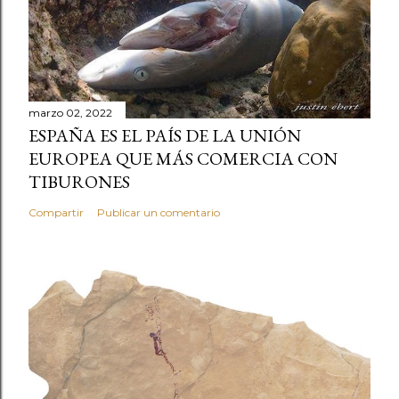
marzo 02, 2022
ESPAÑA ES EL PAÍS DE LA UNIÓN
EUROPEA QUE MÁS COMERCIA CON
TIBURONES
Compartir
Publicar un comentario