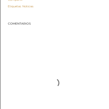
Etiquetas:
Noticias
COMENTARIOS