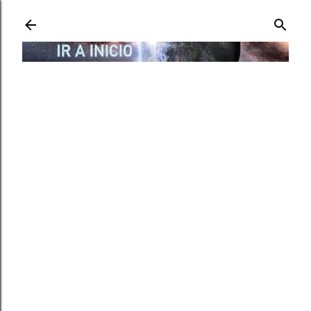
Ir al contenido principal