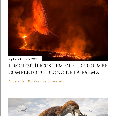
septiembre 26, 2021
LOS CIENTÍFICOS TEMEN EL DERRUMBE
COMPLETO DEL CONO DE LA PALMA
Compartir
Publicar un comentario