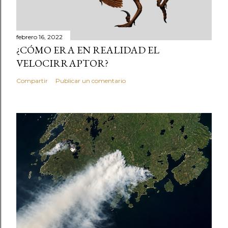
febrero 16, 2022
¿CÓMO ERA EN REALIDAD EL
VELOCIRRAPTOR?
Compartir
Publicar un comentario