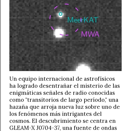
Un equipo internacional de astrofísicos
ha logrado desentrañar el misterio de las
enigmáticas señales de radio conocidas
como "transitorios de largo período," una
hazaña que arroja nueva luz sobre uno de
los fenómenos más intrigantes del
cosmos. El descubrimiento se centra en
GLEAM-X J0704-37, una fuente de ondas