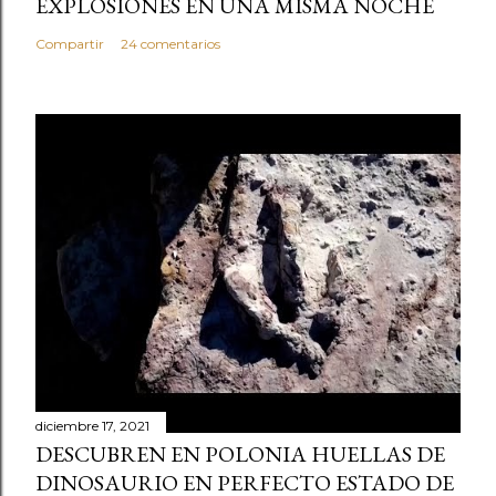
EXPLOSIONES EN UNA MISMA NOCHE
Compartir
24 comentarios
diciembre 17, 2021
DESCUBREN EN POLONIA HUELLAS DE
DINOSAURIO EN PERFECTO ESTADO DE