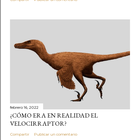
febrero 16, 2022
¿CÓMO ERA EN REALIDAD EL
VELOCIRRAPTOR?
Compartir
Publicar un comentario