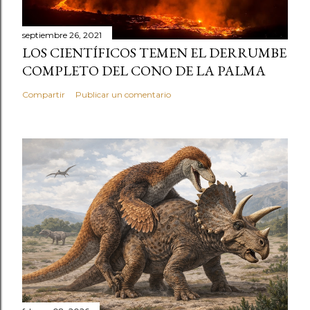
septiembre 26, 2021
LOS CIENTÍFICOS TEMEN EL DERRUMBE
COMPLETO DEL CONO DE LA PALMA
Compartir
Publicar un comentario