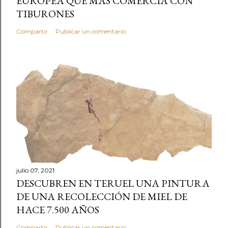
EUROPEA QUE MÁS COMERCIA CON
TIBURONES
Compartir
Publicar un comentario
julio 07, 2021
DESCUBREN EN TERUEL UNA PINTURA
DE UNA RECOLECCIÓN DE MIEL DE
HACE 7.500 AÑOS
Compartir
Publicar un comentario