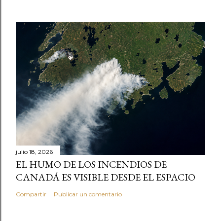
julio 18, 2026
EL HUMO DE LOS INCENDIOS DE
CANADÁ ES VISIBLE DESDE EL ESPACIO
Compartir
Publicar un comentario