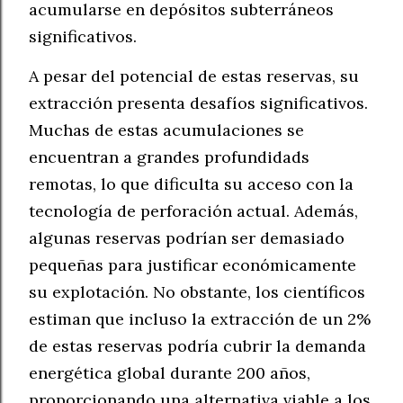
acumularse en depósitos subterráneos
significativos.
A pesar del potencial de estas reservas, su
extracción presenta desafíos significativos.
Muchas de estas acumulaciones se
encuentran a grandes profundidads
remotas, lo que dificulta su acceso con la
tecnología de perforación actual. Además,
algunas reservas podrían ser demasiado
pequeñas para justificar económicamente
su explotación. No obstante, los científicos
estiman que incluso la extracción de un 2%
de estas reservas podría cubrir la demanda
energética global durante 200 años,
proporcionando una alternativa viable a los