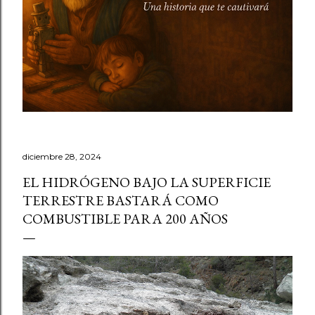
diciembre 28, 2024
EL HIDRÓGENO BAJO LA SUPERFICIE
TERRESTRE BASTARÁ COMO
COMBUSTIBLE PARA 200 AÑOS