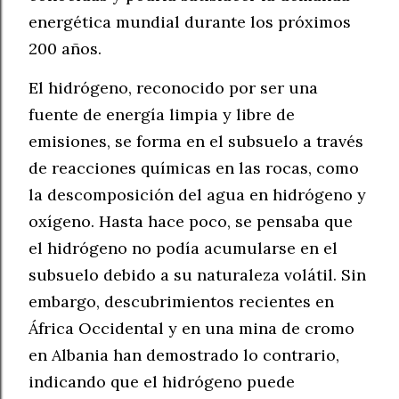
energética mundial durante los próximos
200 años.
El hidrógeno, reconocido por ser una
fuente de energía limpia y libre de
emisiones, se forma en el subsuelo a través
de reacciones químicas en las rocas, como
la descomposición del agua en hidrógeno y
oxígeno. Hasta hace poco, se pensaba que
el hidrógeno no podía acumularse en el
subsuelo debido a su naturaleza volátil. Sin
embargo, descubrimientos recientes en
África Occidental y en una mina de cromo
en Albania han demostrado lo contrario,
indicando que el hidrógeno puede