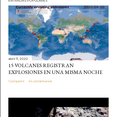
ENTRADAS POPULARES
abril 11, 2020
15 VOLCANES REGISTRAN
EXPLOSIONES EN UNA MISMA NOCHE
Compartir
24 comentarios