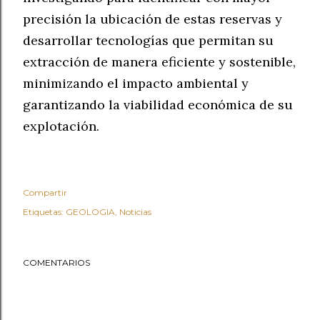
precisión la ubicación de estas reservas y
desarrollar tecnologías que permitan su
extracción de manera eficiente y sostenible,
minimizando el impacto ambiental y
garantizando la viabilidad económica de su
explotación.
Compartir
Etiquetas:
GEOLOGIA
Noticias
COMENTARIOS