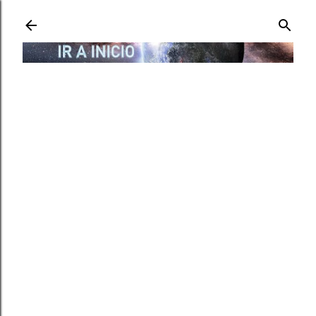
Ir al contenido principal