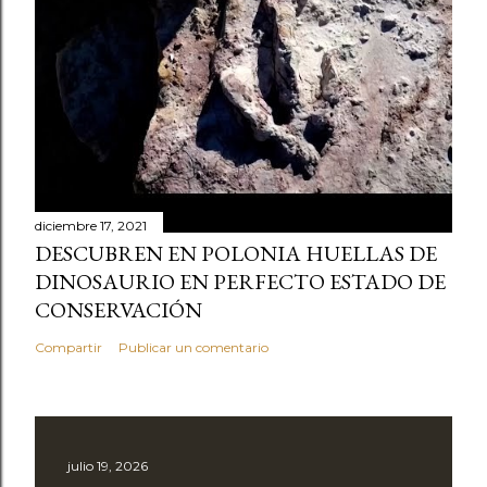
diciembre 17, 2021
DESCUBREN EN POLONIA HUELLAS DE
DINOSAURIO EN PERFECTO ESTADO DE
CONSERVACIÓN
Compartir
Publicar un comentario
julio 19, 2026