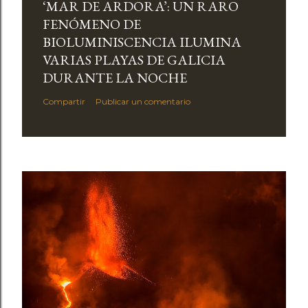
‘MAR DE ARDORA’: UN RARO
FENÓMENO DE
BIOLUMINISCENCIA ILUMINA
VARIAS PLAYAS DE GALICIA
DURANTE LA NOCHE
Compartir
Publicar un comentario