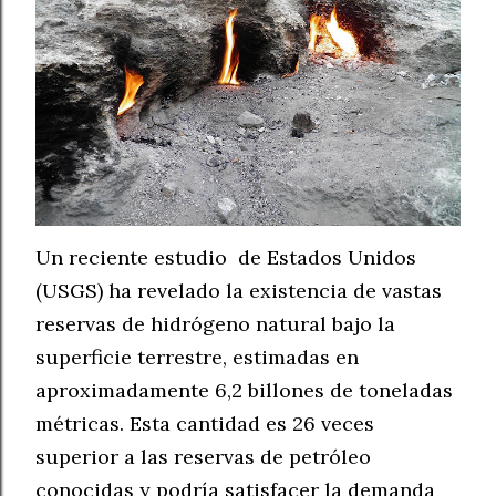
Un reciente estudio de Estados Unidos
(USGS) ha revelado la existencia de vastas
reservas de hidrógeno natural bajo la
superficie terrestre, estimadas en
aproximadamente 6,2 billones de toneladas
métricas. Esta cantidad es 26 veces
superior a las reservas de petróleo
conocidas y podría satisfacer la demanda