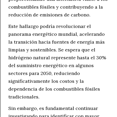
combustibles fósiles y contribuyendo a la
reducción de emisiones de carbono.
Este hallazgo podría revolucionar el
panorama energético mundial, acelerando
la transición hacia fuentes de energía más
limpias y sostenibles. Se espera que el
hidrógeno natural represente hasta el 30%
del suministro energético en algunos
sectores para 2050, reduciendo
significativamente los costos y la
dependencia de los combustibles fósiles
tradicionales.
Sin embargo, es fundamental continuar
investigando para identificar con mayor