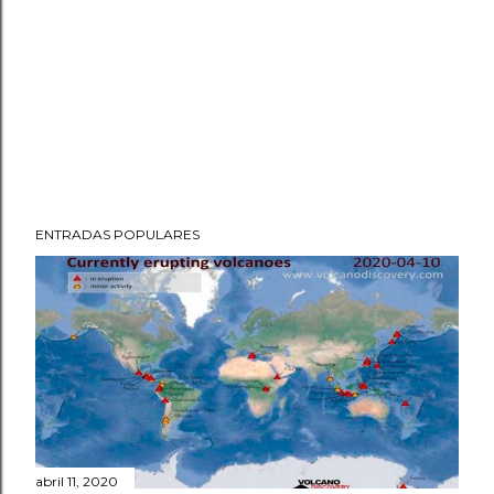
ENTRADAS POPULARES
abril 11, 2020