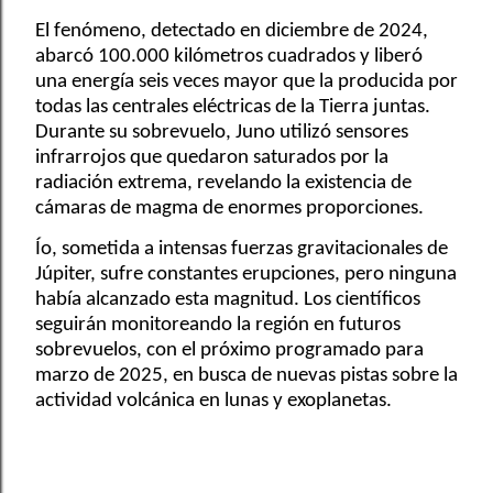
El fenómeno, detectado en diciembre de 2024,
abarcó 100.000 kilómetros cuadrados y liberó
una energía seis veces mayor que la producida por
todas las centrales eléctricas de la Tierra juntas.
Durante su sobrevuelo, Juno utilizó sensores
infrarrojos que quedaron saturados por la
radiación extrema, revelando la existencia de
cámaras de magma de enormes proporciones.
Ío, sometida a intensas fuerzas gravitacionales de
Júpiter, sufre constantes erupciones, pero ninguna
había alcanzado esta magnitud. Los científicos
seguirán monitoreando la región en futuros
sobrevuelos, con el próximo programado para
marzo de 2025, en busca de nuevas pistas sobre la
actividad volcánica en lunas y exoplanetas.