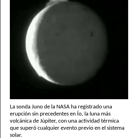
La sonda Juno de la NASA ha registrado una
erupción sin precedentes en Ío, la luna más
volcánica de Júpiter, con una actividad térmica
que superó cualquier evento previo en el sistema
solar.