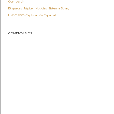
Compartir
Etiquetas:
Júpiter
Noticias
Sistema Solar
UNIVERSO-Exploración Espacial
COMENTARIOS