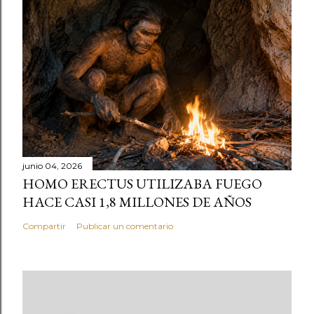
junio 04, 2026
HOMO ERECTUS UTILIZABA FUEGO
HACE CASI 1,8 MILLONES DE AÑOS
Compartir
Publicar un comentario