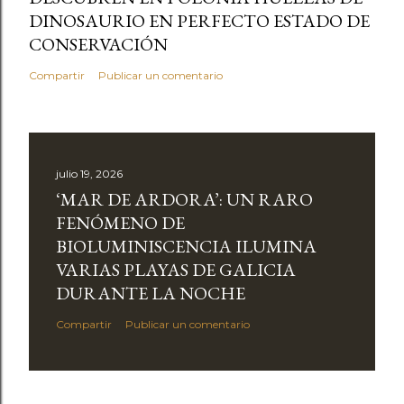
DINOSAURIO EN PERFECTO ESTADO DE
CONSERVACIÓN
Compartir
Publicar un comentario
julio 19, 2026
‘MAR DE ARDORA’: UN RARO
FENÓMENO DE
BIOLUMINISCENCIA ILUMINA
VARIAS PLAYAS DE GALICIA
DURANTE LA NOCHE
Compartir
Publicar un comentario