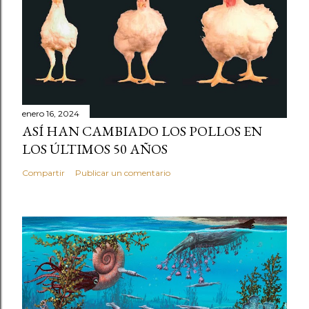
enero 16, 2024
ASÍ HAN CAMBIADO LOS POLLOS EN
LOS ÚLTIMOS 50 AÑOS
Compartir
Publicar un comentario