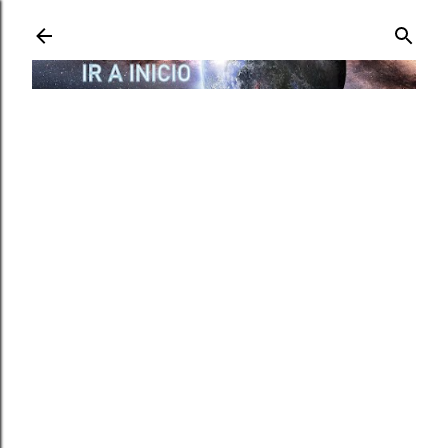
Ir al contenido principal