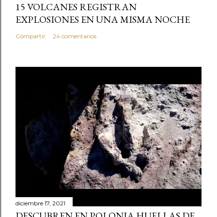
15 VOLCANES REGISTRAN
EXPLOSIONES EN UNA MISMA NOCHE
Compartir
24 comentarios
diciembre 17, 2021
DESCUBREN EN POLONIA HUELLAS DE