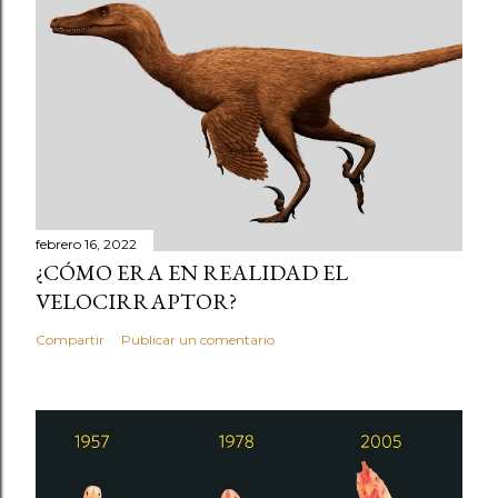
febrero 16, 2022
¿CÓMO ERA EN REALIDAD EL
VELOCIRRAPTOR?
Compartir
Publicar un comentario