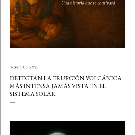
febrero 03, 2025
DETECTAN LA ERUPCIÓN VOLCÁNICA
MÁS INTENSA JAMÁS VISTA EN EL
SISTEMA SOLAR