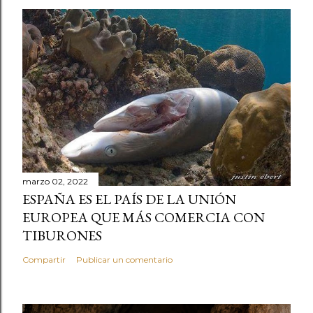
marzo 02, 2022
ESPAÑA ES EL PAÍS DE LA UNIÓN
EUROPEA QUE MÁS COMERCIA CON
TIBURONES
Compartir
Publicar un comentario