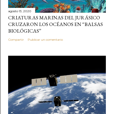
agosto 13, 2020
CRIATURAS MARINAS DEL JURÁSICO
CRUZARON LOS OCÉANOS EN “BALSAS
BIOLÓGICAS”
Compartir
Publicar un comentario