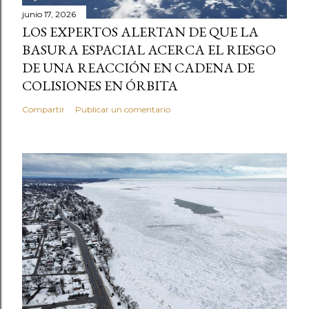
junio 17, 2026
LOS EXPERTOS ALERTAN DE QUE LA
BASURA ESPACIAL ACERCA EL RIESGO
DE UNA REACCIÓN EN CADENA DE
COLISIONES EN ÓRBITA
Compartir
Publicar un comentario