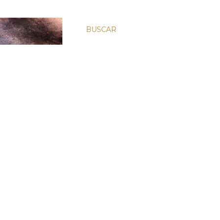
BUSCAR