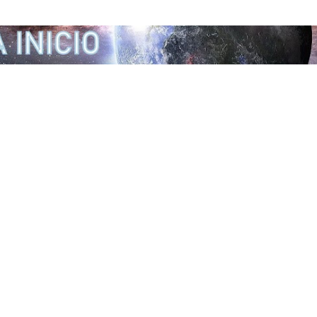
Ir al contenido principal