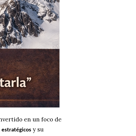
onvertido en un foco de
y su
 estratégicos