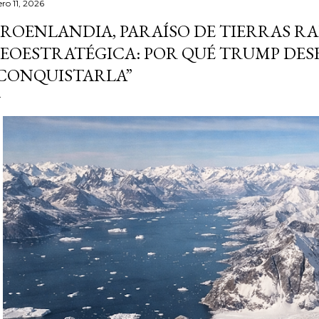
ro 11, 2026
ROENLANDIA, PARAÍSO DE TIERRAS RA
EOESTRATÉGICA: POR QUÉ TRUMP DES
CONQUISTARLA”