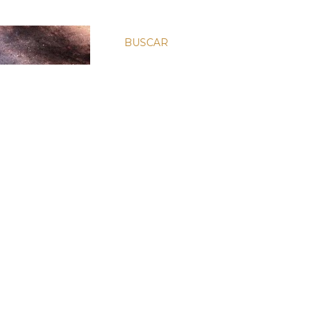
BUSCAR