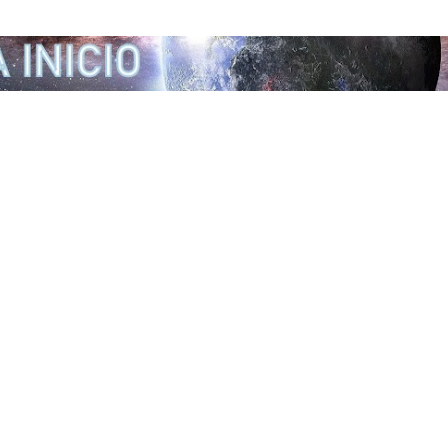
Ir al contenido principal