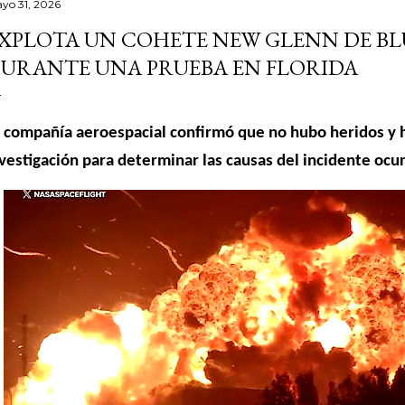
yo 31, 2026
XPLOTA UN COHETE NEW GLENN DE BL
URANTE UNA PRUEBA EN FLORIDA
 compañía aeroespacial confirmó que no hubo heridos y h
vestigación para determinar las causas del incidente ocu