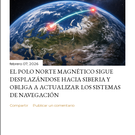
febrero 07, 2026
EL POLO NORTE MAGNÉTICO SIGUE
DESPLAZÁNDOSE HACIA SIBERIA Y
OBLIGA A ACTUALIZAR LOS SISTEMAS
DE NAVEGACIÓN
Compartir
Publicar un comentario