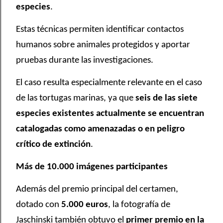
especies
.
Estas técnicas permiten identificar contactos
humanos sobre animales protegidos y aportar
pruebas durante las investigaciones.
El caso resulta especialmente relevante en el caso
de las tortugas marinas, ya que
seis de las siete
especies existentes actualmente se encuentran
catalogadas como amenazadas o en peligro
crítico de extinción
.
Más de 10.000 imágenes participantes
Además del premio principal del certamen,
dotado con
5.000 euros
, la fotografía de
Jaschinski también obtuvo el
primer premio en la