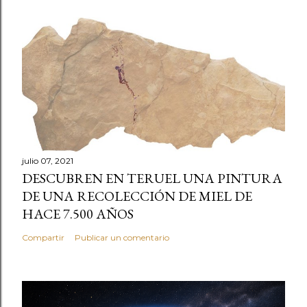
julio 07, 2021
DESCUBREN EN TERUEL UNA PINTURA
DE UNA RECOLECCIÓN DE MIEL DE
HACE 7.500 AÑOS
Compartir
Publicar un comentario