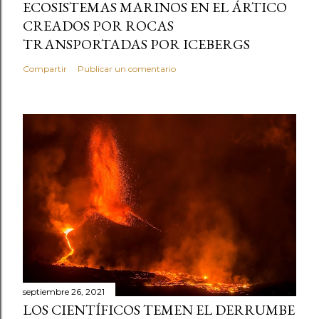
ECOSISTEMAS MARINOS EN EL ÁRTICO
CREADOS POR ROCAS
TRANSPORTADAS POR ICEBERGS
Compartir
Publicar un comentario
septiembre 26, 2021
LOS CIENTÍFICOS TEMEN EL DERRUMBE