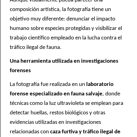
Aunque visualmente pueda parecer una
composición artística, la fotografía tiene un
objetivo muy diferente: denunciar el impacto
humano sobre especies protegidas y visibilizar el
trabajo científico empleado en la lucha contra el
tráfico ilegal de fauna.
Una herramienta utilizada en investigaciones
forenses
La fotografía fue realizada en un
laboratorio
forense especializado en fauna salvaje
, donde
técnicas como la luz ultravioleta se emplean para
detectar huellas, restos biológicos y otras
evidencias utilizadas en investigaciones
relacionadas con
caza furtiva y tráfico ilegal de