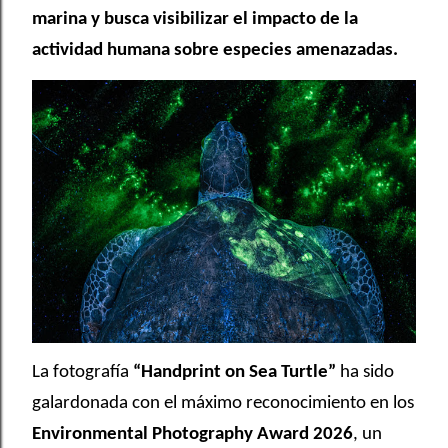
marina y busca visibilizar el impacto de la
actividad humana sobre especies amenazadas.
La fotografía
“Handprint on Sea Turtle”
ha sido
galardonada con el máximo reconocimiento en los
Environmental Photography Award 2026
, un