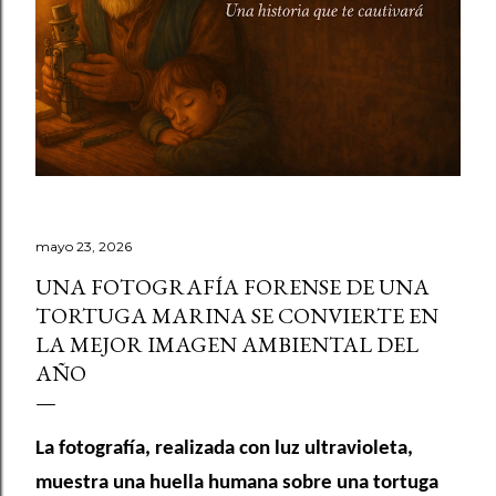
mayo 23, 2026
UNA FOTOGRAFÍA FORENSE DE UNA
TORTUGA MARINA SE CONVIERTE EN
LA MEJOR IMAGEN AMBIENTAL DEL
AÑO
La fotografía, realizada con luz ultravioleta,
muestra una huella humana sobre una tortuga