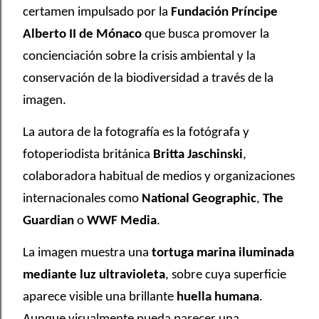
certamen impulsado por la
Fundación Príncipe
Alberto II de Mónaco
que busca promover la
concienciación sobre la crisis ambiental y la
conservación de la biodiversidad a través de la
imagen.
La autora de la fotografía es la fotógrafa y
fotoperiodista británica
Britta Jaschinski
,
colaboradora habitual de medios y organizaciones
internacionales como
National Geographic
,
The
Guardian
o
WWF Media
.
La imagen muestra una
tortuga marina iluminada
mediante luz ultravioleta
, sobre cuya superficie
aparece visible una brillante
huella humana
.