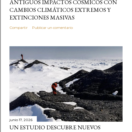
ANTIGUOS IMPACTOS CÓSMICOS CON
CAMBIOS CLIMÁTICOS EXTREMOS Y
EXTINCIONES MASIVAS
Compartir
Publicar un comentario
junio 17, 2026
UN ESTUDIO DESCUBRE NUEVOS