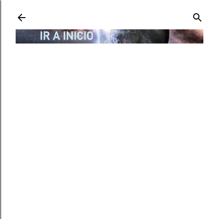
Ir al contenido principal