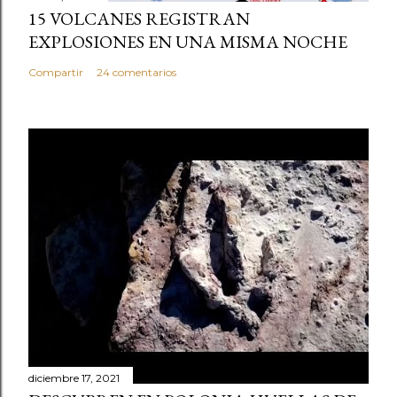
15 VOLCANES REGISTRAN
EXPLOSIONES EN UNA MISMA NOCHE
Compartir
24 comentarios
diciembre 17, 2021