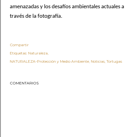
amenazadas y los desafíos ambientales actuales a
través de la fotografía.
Compartir
Etiquetas:
Naturaleza
NATURALEZA-Protección y Medio Ambiente
Noticias
Tortugas
COMENTARIOS