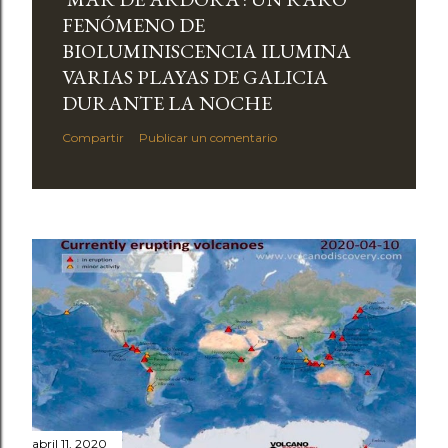
FENÓMENO DE
BIOLUMINISCENCIA ILUMINA
VARIAS PLAYAS DE GALICIA
DURANTE LA NOCHE
Compartir
Publicar un comentario
abril 11, 2020