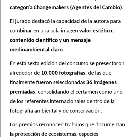
categoría Changemakers (Agentes del Cambio)
.
El jurado destacó la capacidad de la autora para
combinar en una sola imagen
valor estético,
contenido científico y un mensaje
medioambiental claro
.
En esta sexta edición del concurso se presentaron
alrededor de
10.000 fotografías
, de las que
finalmente fueron seleccionadas
36 imágenes
premiadas
, consolidando el certamen como uno
de los referentes internacionales dentro de la
fotografía ambiental y de conservación.
Los premios reconocen trabajos que documentan
la protección de ecosistemas, especies