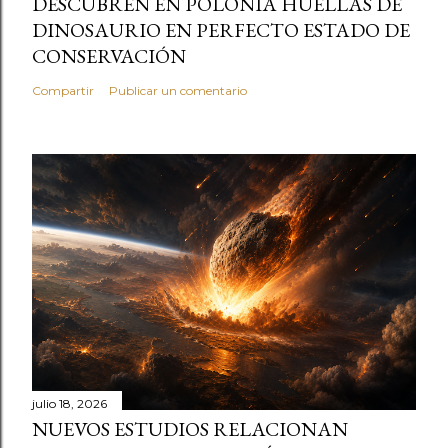
DESCUBREN EN POLONIA HUELLAS DE
DINOSAURIO EN PERFECTO ESTADO DE
CONSERVACIÓN
Compartir
Publicar un comentario
julio 18, 2026
NUEVOS ESTUDIOS RELACIONAN