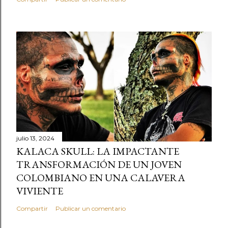
julio 13, 2024
KALACA SKULL: LA IMPACTANTE
TRANSFORMACIÓN DE UN JOVEN
COLOMBIANO EN UNA CALAVERA
VIVIENTE
Compartir
Publicar un comentario