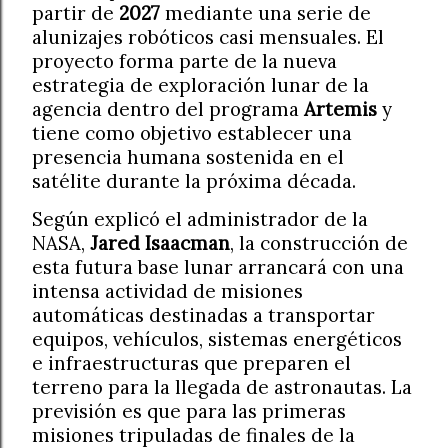
partir de
2027
mediante una serie de
alunizajes robóticos casi mensuales. El
proyecto forma parte de la nueva
estrategia de exploración lunar de la
agencia dentro del programa
Artemis
y
tiene como objetivo establecer una
presencia humana sostenida en el
satélite durante la próxima década.
Según explicó el administrador de la
NASA,
Jared Isaacman
, la construcción de
esta futura base lunar arrancará con una
intensa actividad de misiones
automáticas destinadas a transportar
equipos, vehículos, sistemas energéticos
e infraestructuras que preparen el
terreno para la llegada de astronautas. La
previsión es que para las primeras
misiones tripuladas de finales de la