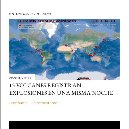
ENTRADAS POPULARES
abril 11, 2020
15 VOLCANES REGISTRAN
EXPLOSIONES EN UNA MISMA NOCHE
Compartir
24 comentarios