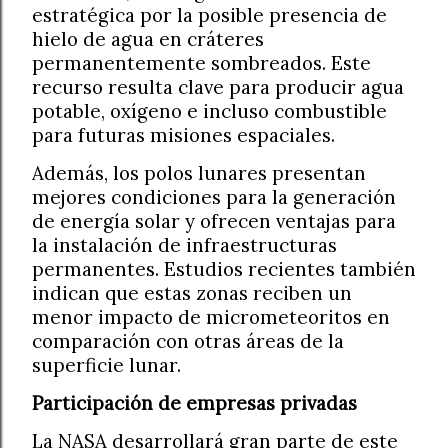
estratégica por la posible presencia de
hielo de agua en cráteres
permanentemente sombreados. Este
recurso resulta clave para producir agua
potable, oxígeno e incluso combustible
para futuras misiones espaciales.
Además, los polos lunares presentan
mejores condiciones para la generación
de energía solar y ofrecen ventajas para
la instalación de infraestructuras
permanentes. Estudios recientes también
indican que estas zonas reciben un
menor impacto de micrometeoritos en
comparación con otras áreas de la
superficie lunar.
Participación de empresas privadas
La NASA desarrollará gran parte de este