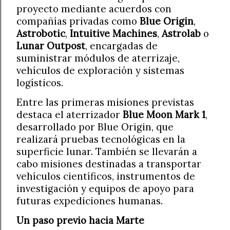
proyecto mediante acuerdos con
compañías privadas como
Blue Origin
,
Astrobotic
,
Intuitive Machines
,
Astrolab
o
Lunar Outpost
, encargadas de
suministrar módulos de aterrizaje,
vehículos de exploración y sistemas
logísticos.
Entre las primeras misiones previstas
destaca el aterrizador
Blue Moon Mark 1
,
desarrollado por Blue Origin, que
realizará pruebas tecnológicas en la
superficie lunar. También se llevarán a
cabo misiones destinadas a transportar
vehículos científicos, instrumentos de
investigación y equipos de apoyo para
futuras expediciones humanas.
Un paso previo hacia Marte