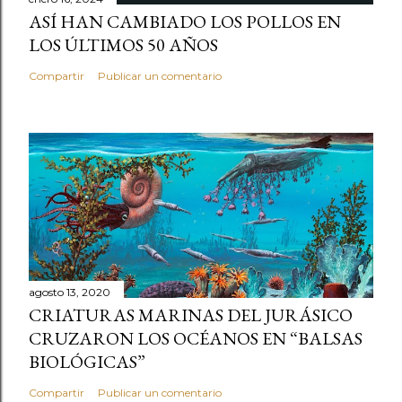
ASÍ HAN CAMBIADO LOS POLLOS EN
LOS ÚLTIMOS 50 AÑOS
Compartir
Publicar un comentario
agosto 13, 2020
CRIATURAS MARINAS DEL JURÁSICO
CRUZARON LOS OCÉANOS EN “BALSAS
BIOLÓGICAS”
Compartir
Publicar un comentario