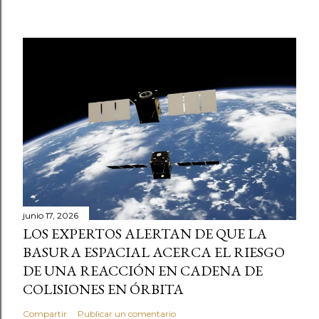
junio 17, 2026
LOS EXPERTOS ALERTAN DE QUE LA
BASURA ESPACIAL ACERCA EL RIESGO
DE UNA REACCIÓN EN CADENA DE
COLISIONES EN ÓRBITA
Compartir
Publicar un comentario