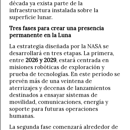
década ya exista parte de la
infraestructura instalada sobre la
superficie lunar.
Tres fases para crear una presencia
permanente en la Luna
La estrategia diseñada por la NASA se
desarrollará en tres etapas. La primera,
entre
2026 y 2029
, estará centrada en
misiones robóticas de exploración y
prueba de tecnologías. En este periodo se
prevén más de una veintena de
aterrizajes y decenas de lanzamientos
destinados a ensayar sistemas de
movilidad, comunicaciones, energía y
soporte para futuras operaciones
humanas.
La segunda fase comenzará alrededor de