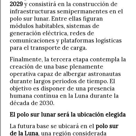
2029
y consistirá en la construcción de
infraestructuras semipermanentes en el
polo sur lunar. Entre ellas figuran
módulos habitables, sistemas de
generación eléctrica, redes de
comunicaciones y plataformas logísticas
para el transporte de carga.
Finalmente, la tercera etapa contempla la
creación de una base plenamente
operativa capaz de albergar astronautas
durante largos periodos de tiempo. El
objetivo es disponer de una presencia
humana continua en la Luna durante la
década de 2030.
El polo sur lunar será la ubicación elegida
La futura base se ubicará en el
polo sur
de la Luna
, una región considerada