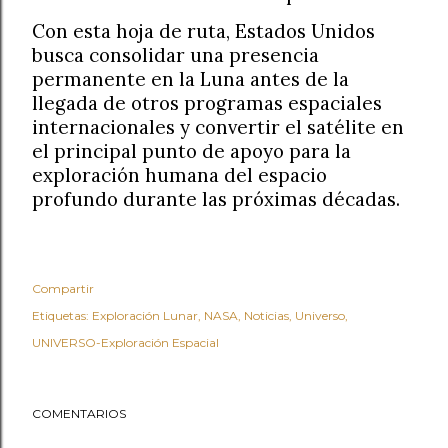
Con esta hoja de ruta, Estados Unidos
busca consolidar una presencia
permanente en la Luna antes de la
llegada de otros programas espaciales
internacionales y convertir el satélite en
el principal punto de apoyo para la
exploración humana del espacio
profundo durante las próximas décadas.
Compartir
Etiquetas:
Exploración Lunar
NASA
Noticias
Universo
UNIVERSO-Exploración Espacial
COMENTARIOS