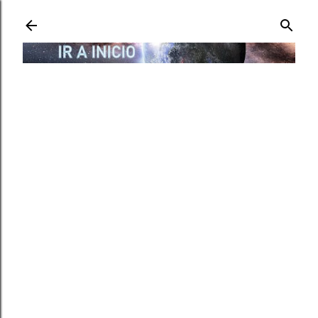
Ir al contenido principal