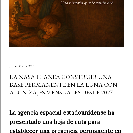
junio 02, 2026
LA NASA PLANEA CONSTRUIR UNA
BASE PERMANENTE EN LA LUNA CON
ALUNIZAJES MENSUALES DESDE 2027
La agencia espacial estadounidense ha
presentado una hoja de ruta para
establecer una presencia permanente en