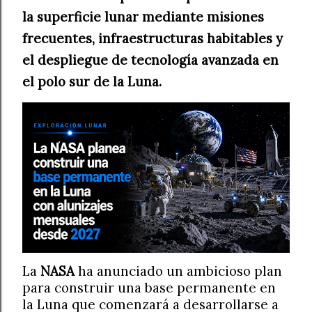
la superficie lunar mediante misiones
frecuentes, infraestructuras habitables y
el despliegue de tecnología avanzada en
el polo sur de la Luna.
La
NASA
ha anunciado un ambicioso plan
para construir una base permanente en
la Luna que comenzará a desarrollarse a