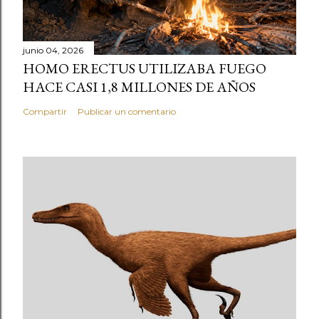
junio 04, 2026
HOMO ERECTUS UTILIZABA FUEGO
HACE CASI 1,8 MILLONES DE AÑOS
Compartir
Publicar un comentario