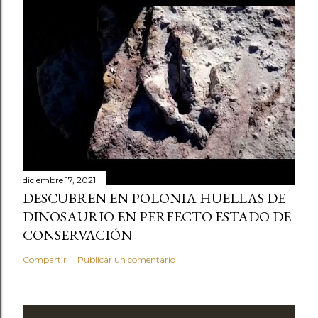
diciembre 17, 2021
DESCUBREN EN POLONIA HUELLAS DE
DINOSAURIO EN PERFECTO ESTADO DE
CONSERVACIÓN
Compartir
Publicar un comentario