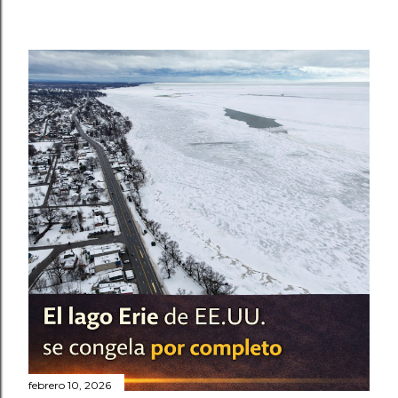
febrero 10, 2026