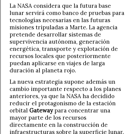
La NASA considera que la futura base
lunar servirá como banco de pruebas para
tecnologías necesarias en las futuras
misiones tripuladas a Marte. La agencia
pretende desarrollar sistemas de
supervivencia autónoma, generación
energética, transporte y explotación de
recursos locales que posteriormente
puedan aplicarse en viajes de larga
duración al planeta rojo.
La nueva estrategia supone además un
cambio importante respecto a los planes
anteriores, ya que la NASA ha decidido
reducir el protagonismo de la estación
orbital
Gateway
para concentrar una
mayor parte de los recursos
directamente en la construcción de
infraestructuras sobre la superficie lunar.