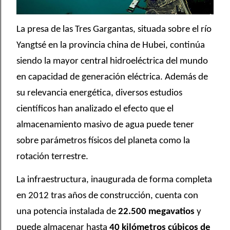
La presa de las Tres Gargantas, situada sobre el río
Yangtsé en la provincia china de Hubei, continúa
siendo la mayor central hidroeléctrica del mundo
en capacidad de generación eléctrica. Además de
su relevancia energética, diversos estudios
científicos han analizado el efecto que el
almacenamiento masivo de agua puede tener
sobre parámetros físicos del planeta como la
rotación terrestre.
La infraestructura, inaugurada de forma completa
en 2012 tras años de construcción, cuenta con
una potencia instalada de
22.500 megavatios
y
puede almacenar hasta
40 kilómetros cúbicos de