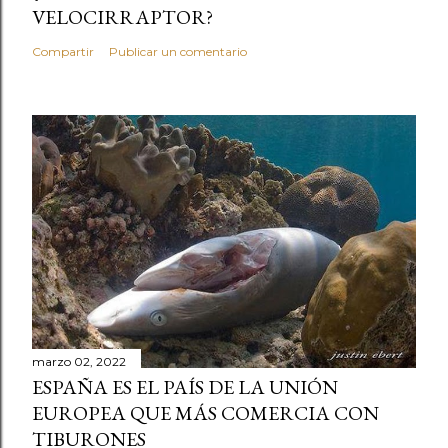
VELOCIRRAPTOR?
Compartir
Publicar un comentario
marzo 02, 2022
ESPAÑA ES EL PAÍS DE LA UNIÓN
EUROPEA QUE MÁS COMERCIA CON
TIBURONES