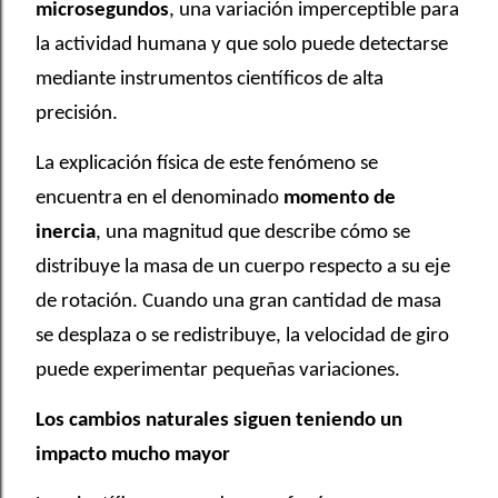
microsegundos
, una variación imperceptible para
la actividad humana y que solo puede detectarse
mediante instrumentos científicos de alta
precisión.
La explicación física de este fenómeno se
encuentra en el denominado
momento de
inercia
, una magnitud que describe cómo se
distribuye la masa de un cuerpo respecto a su eje
de rotación. Cuando una gran cantidad de masa
se desplaza o se redistribuye, la velocidad de giro
puede experimentar pequeñas variaciones.
Los cambios naturales siguen teniendo un
impacto mucho mayor