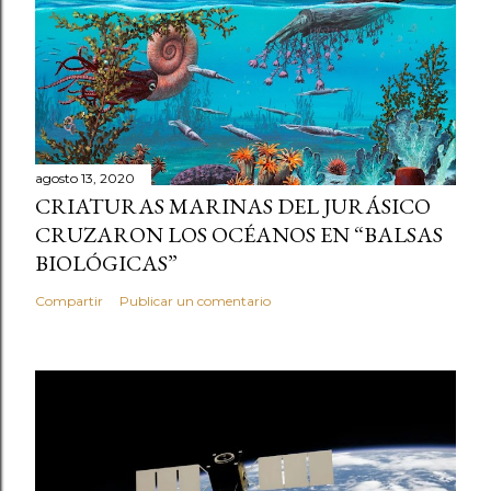
agosto 13, 2020
CRIATURAS MARINAS DEL JURÁSICO
CRUZARON LOS OCÉANOS EN “BALSAS
BIOLÓGICAS”
Compartir
Publicar un comentario