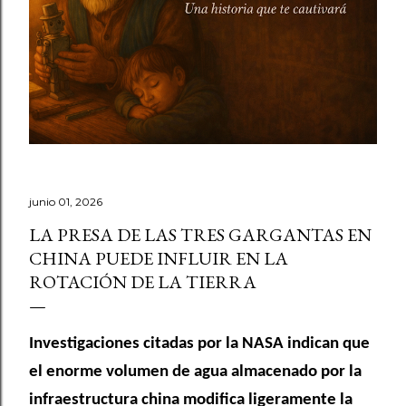
junio 01, 2026
LA PRESA DE LAS TRES GARGANTAS EN
CHINA PUEDE INFLUIR EN LA
ROTACIÓN DE LA TIERRA
Investigaciones citadas por la NASA indican que
el enorme volumen de agua almacenado por la
infraestructura china modifica ligeramente la