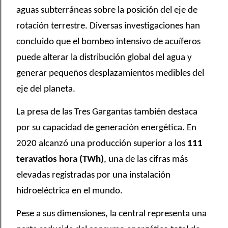
aguas subterráneas sobre la posición del eje de
rotación terrestre. Diversas investigaciones han
concluido que el bombeo intensivo de acuíferos
puede alterar la distribución global del agua y
generar pequeños desplazamientos medibles del
eje del planeta.
La presa de las Tres Gargantas también destaca
por su capacidad de generación energética. En
2020 alcanzó una producción superior a los
111
teravatios hora (TWh)
, una de las cifras más
elevadas registradas por una instalación
hidroeléctrica en el mundo.
Pese a sus dimensiones, la central representa una