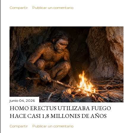
Compartir
Publicar un comentario
junio 04, 2026
HOMO ERECTUS UTILIZABA FUEGO
HACE CASI 1,8 MILLONES DE AÑOS
Compartir
Publicar un comentario