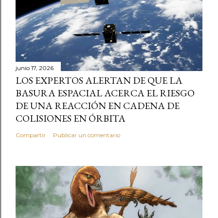
junio 17, 2026
LOS EXPERTOS ALERTAN DE QUE LA
BASURA ESPACIAL ACERCA EL RIESGO
DE UNA REACCIÓN EN CADENA DE
COLISIONES EN ÓRBITA
Compartir
Publicar un comentario