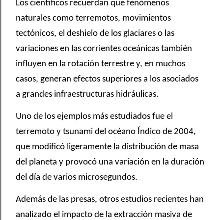
Los científicos recuerdan que fenómenos
naturales como terremotos, movimientos
tectónicos, el deshielo de los glaciares o las
variaciones en las corrientes oceánicas también
influyen en la rotación terrestre y, en muchos
casos, generan efectos superiores a los asociados
a grandes infraestructuras hidráulicas.
Uno de los ejemplos más estudiados fue el
terremoto y tsunami del océano Índico de 2004,
que modificó ligeramente la distribución de masa
del planeta y provocó una variación en la duración
del día de varios microsegundos.
Además de las presas, otros estudios recientes han
analizado el impacto de la extracción masiva de