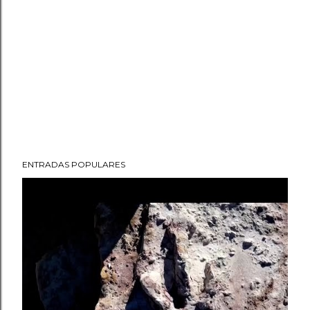
ENTRADAS POPULARES