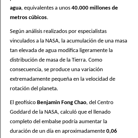
agua
, equivalentes a unos
40.000 millones de
metros cúbicos
.
Según análisis realizados por especialistas
vinculados a la NASA, la acumulación de una masa
tan elevada de agua modifica ligeramente la
distribución de masa de la Tierra. Como
consecuencia, se produce una variación
extremadamente pequeña en la velocidad de
rotación del planeta.
El geofísico
Benjamin Fong Chao
, del Centro
Goddard de la NASA, calculó que el llenado
completo del embalse podría aumentar la
duración de un día en aproximadamente
0,06