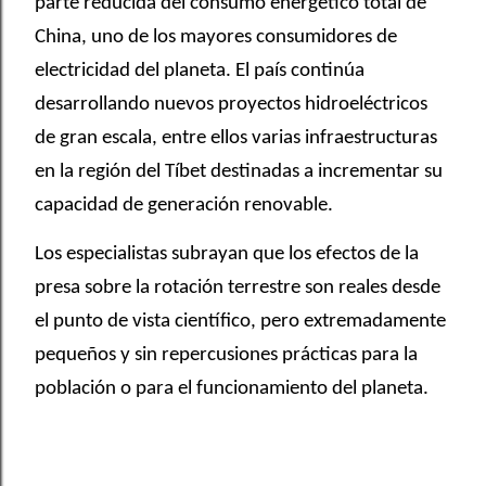
parte reducida del consumo energético total de
China, uno de los mayores consumidores de
electricidad del planeta. El país continúa
desarrollando nuevos proyectos hidroeléctricos
de gran escala, entre ellos varias infraestructuras
en la región del Tíbet destinadas a incrementar su
capacidad de generación renovable.
Los especialistas subrayan que los efectos de la
presa sobre la rotación terrestre son reales desde
el punto de vista científico, pero extremadamente
pequeños y sin repercusiones prácticas para la
población o para el funcionamiento del planeta.