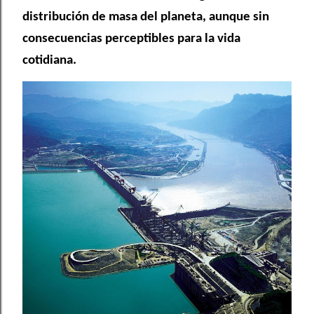
distribución de masa del planeta, aunque sin
consecuencias perceptibles para la vida
cotidiana.