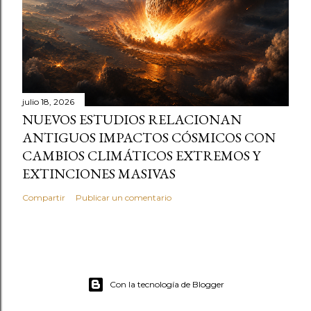
julio 18, 2026
NUEVOS ESTUDIOS RELACIONAN
ANTIGUOS IMPACTOS CÓSMICOS CON
CAMBIOS CLIMÁTICOS EXTREMOS Y
EXTINCIONES MASIVAS
Compartir
Publicar un comentario
Con la tecnología de Blogger