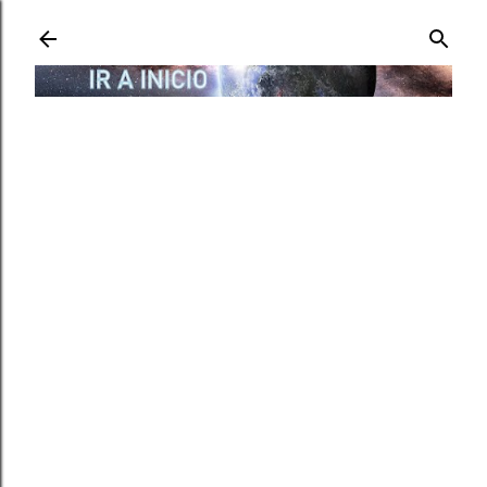
Ir al contenido principal