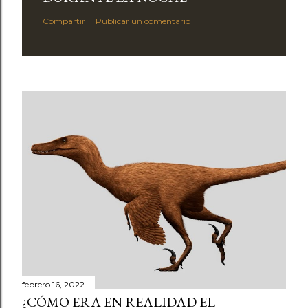
Compartir
Publicar un comentario
febrero 16, 2022
¿CÓMO ERA EN REALIDAD EL