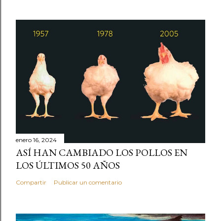
enero 16, 2024
ASÍ HAN CAMBIADO LOS POLLOS EN
LOS ÚLTIMOS 50 AÑOS
Compartir
Publicar un comentario