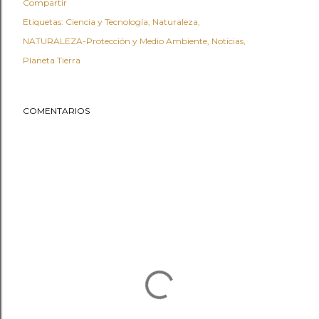
Compartir
Etiquetas:
Ciencia y Tecnología
Naturaleza
NATURALEZA-Protección y Medio Ambiente
Noticias
Planeta Tierra
COMENTARIOS