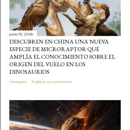
junio 10, 2026
DESCUBREN EN CHINA UNA NUEVA
ESPECIE DE MICRORAPTOR QUE
AMPLÍA EL CONOCIMIENTO SOBRE EL
ORIGEN DEL VUELO EN LOS
DINOSAURIOS
Compartir
Publicar un comentario