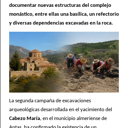
documentar nuevas estructuras del complejo
monástico, entre ellas una basílica, un refectorio
y diversas dependencias excavadas en la roca.
La segunda campaña de excavaciones
arqueológicas desarrollada en el yacimiento del
Cabezo María
, en el municipio almeriense de
Antas, ha confirmado la existencia de un