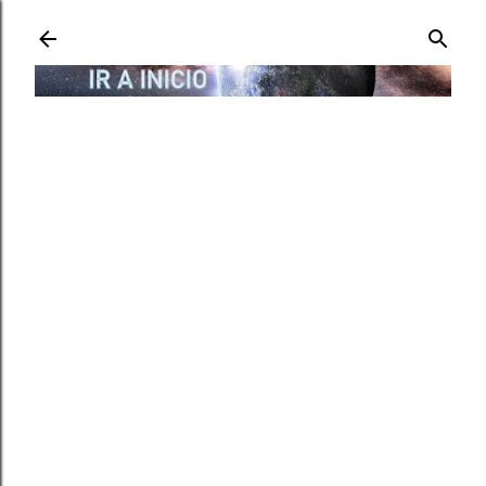
Ir al contenido principal