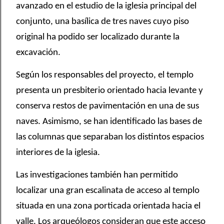
avanzado en el estudio de la iglesia principal del
conjunto, una basílica de tres naves cuyo piso
original ha podido ser localizado durante la
excavación.
Según los responsables del proyecto, el templo
presenta un presbiterio orientado hacia levante y
conserva restos de pavimentación en una de sus
naves. Asimismo, se han identificado las bases de
las columnas que separaban los distintos espacios
interiores de la iglesia.
Las investigaciones también han permitido
localizar una gran escalinata de acceso al templo
situada en una zona porticada orientada hacia el
valle. Los arqueólogos consideran que este acceso