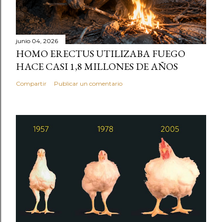
junio 04, 2026
HOMO ERECTUS UTILIZABA FUEGO
HACE CASI 1,8 MILLONES DE AÑOS
Compartir
Publicar un comentario