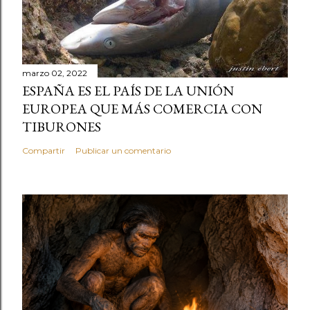
marzo 02, 2022
ESPAÑA ES EL PAÍS DE LA UNIÓN
EUROPEA QUE MÁS COMERCIA CON
TIBURONES
Compartir
Publicar un comentario