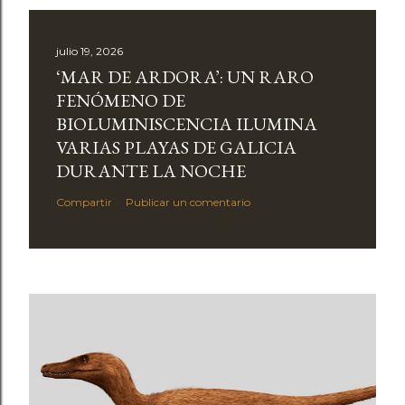
julio 19, 2026
‘MAR DE ARDORA’: UN RARO
FENÓMENO DE
BIOLUMINISCENCIA ILUMINA
VARIAS PLAYAS DE GALICIA
DURANTE LA NOCHE
Compartir
Publicar un comentario