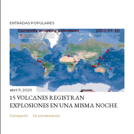
ENTRADAS POPULARES
abril 11, 2020
15 VOLCANES REGISTRAN
EXPLOSIONES EN UNA MISMA NOCHE
Compartir
24 comentarios