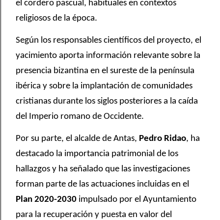
el cordero pascual, habituales en contextos
religiosos de la época.
Según los responsables científicos del proyecto, el
yacimiento aporta información relevante sobre la
presencia bizantina en el sureste de la península
ibérica y sobre la implantación de comunidades
cristianas durante los siglos posteriores a la caída
del Imperio romano de Occidente.
Por su parte, el alcalde de Antas,
Pedro Ridao
, ha
destacado la importancia patrimonial de los
hallazgos y ha señalado que las investigaciones
forman parte de las actuaciones incluidas en el
Plan 2020-2030
impulsado por el Ayuntamiento
para la recuperación y puesta en valor del