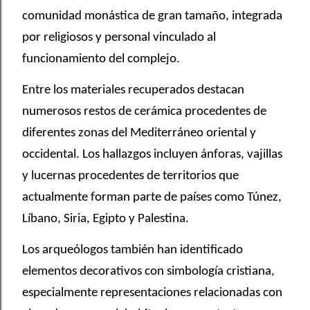
comunidad monástica de gran tamaño, integrada
por religiosos y personal vinculado al
funcionamiento del complejo.
Entre los materiales recuperados destacan
numerosos restos de cerámica procedentes de
diferentes zonas del Mediterráneo oriental y
occidental. Los hallazgos incluyen ánforas, vajillas
y lucernas procedentes de territorios que
actualmente forman parte de países como Túnez,
Líbano, Siria, Egipto y Palestina.
Los arqueólogos también han identificado
elementos decorativos con simbología cristiana,
especialmente representaciones relacionadas con