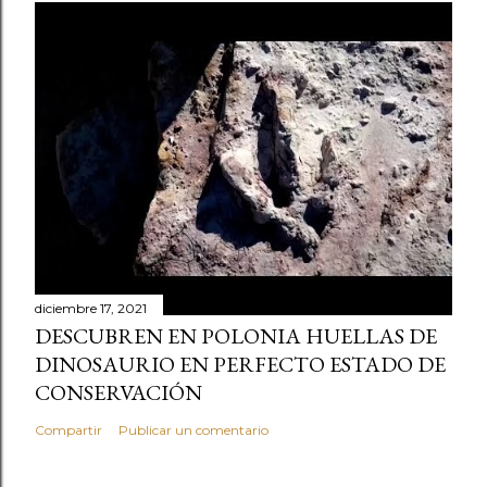
diciembre 17, 2021
DESCUBREN EN POLONIA HUELLAS DE
DINOSAURIO EN PERFECTO ESTADO DE
CONSERVACIÓN
Compartir
Publicar un comentario