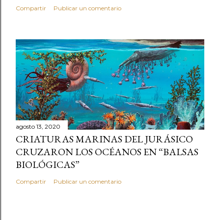
Compartir
Publicar un comentario
agosto 13, 2020
CRIATURAS MARINAS DEL JURÁSICO
CRUZARON LOS OCÉANOS EN “BALSAS
BIOLÓGICAS”
Compartir
Publicar un comentario