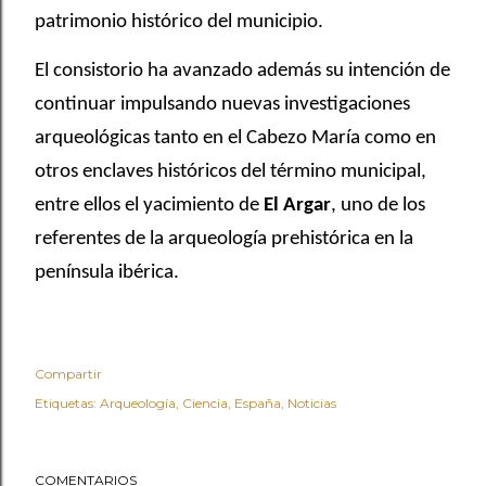
patrimonio histórico del municipio.
El consistorio ha avanzado además su intención de
continuar impulsando nuevas investigaciones
arqueológicas tanto en el Cabezo María como en
otros enclaves históricos del término municipal,
entre ellos el yacimiento de
El Argar
, uno de los
referentes de la arqueología prehistórica en la
península ibérica.
Compartir
Etiquetas:
Arqueología
Ciencia
España
Noticias
COMENTARIOS