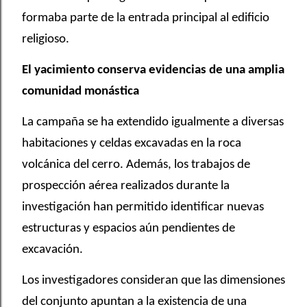
formaba parte de la entrada principal al edificio
religioso.
El yacimiento conserva evidencias de una amplia
comunidad monástica
La campaña se ha extendido igualmente a diversas
habitaciones y celdas excavadas en la roca
volcánica del cerro. Además, los trabajos de
prospección aérea realizados durante la
investigación han permitido identificar nuevas
estructuras y espacios aún pendientes de
excavación.
Los investigadores consideran que las dimensiones
del conjunto apuntan a la existencia de una