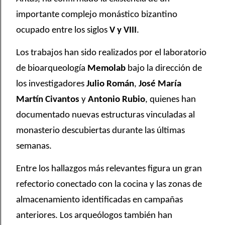
importante complejo monástico bizantino
ocupado entre los siglos
V y VIII
.
Los trabajos han sido realizados por el laboratorio
de bioarqueología
Memolab
bajo la dirección de
los investigadores
Julio Román
,
José María
Martín Civantos
y
Antonio Rubio
, quienes han
documentado nuevas estructuras vinculadas al
monasterio descubiertas durante las últimas
semanas.
Entre los hallazgos más relevantes figura un gran
refectorio conectado con la cocina y las zonas de
almacenamiento identificadas en campañas
anteriores. Los arqueólogos también han