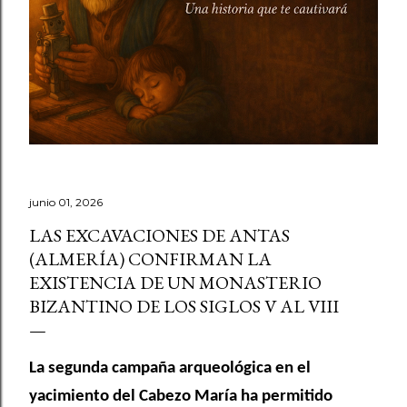
junio 01, 2026
LAS EXCAVACIONES DE ANTAS
(ALMERÍA) CONFIRMAN LA
EXISTENCIA DE UN MONASTERIO
BIZANTINO DE LOS SIGLOS V AL VIII
La segunda campaña arqueológica en el
yacimiento del Cabezo María ha permitido