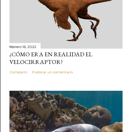
febrero 16, 2022
¿CÓMO ERA EN REALIDAD EL
VELOCIRRAPTOR?
Compartir
Publicar un comentario