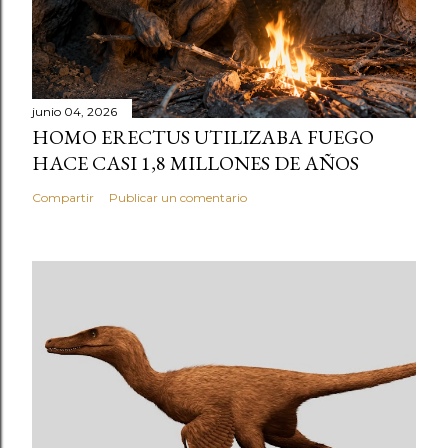
junio 04, 2026
HOMO ERECTUS UTILIZABA FUEGO
HACE CASI 1,8 MILLONES DE AÑOS
Compartir
Publicar un comentario