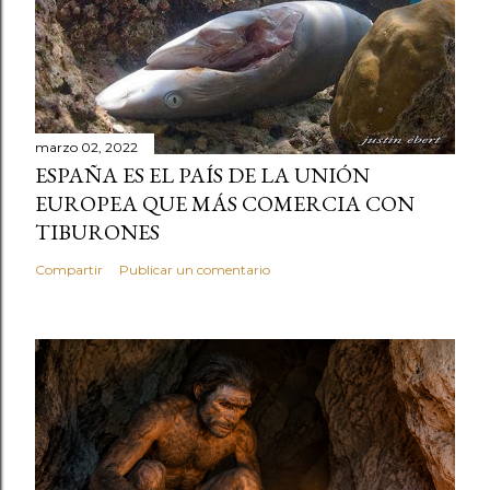
marzo 02, 2022
ESPAÑA ES EL PAÍS DE LA UNIÓN
EUROPEA QUE MÁS COMERCIA CON
TIBURONES
Compartir
Publicar un comentario