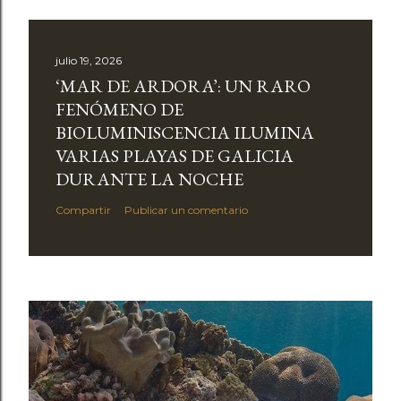
julio 19, 2026
‘MAR DE ARDORA’: UN RARO
FENÓMENO DE
BIOLUMINISCENCIA ILUMINA
VARIAS PLAYAS DE GALICIA
DURANTE LA NOCHE
Compartir
Publicar un comentario