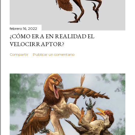
febrero 16, 2022
¿CÓMO ERA EN REALIDAD EL
VELOCIRRAPTOR?
Compartir
Publicar un comentario