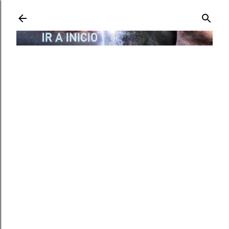
Ir al contenido principal