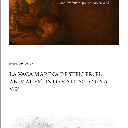
enero 28, 2024
LA VACA MARINA DE STELLER, EL
ANIMAL EXTINTO VISTO SOLO UNA
VEZ