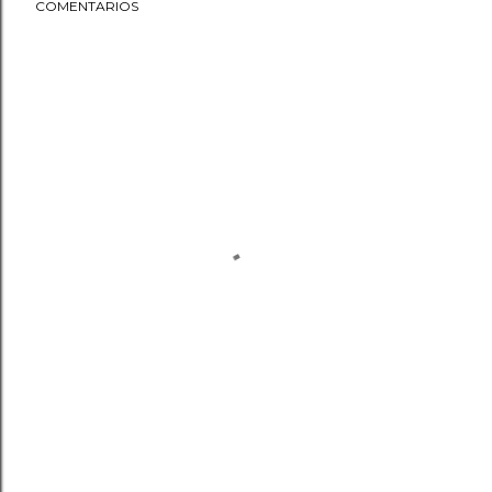
COMENTARIOS