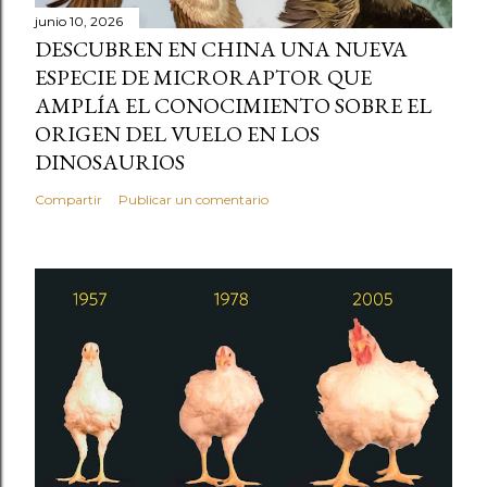
junio 10, 2026
DESCUBREN EN CHINA UNA NUEVA
ESPECIE DE MICRORAPTOR QUE
AMPLÍA EL CONOCIMIENTO SOBRE EL
ORIGEN DEL VUELO EN LOS
DINOSAURIOS
Compartir
Publicar un comentario