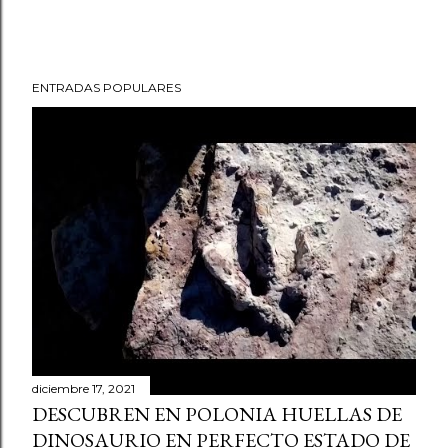
ENTRADAS POPULARES
diciembre 17, 2021
DESCUBREN EN POLONIA HUELLAS DE
DINOSAURIO EN PERFECTO ESTADO DE