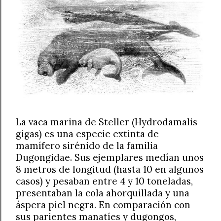
La vaca marina de Steller (Hydrodamalis
gigas) es una especie extinta de
mamífero sirénido de la familia
Dugongidae. Sus ejemplares medían unos
8 metros de longitud (hasta 10 en algunos
casos) y pesaban entre 4 y 10 toneladas,
presentaban la cola ahorquillada y una
áspera piel negra. En comparación con
sus parientes manatíes y dugongos,