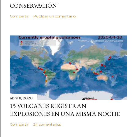
CONSERVACIÓN
Compartir
Publicar un comentario
abril 11, 2020
15 VOLCANES REGISTRAN
EXPLOSIONES EN UNA MISMA NOCHE
Compartir
24 comentarios