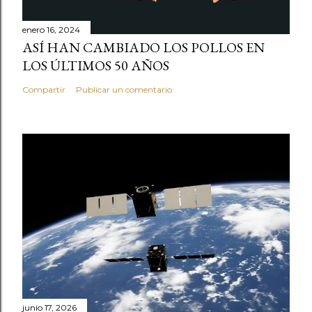
enero 16, 2024
ASÍ HAN CAMBIADO LOS POLLOS EN
LOS ÚLTIMOS 50 AÑOS
Compartir
Publicar un comentario
junio 17, 2026