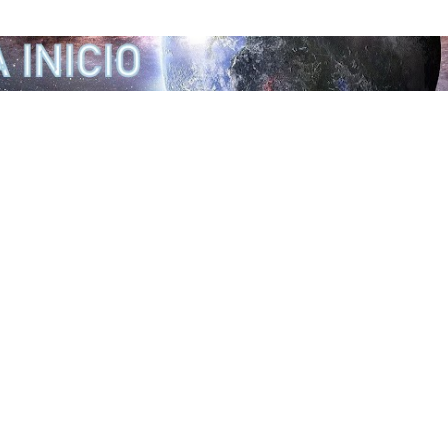
Ir al contenido principal