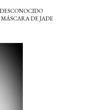
A DESCONOCIDO
MÁSCARA DE JADE