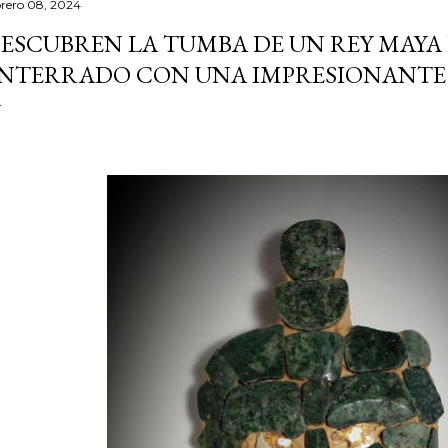
brero 08, 2024
ESCUBREN LA TUMBA DE UN REY MAY
NTERRADO CON UNA IMPRESIONANTE 