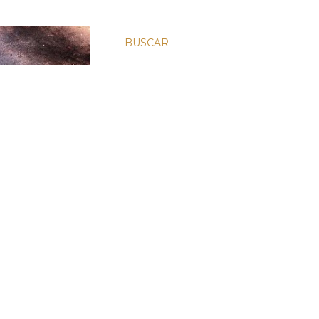
BUSCAR