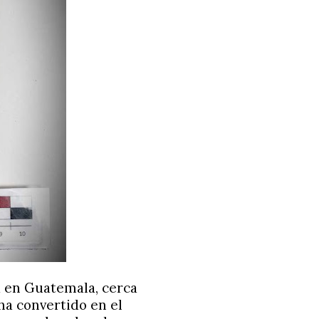
 en Guatemala, cerca
 ha convertido en el