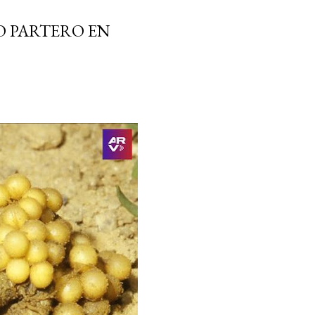
O PARTERO EN