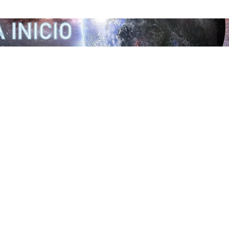
Ir al contenido principal