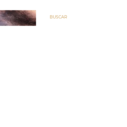
BUSCAR