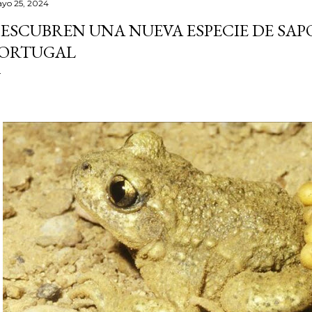
yo 25, 2024
ESCUBREN UNA NUEVA ESPECIE DE SAP
ORTUGAL