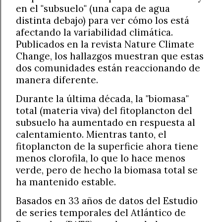
en el "subsuelo" (una capa de agua
distinta debajo) para ver cómo los está
afectando la variabilidad climática.
Publicados en la revista Nature Climate
Change, los hallazgos muestran que estas
dos comunidades están reaccionando de
manera diferente.
Durante la última década, la "biomasa"
total (materia viva) del fitoplancton del
subsuelo ha aumentado en respuesta al
calentamiento. Mientras tanto, el
fitoplancton de la superficie ahora tiene
menos clorofila, lo que lo hace menos
verde, pero de hecho la biomasa total se
ha mantenido estable.
Basados en 33 años de datos del Estudio
de series temporales del Atlántico de