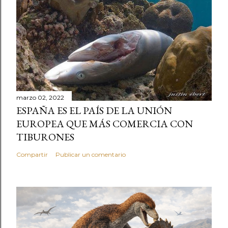
marzo 02, 2022
ESPAÑA ES EL PAÍS DE LA UNIÓN
EUROPEA QUE MÁS COMERCIA CON
TIBURONES
Compartir
Publicar un comentario