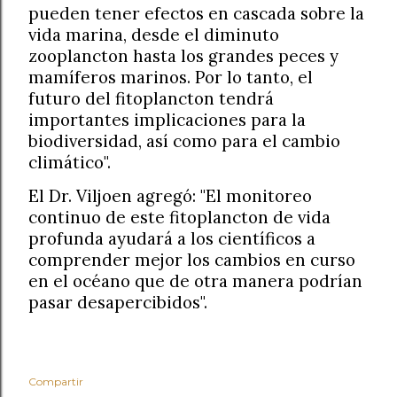
pueden tener efectos en cascada sobre la
vida marina, desde el diminuto
zooplancton hasta los grandes peces y
mamíferos marinos. Por lo tanto, el
futuro del fitoplancton tendrá
importantes implicaciones para la
biodiversidad, así como para el cambio
climático".
El Dr. Viljoen agregó: "El monitoreo
continuo de este fitoplancton de vida
profunda ayudará a los científicos a
comprender mejor los cambios en curso
en el océano que de otra manera podrían
pasar desapercibidos".
Compartir