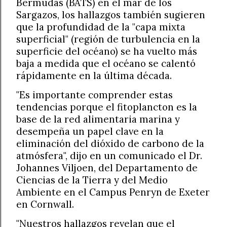
Bermudas (BATS) en el mar de los
Sargazos, los hallazgos también sugieren
que la profundidad de la "capa mixta
superficial" (región de turbulencia en la
superficie del océano) se ha vuelto más
baja a medida que el océano se calentó
rápidamente en la última década.
"Es importante comprender estas
tendencias porque el fitoplancton es la
base de la red alimentaria marina y
desempeña un papel clave en la
eliminación del dióxido de carbono de la
atmósfera", dijo en un comunicado el Dr.
Johannes Viljoen, del Departamento de
Ciencias de la Tierra y del Medio
Ambiente en el Campus Penryn de Exeter
en Cornwall.
"Nuestros hallazgos revelan que el