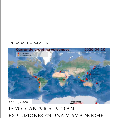
ENTRADAS POPULARES
abril 11, 2020
15 VOLCANES REGISTRAN
EXPLOSIONES EN UNA MISMA NOCHE