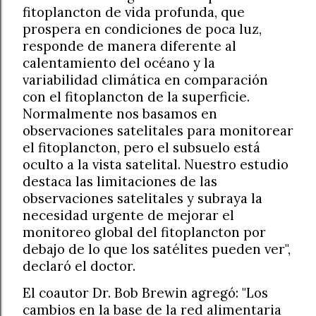
fitoplancton de vida profunda, que
prospera en condiciones de poca luz,
responde de manera diferente al
calentamiento del océano y la
variabilidad climática en comparación
con el fitoplancton de la superficie.
Normalmente nos basamos en
observaciones satelitales para monitorear
el fitoplancton, pero el subsuelo está
oculto a la vista satelital. Nuestro estudio
destaca las limitaciones de las
observaciones satelitales y subraya la
necesidad urgente de mejorar el
monitoreo global del fitoplancton por
debajo de lo que los satélites pueden ver",
declaró el doctor.
El coautor Dr. Bob Brewin agregó: "Los
cambios en la base de la red alimentaria