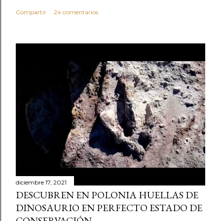
Compartir
24 comentarios
diciembre 17, 2021
DESCUBREN EN POLONIA HUELLAS DE
DINOSAURIO EN PERFECTO ESTADO DE
CONSERVACIÓN