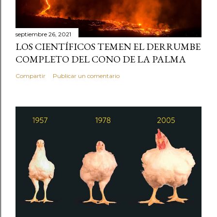
septiembre 26, 2021
LOS CIENTÍFICOS TEMEN EL DERRUMBE
COMPLETO DEL CONO DE LA PALMA
Compartir
Publicar un comentario