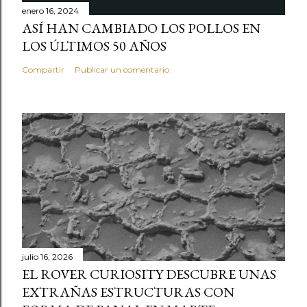
enero 16, 2024
ASÍ HAN CAMBIADO LOS POLLOS EN
LOS ÚLTIMOS 50 AÑOS
Compartir
Publicar un comentario
julio 16, 2026
EL ROVER CURIOSITY DESCUBRE UNAS
EXTRAÑAS ESTRUCTURAS CON