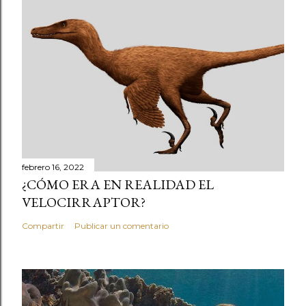
febrero 16, 2022
¿CÓMO ERA EN REALIDAD EL
VELOCIRRAPTOR?
Compartir
Publicar un comentario