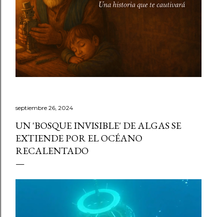
septiembre 26, 2024
UN 'BOSQUE INVISIBLE' DE ALGAS SE
EXTIENDE POR EL OCÉANO
RECALENTADO