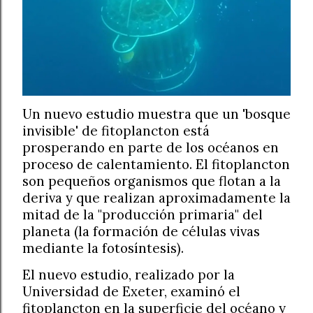
Un nuevo estudio muestra que un 'bosque
invisible' de fitoplancton está
prosperando en parte de los océanos en
proceso de calentamiento. El fitoplancton
son pequeños organismos que flotan a la
deriva y que realizan aproximadamente la
mitad de la "producción primaria" del
planeta (la formación de células vivas
mediante la fotosíntesis).
El nuevo estudio, realizado por la
Universidad de Exeter, examinó el
fitoplancton en la superficie del océano y