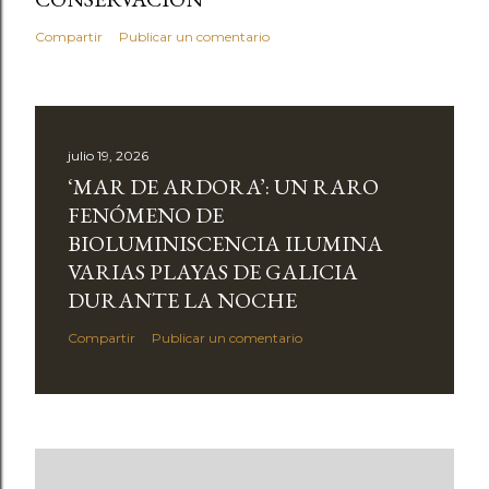
Compartir
Publicar un comentario
julio 19, 2026
‘MAR DE ARDORA’: UN RARO
FENÓMENO DE
BIOLUMINISCENCIA ILUMINA
VARIAS PLAYAS DE GALICIA
DURANTE LA NOCHE
Compartir
Publicar un comentario