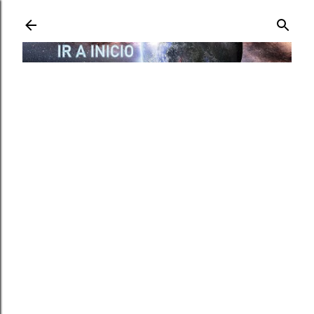
Ir al contenido principal