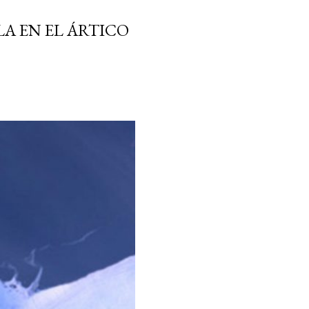
A EN EL ÁRTICO