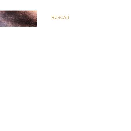
BUSCAR