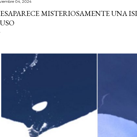
viembre 04, 2024
ESAPARECE MISTERIOSAMENTE UNA ISL
USO