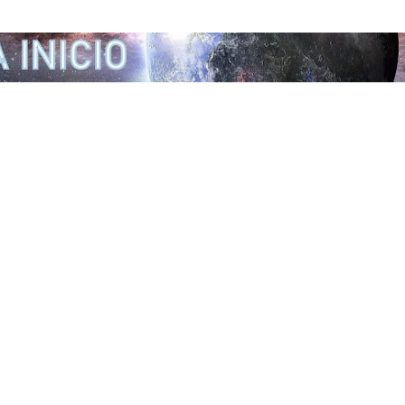
Ir al contenido principal