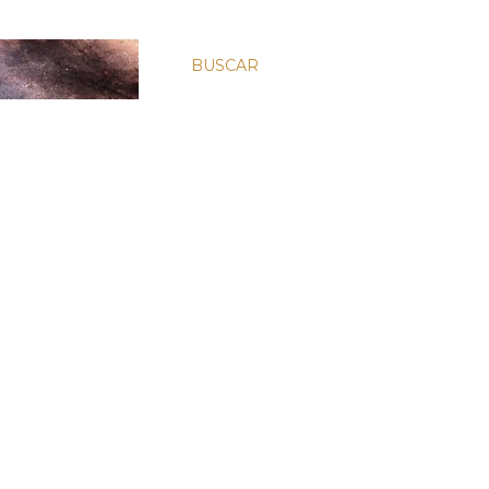
BUSCAR