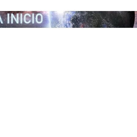
Ir al contenido principal