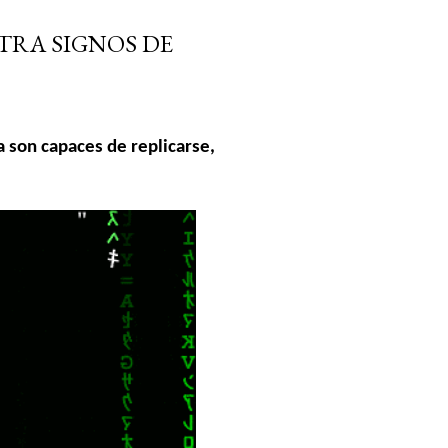
STRA SIGNOS DE
 son capaces de replicarse,