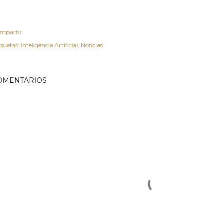
mpartir
iquetas:
Inteligencia Artificial
Noticias
OMENTARIOS