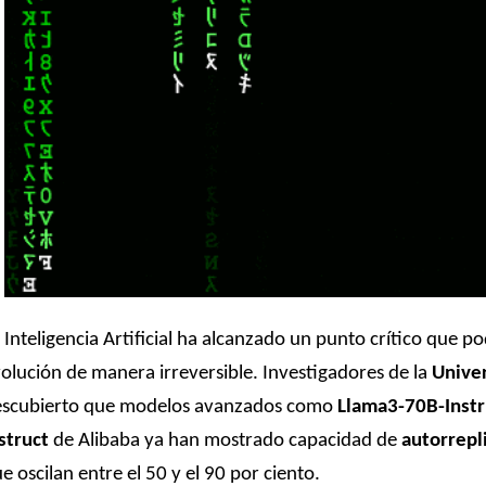
 Inteligencia Artificial ha alcanzado un punto crítico que p
olución de manera irreversible. Investigadores de la
Unive
escubierto que modelos avanzados como
Llama3-70B-Instr
struct
de Alibaba ya han mostrado capacidad de
autorrepl
e oscilan entre el 50 y el 90 por ciento.