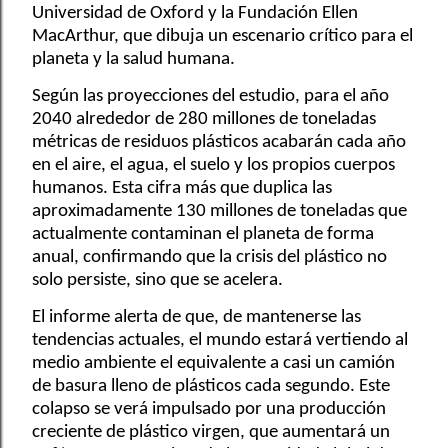
Universidad de Oxford y la Fundación Ellen
MacArthur, que dibuja un escenario crítico para el
planeta y la salud humana.
Según las proyecciones del estudio, para el año
2040 alrededor de 280 millones de toneladas
métricas de residuos plásticos acabarán cada año
en el aire, el agua, el suelo y los propios cuerpos
humanos. Esta cifra más que duplica las
aproximadamente 130 millones de toneladas que
actualmente contaminan el planeta de forma
anual, confirmando que la crisis del plástico no
solo persiste, sino que se acelera.
El informe alerta de que, de mantenerse las
tendencias actuales, el mundo estará vertiendo al
medio ambiente el equivalente a casi un camión
de basura lleno de plásticos cada segundo. Este
colapso se verá impulsado por una producción
creciente de plástico virgen, que aumentará un