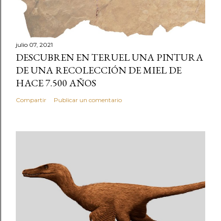
julio 07, 2021
DESCUBREN EN TERUEL UNA PINTURA
DE UNA RECOLECCIÓN DE MIEL DE
HACE 7.500 AÑOS
Compartir
Publicar un comentario