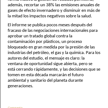
además, recortar un 38% las emisiones anuales de
gases de efecto invernadero y disminuir en más de
la mitad los impactos negativos sobre la salud.
El informe se publica pocos meses después del
fracaso de las negociaciones internacionales para
aprobar un tratado global contra la
contaminación por plásticos, un proceso
bloqueado en gran medida por la presión de las
industrias del petróleo, el gas y la química. Para los
autores del estudio, el mensaje es claro: la
ventana de oportunidad sigue abierta, pero se
está cerrando rápidamente, y las decisiones que se
tomen en esta década marcarán el futuro
ambiental y sanitario del planeta durante
generaciones.
Compartir