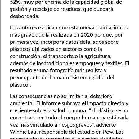
52%, muy por encima de la capacidad global de
gestión y reciclaje de residuos, que quedará
desbordada.
Los autores explican que esta nueva estimación es
más grave que la realizada en 2020 porque, por
primera vez, incorpora datos detallados sobre
plásticos utilizados en sectores como la
construcción, el transporte o la agricultura,
además de los tradicionales empaques y textiles. El
resultado es una fotografía más realista y
preocupante del llamado “sistema global del
plástico”.
Las consecuencias no se limitan al deterioro
ambiental. El informe subraya el impacto directo y
creciente sobre la salud humana. “El plástico se ha
encontrado en todo el cuerpo humano y está cada
vez más vinculado a riesgos graves”, advierte
Winnie Lau, responsable del estudio en Pew. Los