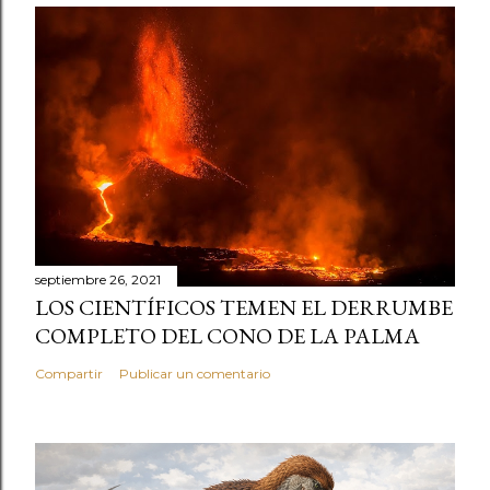
septiembre 26, 2021
LOS CIENTÍFICOS TEMEN EL DERRUMBE
COMPLETO DEL CONO DE LA PALMA
Compartir
Publicar un comentario