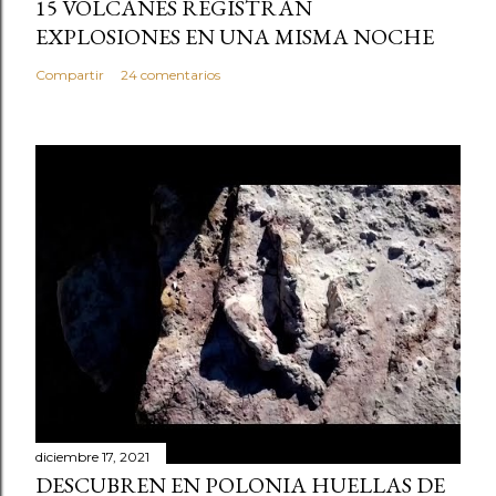
15 VOLCANES REGISTRAN
EXPLOSIONES EN UNA MISMA NOCHE
Compartir
24 comentarios
diciembre 17, 2021
DESCUBREN EN POLONIA HUELLAS DE