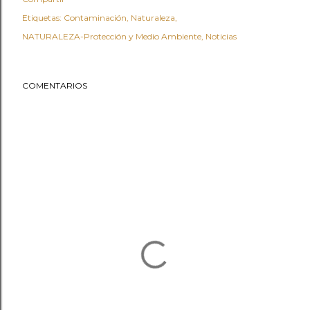
Etiquetas:
Contaminación
Naturaleza
NATURALEZA-Protección y Medio Ambiente
Noticias
COMENTARIOS