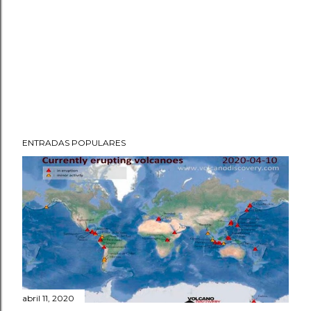
ENTRADAS POPULARES
abril 11, 2020