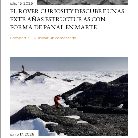
julio 16, 2026
EL ROVER CURIOSITY DESCUBRE UNAS
EXTRAÑAS ESTRUCTURAS CON
FORMA DE PANAL EN MARTE
Compartir
Publicar un comentario
junio 17, 2026