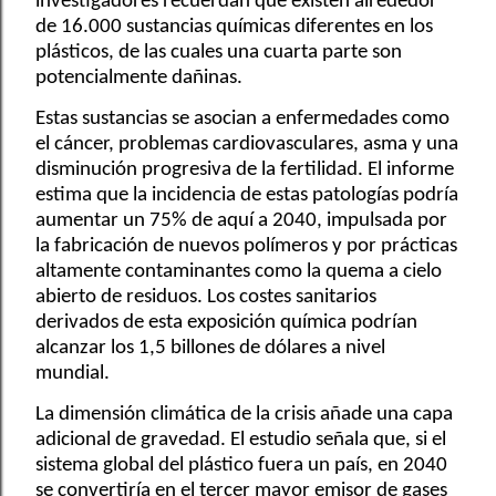
investigadores recuerdan que existen alrededor
de 16.000 sustancias químicas diferentes en los
plásticos, de las cuales una cuarta parte son
potencialmente dañinas.
Estas sustancias se asocian a enfermedades como
el cáncer, problemas cardiovasculares, asma y una
disminución progresiva de la fertilidad. El informe
estima que la incidencia de estas patologías podría
aumentar un 75% de aquí a 2040, impulsada por
la fabricación de nuevos polímeros y por prácticas
altamente contaminantes como la quema a cielo
abierto de residuos. Los costes sanitarios
derivados de esta exposición química podrían
alcanzar los 1,5 billones de dólares a nivel
mundial.
La dimensión climática de la crisis añade una capa
adicional de gravedad. El estudio señala que, si el
sistema global del plástico fuera un país, en 2040
se convertiría en el tercer mayor emisor de gases