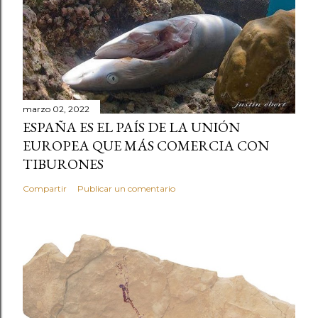
marzo 02, 2022
ESPAÑA ES EL PAÍS DE LA UNIÓN
EUROPEA QUE MÁS COMERCIA CON
TIBURONES
Compartir
Publicar un comentario