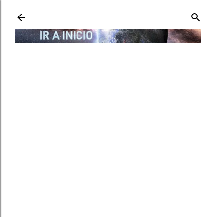
Ir al contenido principal