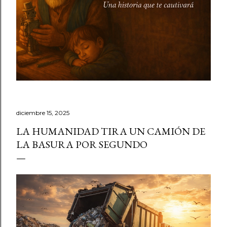
diciembre 15, 2025
LA HUMANIDAD TIRA UN CAMIÓN DE
LA BASURA POR SEGUNDO