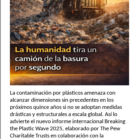
La contaminación por plásticos amenaza con
alcanzar dimensiones sin precedentes en los
próximos quince años si no se adoptan medidas
drásticas y estructurales a escala global. Así lo
advierte el nuevo informe internacional Breaking
the Plastic Wave 2025, elaborado por The Pew
Charitable Trusts en colaboración con la