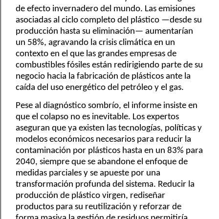
de efecto invernadero del mundo. Las emisiones
asociadas al ciclo completo del plástico —desde su
producción hasta su eliminación— aumentarían
un 58%, agravando la crisis climática en un
contexto en el que las grandes empresas de
combustibles fósiles están redirigiendo parte de su
negocio hacia la fabricación de plásticos ante la
caída del uso energético del petróleo y el gas.
Pese al diagnóstico sombrío, el informe insiste en
que el colapso no es inevitable. Los expertos
aseguran que ya existen las tecnologías, políticas y
modelos económicos necesarios para reducir la
contaminación por plásticos hasta en un 83% para
2040, siempre que se abandone el enfoque de
medidas parciales y se apueste por una
transformación profunda del sistema. Reducir la
producción de plástico virgen, rediseñar
productos para su reutilización y reforzar de
forma masiva la gestión de residuos permitiría,