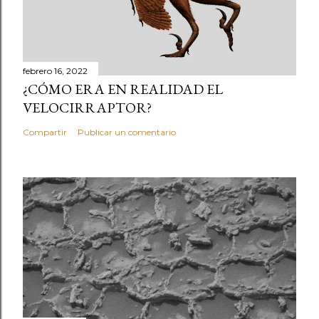
febrero 16, 2022
¿CÓMO ERA EN REALIDAD EL
VELOCIRRAPTOR?
Compartir
Publicar un comentario